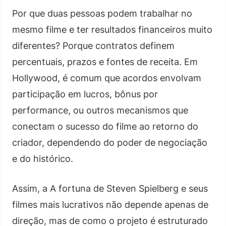
Por que duas pessoas podem trabalhar no
mesmo filme e ter resultados financeiros muito
diferentes? Porque contratos definem
percentuais, prazos e fontes de receita. Em
Hollywood, é comum que acordos envolvam
participação em lucros, bônus por
performance, ou outros mecanismos que
conectam o sucesso do filme ao retorno do
criador, dependendo do poder de negociação
e do histórico.
Assim, a A fortuna de Steven Spielberg e seus
filmes mais lucrativos não depende apenas de
direção, mas de como o projeto é estruturado