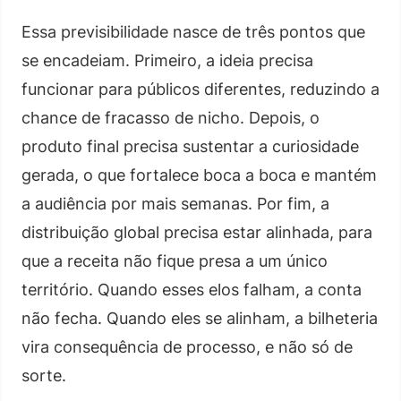
Essa previsibilidade nasce de três pontos que
se encadeiam. Primeiro, a ideia precisa
funcionar para públicos diferentes, reduzindo a
chance de fracasso de nicho. Depois, o
produto final precisa sustentar a curiosidade
gerada, o que fortalece boca a boca e mantém
a audiência por mais semanas. Por fim, a
distribuição global precisa estar alinhada, para
que a receita não fique presa a um único
território. Quando esses elos falham, a conta
não fecha. Quando eles se alinham, a bilheteria
vira consequência de processo, e não só de
sorte.