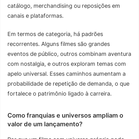
catálogo, merchandising ou reposições em
canais e plataformas.
Em termos de categoria, há padrões
recorrentes. Alguns filmes são grandes
eventos de público, outros combinam aventura
com nostalgia, e outros exploram temas com
apelo universal. Esses caminhos aumentam a
probabilidade de repetição de demanda, o que
fortalece o patrimônio ligado à carreira.
Como franquias e universos ampliam o
valor de um lançamento?