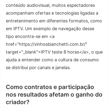
conteúdo audiovisual, muitos espectadores
acompanham ofertas e tecnologias ligadas a
entretenimento em diferentes formatos, como
em IPTV. Um exemplo de navegação desse
tipo encontra-se em <a
href="https://vinhosbianchetti.com.br/"
target="_blank">IPTV teste 8 horas</a>, o que
ajuda a entender como a cultura de consumo
se distribui por canais e janelas.
Como contratos e participação
nos resultados afetam o ganho do
criador?