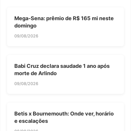
Mega-Sena: prêmio de R$ 165 mi neste
domingo
09/08/2026
Babi Cruz declara saudade 1 ano após
morte de Arlindo
09/08/2026
Betis x Bournemouth: Onde ver, horário
e escalações