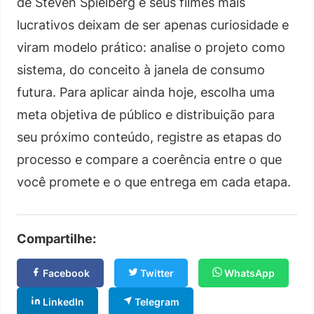
de Steven Spielberg e seus filmes mais
lucrativos deixam de ser apenas curiosidade e
viram modelo prático: analise o projeto como
sistema, do conceito à janela de consumo
futura. Para aplicar ainda hoje, escolha uma
meta objetiva de público e distribuição para
seu próximo conteúdo, registre as etapas do
processo e compare a coerência entre o que
você promete e o que entrega em cada etapa.
Compartilhe:
Facebook
Twitter
WhatsApp
LinkedIn
Telegram