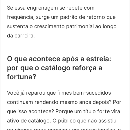
Se essa engrenagem se repete com
frequência, surge um padrão de retorno que
sustenta o crescimento patrimonial ao longo
da carreira.
O que acontece após a estreia:
por que o catálogo reforça a
fortuna?
Você já reparou que filmes bem-sucedidos
continuam rendendo mesmo anos depois? Por
que isso acontece? Porque um título forte vira
ativo de catálogo. O público que não assistiu
no cinema pode consumir em outras janelas, e