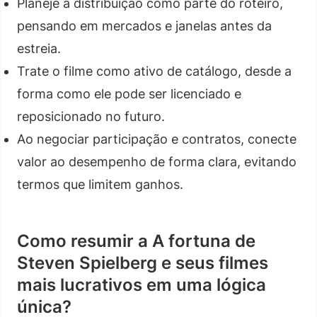
Planeje a distribuição como parte do roteiro,
pensando em mercados e janelas antes da
estreia.
Trate o filme como ativo de catálogo, desde a
forma como ele pode ser licenciado e
reposicionado no futuro.
Ao negociar participação e contratos, conecte
valor ao desempenho de forma clara, evitando
termos que limitem ganhos.
Como resumir a A fortuna de
Steven Spielberg e seus filmes
mais lucrativos em uma lógica
única?