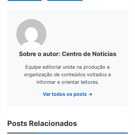
Sobre o autor: Centro de Noticias
Equipe editorial unida na produção e
organização de conteúdos voltados a
informar e orientar leitores.
Ver todos os posts →
Posts Relacionados