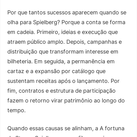
Por que tantos sucessos aparecem quando se
olha para Spielberg? Porque a conta se forma
em cadeia. Primeiro, ideias e execução que
atraem público amplo. Depois, campanhas e
distribuição que transformam interesse em
bilheteria. Em seguida, a permanência em
cartaz e a expansão por catálogo que
sustentam receitas após o lançamento. Por
fim, contratos e estrutura de participação
fazem o retorno virar patrimônio ao longo do
tempo.
Quando essas causas se alinham, a A fortuna