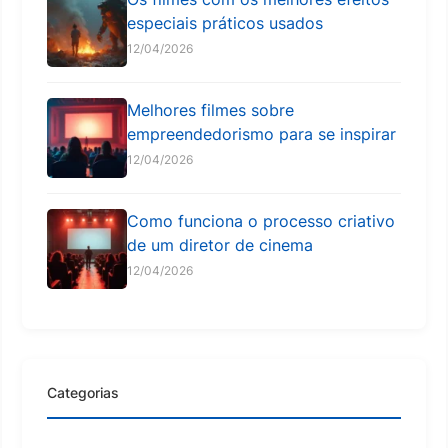
especiais práticos usados
12/04/2026
Melhores filmes sobre
empreendedorismo para se inspirar
12/04/2026
Como funciona o processo criativo
de um diretor de cinema
12/04/2026
Categorias