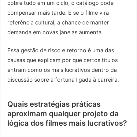
cobre tudo em um ciclo, o catálogo pode
compensar mais tarde. E se o filme vira
referência cultural, a chance de manter
demanda em novas janelas aumenta.
Essa gestão de risco e retorno é uma das
causas que explicam por que certos títulos
entram como os mais lucrativos dentro da
discussão sobre a fortuna ligada à carreira.
Quais estratégias práticas
aproximam qualquer projeto da
lógica dos filmes mais lucrativos?