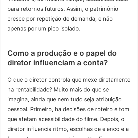
para retornos futuros. Assim, o patrimônio
cresce por repetição de demanda, e não
apenas por um pico isolado.
Como a produção e o papel do
diretor influenciam a conta?
O que o diretor controla que mexe diretamente
na rentabilidade? Muito mais do que se
imagina, ainda que nem tudo seja atribuição
pessoal. Primeiro, há decisões de roteiro e tom
que afetam acessibilidade do filme. Depois, o
diretor influencia ritmo, escolhas de elenco e a