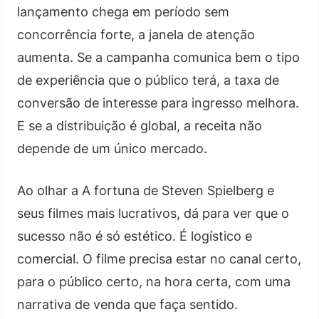
lançamento chega em período sem
concorrência forte, a janela de atenção
aumenta. Se a campanha comunica bem o tipo
de experiência que o público terá, a taxa de
conversão de interesse para ingresso melhora.
E se a distribuição é global, a receita não
depende de um único mercado.
Ao olhar a A fortuna de Steven Spielberg e
seus filmes mais lucrativos, dá para ver que o
sucesso não é só estético. É logístico e
comercial. O filme precisa estar no canal certo,
para o público certo, na hora certa, com uma
narrativa de venda que faça sentido.