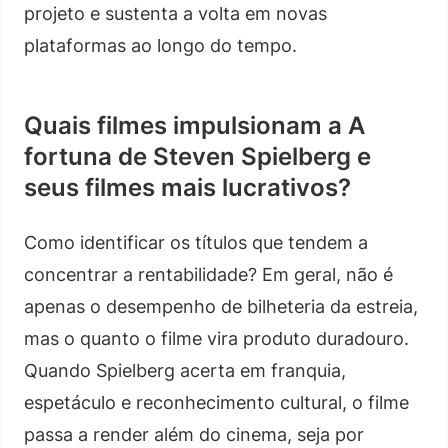
projeto e sustenta a volta em novas
plataformas ao longo do tempo.
Quais filmes impulsionam a A
fortuna de Steven Spielberg e
seus filmes mais lucrativos?
Como identificar os títulos que tendem a
concentrar a rentabilidade? Em geral, não é
apenas o desempenho de bilheteria da estreia,
mas o quanto o filme vira produto duradouro.
Quando Spielberg acerta em franquia,
espetáculo e reconhecimento cultural, o filme
passa a render além do cinema, seja por