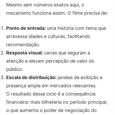
Mesmo sem números exatos aqui, o
mecanismo funciona assim. O filme precisa de:
Ponto de entrada:
uma história com tema que
atravessa idades e culturas, facilitando
recomendação.
Resposta visual:
cenas que seguram a
atenção e elevam percepção de valor do
público.
Escala de distribuição:
janelas de exibição e
presença ampla em mercados relevantes.
O resultado desse ciclo é a consequência
financeira: mais bilheteria no período principal,
o que aumenta o poder de negociação do