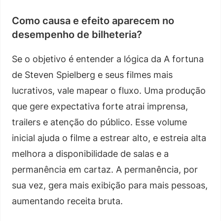
Como causa e efeito aparecem no
desempenho de bilheteria?
Se o objetivo é entender a lógica da A fortuna
de Steven Spielberg e seus filmes mais
lucrativos, vale mapear o fluxo. Uma produção
que gere expectativa forte atrai imprensa,
trailers e atenção do público. Esse volume
inicial ajuda o filme a estrear alto, e estreia alta
melhora a disponibilidade de salas e a
permanência em cartaz. A permanência, por
sua vez, gera mais exibição para mais pessoas,
aumentando receita bruta.