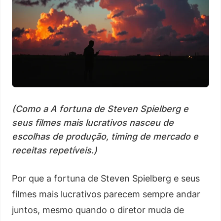
(Como a A fortuna de Steven Spielberg e
seus filmes mais lucrativos nasceu de
escolhas de produção, timing de mercado e
receitas repetíveis.)
Por que a fortuna de Steven Spielberg e seus
filmes mais lucrativos parecem sempre andar
juntos, mesmo quando o diretor muda de