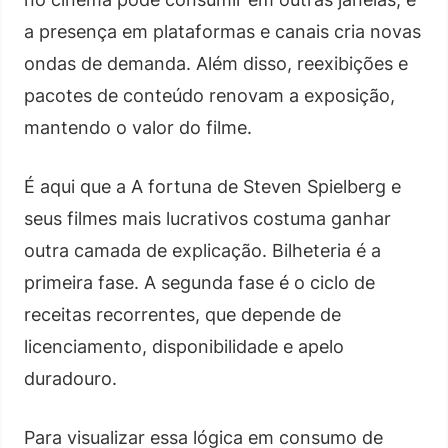
a presença em plataformas e canais cria novas
ondas de demanda. Além disso, reexibições e
pacotes de conteúdo renovam a exposição,
mantendo o valor do filme.
É aqui que a A fortuna de Steven Spielberg e
seus filmes mais lucrativos costuma ganhar
outra camada de explicação. Bilheteria é a
primeira fase. A segunda fase é o ciclo de
receitas recorrentes, que depende de
licenciamento, disponibilidade e apelo
duradouro.
Para visualizar essa lógica em consumo de