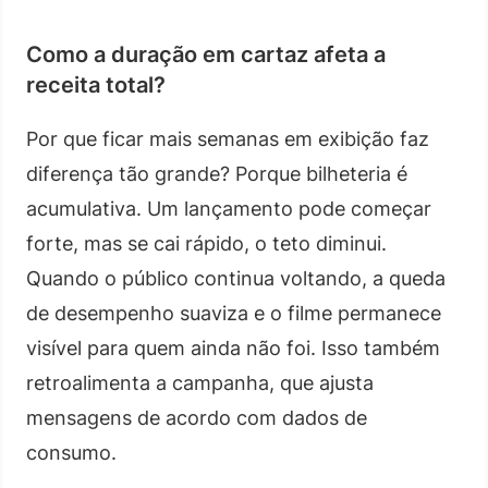
Como a duração em cartaz afeta a
receita total?
Por que ficar mais semanas em exibição faz
diferença tão grande? Porque bilheteria é
acumulativa. Um lançamento pode começar
forte, mas se cai rápido, o teto diminui.
Quando o público continua voltando, a queda
de desempenho suaviza e o filme permanece
visível para quem ainda não foi. Isso também
retroalimenta a campanha, que ajusta
mensagens de acordo com dados de
consumo.