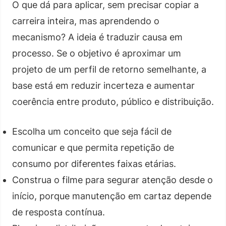
O que dá para aplicar, sem precisar copiar a
carreira inteira, mas aprendendo o
mecanismo? A ideia é traduzir causa em
processo. Se o objetivo é aproximar um
projeto de um perfil de retorno semelhante, a
base está em reduzir incerteza e aumentar
coerência entre produto, público e distribuição.
Escolha um conceito que seja fácil de
comunicar e que permita repetição de
consumo por diferentes faixas etárias.
Construa o filme para segurar atenção desde o
início, porque manutenção em cartaz depende
de resposta contínua.