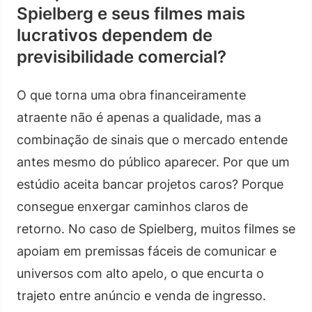
Spielberg e seus filmes mais
lucrativos dependem de
previsibilidade comercial?
O que torna uma obra financeiramente
atraente não é apenas a qualidade, mas a
combinação de sinais que o mercado entende
antes mesmo do público aparecer. Por que um
estúdio aceita bancar projetos caros? Porque
consegue enxergar caminhos claros de
retorno. No caso de Spielberg, muitos filmes se
apoiam em premissas fáceis de comunicar e
universos com alto apelo, o que encurta o
trajeto entre anúncio e venda de ingresso.