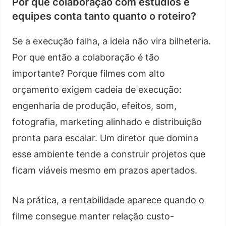
Por que colaboração com estúdios e
equipes conta tanto quanto o roteiro?
Se a execução falha, a ideia não vira bilheteria.
Por que então a colaboração é tão
importante? Porque filmes com alto
orçamento exigem cadeia de execução:
engenharia de produção, efeitos, som,
fotografia, marketing alinhado e distribuição
pronta para escalar. Um diretor que domina
esse ambiente tende a construir projetos que
ficam viáveis mesmo em prazos apertados.
Na prática, a rentabilidade aparece quando o
filme consegue manter relação custo-