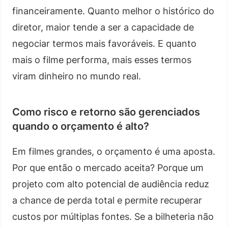
financeiramente. Quanto melhor o histórico do
diretor, maior tende a ser a capacidade de
negociar termos mais favoráveis. E quanto
mais o filme performa, mais esses termos
viram dinheiro no mundo real.
Como risco e retorno são gerenciados
quando o orçamento é alto?
Em filmes grandes, o orçamento é uma aposta.
Por que então o mercado aceita? Porque um
projeto com alto potencial de audiência reduz
a chance de perda total e permite recuperar
custos por múltiplas fontes. Se a bilheteria não