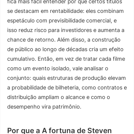
fica mais fácil entender por que certos títulos
se destacam em rentabilidade: eles combinam
espetáculo com previsibilidade comercial, e
isso reduz risco para investidores e aumenta a
chance de retorno. Além disso, a construção
de público ao longo de décadas cria um efeito
cumulativo. Então, em vez de tratar cada filme
como um evento isolado, vale analisar o
conjunto: quais estruturas de produção elevam
a probabilidade de bilheteria, como contratos e
distribuição ampliam o alcance e como o
desempenho vira patrimônio.
Por que a A fortuna de Steven