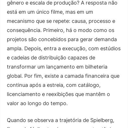
gênero e escala de produção? A resposta não
está em um único filme, mas em um
mecanismo que se repete: causa, processo e
consequência. Primeiro, há o modo como os
projetos são concebidos para gerar demanda
ampla. Depois, entra a execução, com estúdios
e cadeias de distribuição capazes de
transformar um lançamento em bilheteria
global. Por fim, existe a camada financeira que
continua após a estreia, com catálogo,
licenciamento e reexibições que mantêm o
valor ao longo do tempo.
Quando se observa a trajetória de Spielberg,