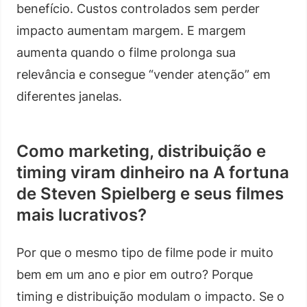
benefício. Custos controlados sem perder
impacto aumentam margem. E margem
aumenta quando o filme prolonga sua
relevância e consegue “vender atenção” em
diferentes janelas.
Como marketing, distribuição e
timing viram dinheiro na A fortuna
de Steven Spielberg e seus filmes
mais lucrativos?
Por que o mesmo tipo de filme pode ir muito
bem em um ano e pior em outro? Porque
timing e distribuição modulam o impacto. Se o