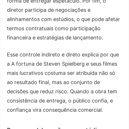
forma de entregar espetáculo. Por fim, o
diretor participa de negociações e
alinhamentos com estúdios, o que pode afetar
termos contratuais como participação
financeira e estratégias de lançamento.
Esse controle indireto e direto explica por que
a A fortuna de Steven Spielberg e seus filmes
mais lucrativos costuma ser atribuída não só
ao resultado final, mas ao conjunto de
decisões que reduz risco. Quando a obra tem
consistência de entrega, o público confia, e
confiança vira consequência comercial.