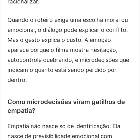
racionalizar.
Quando o roteiro exige uma escolha moral ou
emocional, o diálogo pode explicar o conflito.
Mas o gesto explica o custo. A emoção
aparece porque o filme mostra hesitação,
autocontrole quebrando, e microdecisões que
indicam o quanto está sendo perdido por
dentro.
Como microdecisões viram gatilhos de
empatia?
Empatia não nasce só de identificação. Ela
nasce de previsibilidade emocional com