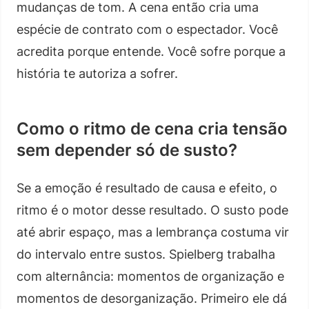
mudanças de tom. A cena então cria uma
espécie de contrato com o espectador. Você
acredita porque entende. Você sofre porque a
história te autoriza a sofrer.
Como o ritmo de cena cria tensão
sem depender só de susto?
Se a emoção é resultado de causa e efeito, o
ritmo é o motor desse resultado. O susto pode
até abrir espaço, mas a lembrança costuma vir
do intervalo entre sustos. Spielberg trabalha
com alternância: momentos de organização e
momentos de desorganização. Primeiro ele dá