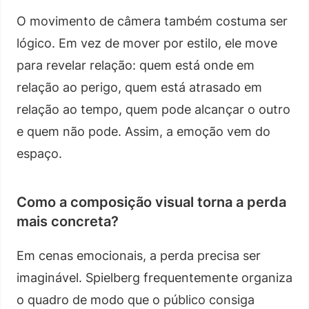
O movimento de câmera também costuma ser
lógico. Em vez de mover por estilo, ele move
para revelar relação: quem está onde em
relação ao perigo, quem está atrasado em
relação ao tempo, quem pode alcançar o outro
e quem não pode. Assim, a emoção vem do
espaço.
Como a composição visual torna a perda
mais concreta?
Em cenas emocionais, a perda precisa ser
imaginável. Spielberg frequentemente organiza
o quadro de modo que o público consiga