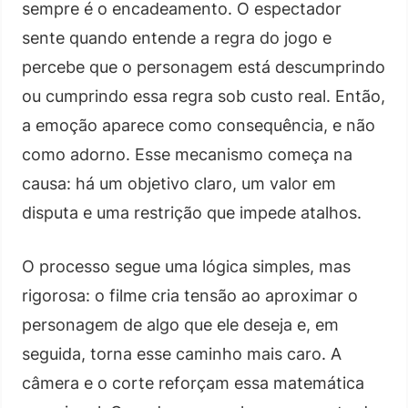
sempre é o encadeamento. O espectador
sente quando entende a regra do jogo e
percebe que o personagem está descumprindo
ou cumprindo essa regra sob custo real. Então,
a emoção aparece como consequência, e não
como adorno. Esse mecanismo começa na
causa: há um objetivo claro, um valor em
disputa e uma restrição que impede atalhos.
O processo segue uma lógica simples, mas
rigorosa: o filme cria tensão ao aproximar o
personagem de algo que ele deseja e, em
seguida, torna esse caminho mais caro. A
câmera e o corte reforçam essa matemática