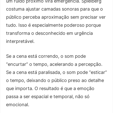
um ruído próximo vira emergência. Spielberg
costuma ajustar camadas sonoras para que o
público perceba aproximação sem precisar ver
tudo. Isso é especialmente poderoso porque
transforma o desconhecido em urgência
interpretável.
Se a cena está correndo, o som pode
“encurtar” o tempo, acelerando a percepção.
Se a cena está paralisada, o som pode “esticar”
o tempo, deixando o público preso ao detalhe
que importa. O resultado é que a emoção
passa a ser espacial e temporal, não só
emocional.