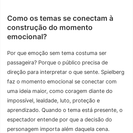
Como os temas se conectam à
construção do momento
emocional?
Por que emoção sem tema costuma ser
passageira? Porque o público precisa de
direção para interpretar o que sente. Spielberg
faz o momento emocional se conectar com
uma ideia maior, como coragem diante do
impossível, lealdade, luto, proteção e
aprendizado. Quando o tema está presente, o
espectador entende por que a decisão do
personagem importa além daquela cena.