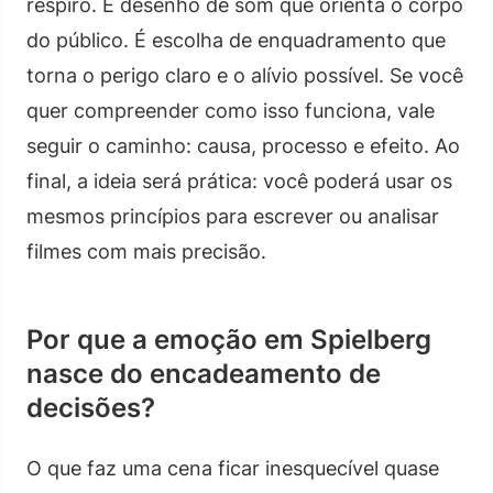
respiro. É desenho de som que orienta o corpo
do público. É escolha de enquadramento que
torna o perigo claro e o alívio possível. Se você
quer compreender como isso funciona, vale
seguir o caminho: causa, processo e efeito. Ao
final, a ideia será prática: você poderá usar os
mesmos princípios para escrever ou analisar
filmes com mais precisão.
Por que a emoção em Spielberg
nasce do encadeamento de
decisões?
O que faz uma cena ficar inesquecível quase