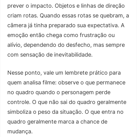
prever o impacto. Objetos e linhas de direção
criam rotas. Quando essas rotas se quebram, a
câmera já tinha preparado sua expectativa. A
emoção então chega como frustração ou
alívio, dependendo do desfecho, mas sempre
com sensação de inevitabilidade.
Nesse ponto, vale um lembrete prático para
quem analisa filme: observe o que permanece
no quadro quando o personagem perde
controle. O que não sai do quadro geralmente
simboliza o peso da situação. O que entra no
quadro geralmente marca a chance de
mudança.