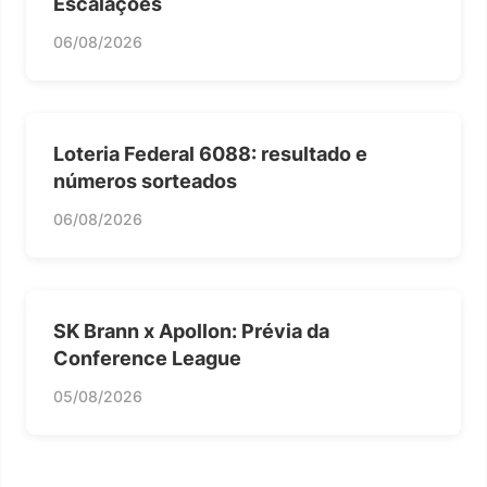
Escalações
06/08/2026
Loteria Federal 6088: resultado e
números sorteados
06/08/2026
SK Brann x Apollon: Prévia da
Conference League
05/08/2026