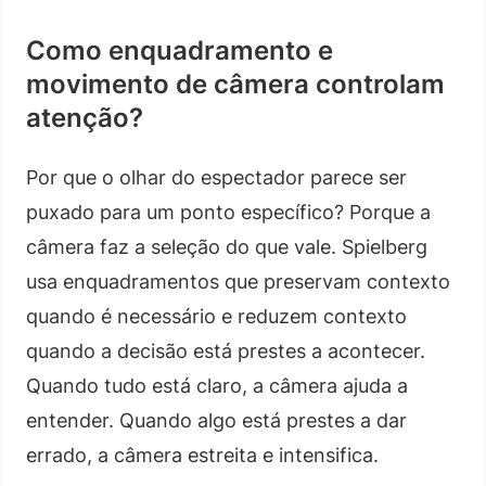
Como enquadramento e
movimento de câmera controlam
atenção?
Por que o olhar do espectador parece ser
puxado para um ponto específico? Porque a
câmera faz a seleção do que vale. Spielberg
usa enquadramentos que preservam contexto
quando é necessário e reduzem contexto
quando a decisão está prestes a acontecer.
Quando tudo está claro, a câmera ajuda a
entender. Quando algo está prestes a dar
errado, a câmera estreita e intensifica.