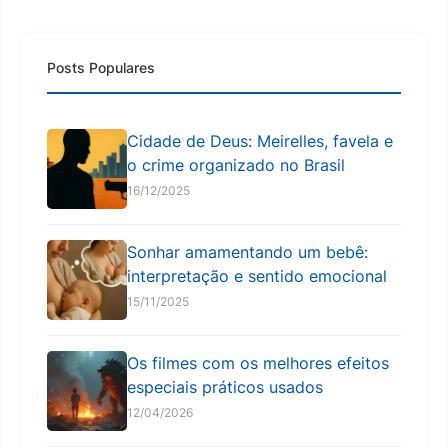
Posts Populares
Cidade de Deus: Meirelles, favela e
o crime organizado no Brasil
16/12/2025
Sonhar amamentando um bebê:
interpretação e sentido emocional
15/11/2025
Os filmes com os melhores efeitos
especiais práticos usados
12/04/2026