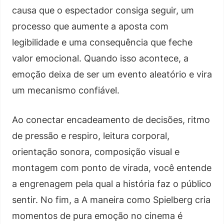
causa que o espectador consiga seguir, um
processo que aumente a aposta com
legibilidade e uma consequência que feche
valor emocional. Quando isso acontece, a
emoção deixa de ser um evento aleatório e vira
um mecanismo confiável.
Ao conectar encadeamento de decisões, ritmo
de pressão e respiro, leitura corporal,
orientação sonora, composição visual e
montagem com ponto de virada, você entende
a engrenagem pela qual a história faz o público
sentir. No fim, a A maneira como Spielberg cria
momentos de pura emoção no cinema é