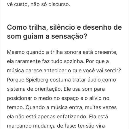
vê custo, não só discurso.
Como trilha, silêncio e desenho de
som guiam a sensação?
Mesmo quando a trilha sonora está presente,
ela raramente faz tudo sozinha. Por que a
música parece antecipar o que você vai sentir?
Porque Spielberg costuma tratar áudio como
sistema de orientação. Ele usa som para
posicionar o medo no espaço e o alívio no
tempo. Quando a música entra, muitas vezes
ela não está apenas enfatizando. Ela está
marcando mudança de fase: tensão vira