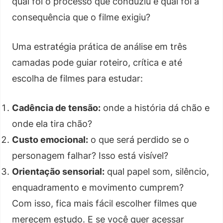
qual foi o processo que conduziu e qual foi a
consequência que o filme exigiu?
Uma estratégia prática de análise em três
camadas pode guiar roteiro, crítica e até
escolha de filmes para estudar:
Cadência de tensão:
onde a história dá chão e
onde ela tira chão?
Custo emocional:
o que será perdido se o
personagem falhar? Isso está visível?
Orientação sensorial:
qual papel som, silêncio,
enquadramento e movimento cumprem?
Com isso, fica mais fácil escolher filmes que
merecem estudo. E se você quer acessar