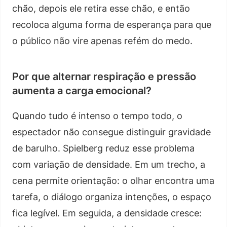
chão, depois ele retira esse chão, e então
recoloca alguma forma de esperança para que
o público não vire apenas refém do medo.
Por que alternar respiração e pressão
aumenta a carga emocional?
Quando tudo é intenso o tempo todo, o
espectador não consegue distinguir gravidade
de barulho. Spielberg reduz esse problema
com variação de densidade. Em um trecho, a
cena permite orientação: o olhar encontra uma
tarefa, o diálogo organiza intenções, o espaço
fica legível. Em seguida, a densidade cresce: