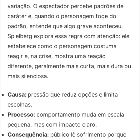
variação. O espectador percebe padrões de
caráter e, quando o personagem foge do
padrão, entende que algo grave aconteceu.
Spielberg explora essa regra com atenção: ele
estabelece como o personagem costuma
reagir e, na crise, mostra uma reação
diferente, geralmente mais curta, mais dura ou
mais silenciosa.
Causa:
pressão que reduz opções e limita
escolhas.
Processo:
comportamento muda em escala
pequena, mas com impacto claro.
Consequência:
público lê sofrimento porque