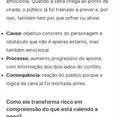
emocional. Quando a cena chega ao ponto de
virada, o público já foi treinado a prever e, por
isso, também tem por que sofrer ou aliviar.
Causa:
objetivo concreto do personagem e
obstáculo que não é apenas externo, mas
também emocional.
Processo:
aumento progressivo da aposta,
com informação dos dois lados do conflito.
Consequência:
reação do público porque a
lógica da cena já foi montada antes.
Como ele transforma risco em
compreensão do que está valendo a
pena?