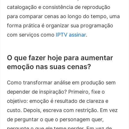
catalogação e consistência de reprodução
para comparar cenas ao longo do tempo, uma
forma prática é organizar sua programação
com serviços como
IPTV assinar
.
O que fazer hoje para aumentar
emoção nas suas cenas?
Como transformar análise em produção sem
depender de inspiração? Primeiro, fixe o
objetivo: emoção é resultado de clareza e
custo. Depois, escreva com restrição. Em vez
de perguntar o que o personagem quer,
pergunte o que ele teme perder. Em vez de