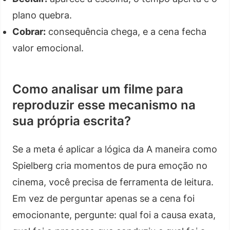
plano quebra.
Cobrar:
consequência chega, e a cena fecha
valor emocional.
Como analisar um filme para
reproduzir esse mecanismo na
sua própria escrita?
Se a meta é aplicar a lógica da A maneira como
Spielberg cria momentos de pura emoção no
cinema, você precisa de ferramenta de leitura.
Em vez de perguntar apenas se a cena foi
emocionante, pergunte: qual foi a causa exata,