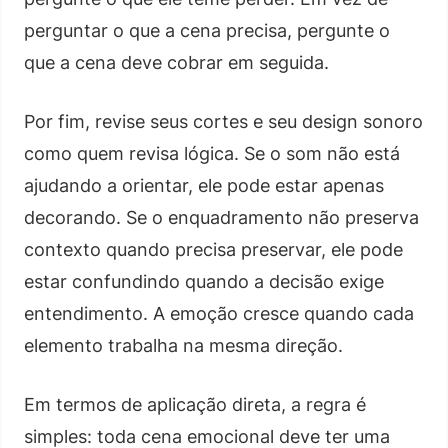
perguntar o que a cena precisa, pergunte o
que a cena deve cobrar em seguida.
Por fim, revise seus cortes e seu design sonoro
como quem revisa lógica. Se o som não está
ajudando a orientar, ele pode estar apenas
decorando. Se o enquadramento não preserva
contexto quando precisa preservar, ele pode
estar confundindo quando a decisão exige
entendimento. A emoção cresce quando cada
elemento trabalha na mesma direção.
Em termos de aplicação direta, a regra é
simples: toda cena emocional deve ter uma