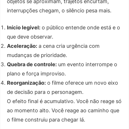
objetos se aproximam, trajetos encurtam,
interrupções chegam, o silêncio pesa mais.
Início legível:
o público entende onde está e o
que deve observar.
Aceleração:
a cena cria urgência com
mudanças de prioridade.
Quebra de controle:
um evento interrompe o
plano e força improviso.
Reorganização:
o filme oferece um novo eixo
de decisão para o personagem.
O efeito final é acumulativo. Você não reage só
ao momento alto. Você reage ao caminho que
o filme construiu para chegar lá.