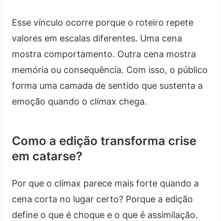
Esse vínculo ocorre porque o roteiro repete
valores em escalas diferentes. Uma cena
mostra comportamento. Outra cena mostra
memória ou consequência. Com isso, o público
forma uma camada de sentido que sustenta a
emoção quando o clímax chega.
Como a edição transforma crise
em catarse?
Por que o clímax parece mais forte quando a
cena corta no lugar certo? Porque a edição
define o que é choque e o que é assimilação.