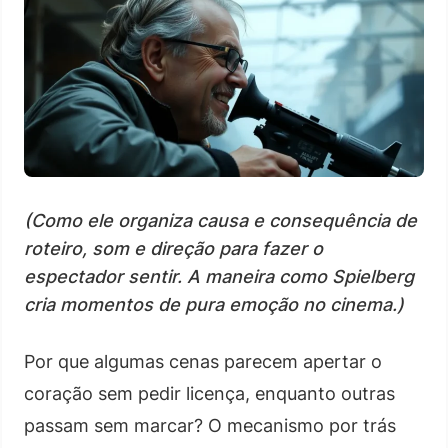
(Como ele organiza causa e consequência de
roteiro, som e direção para fazer o
espectador sentir. A maneira como Spielberg
cria momentos de pura emoção no cinema.)
Por que algumas cenas parecem apertar o
coração sem pedir licença, enquanto outras
passam sem marcar? O mecanismo por trás