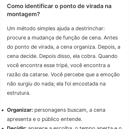
Como identificar o ponto de virada na
montagem?
Um método simples ajuda a destrinchar:
procure a mudança de função de cena. Antes
do ponto de virada, a cena organiza. Depois, a
cena decide. Depois disso, ela cobra. Quando
você encontra esse tripé, você encontra a
razão da catarse. Você percebe que a emoção
não surgiu do nada; ela foi encostada na
estrutura.
Organizar:
personagens buscam, a cena
apresenta e o público entende.
Decidir:
aparece a escolha, o tempo aperta e o