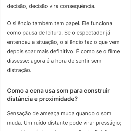
decisão, decisão vira consequência.
O silêncio também tem papel. Ele funciona
como pausa de leitura. Se o espectador já
entendeu a situação, o silêncio faz o que vem
depois soar mais definitivo. É como se o filme
dissesse: agora é a hora de sentir sem
distração.
Como a cena usa som para construir
distância e proximidade?
Sensação de ameaça muda quando o som
muda. Um ruído distante pode virar presságio;