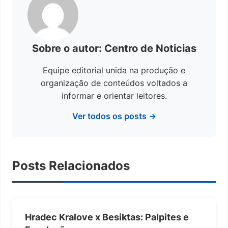
Sobre o autor: Centro de Noticias
Equipe editorial unida na produção e
organização de conteúdos voltados a
informar e orientar leitores.
Ver todos os posts →
Posts Relacionados
Hradec Kralove x Besiktas: Palpites e