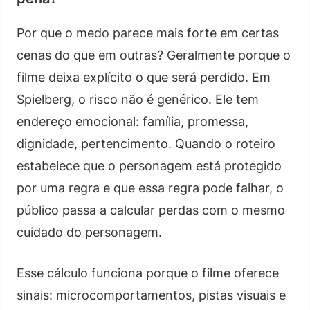
Por que o medo parece mais forte em certas
cenas do que em outras? Geralmente porque o
filme deixa explícito o que será perdido. Em
Spielberg, o risco não é genérico. Ele tem
endereço emocional: família, promessa,
dignidade, pertencimento. Quando o roteiro
estabelece que o personagem está protegido
por uma regra e que essa regra pode falhar, o
público passa a calcular perdas com o mesmo
cuidado do personagem.
Esse cálculo funciona porque o filme oferece
sinais: microcomportamentos, pistas visuais e