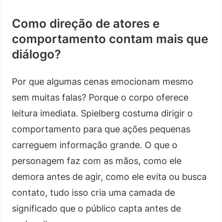
Como direção de atores e
comportamento contam mais que
diálogo?
Por que algumas cenas emocionam mesmo
sem muitas falas? Porque o corpo oferece
leitura imediata. Spielberg costuma dirigir o
comportamento para que ações pequenas
carreguem informação grande. O que o
personagem faz com as mãos, como ele
demora antes de agir, como ele evita ou busca
contato, tudo isso cria uma camada de
significado que o público capta antes de