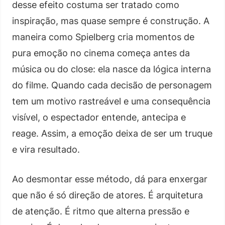
desse efeito costuma ser tratado como
inspiração, mas quase sempre é construção. A
maneira como Spielberg cria momentos de
pura emoção no cinema começa antes da
música ou do close: ela nasce da lógica interna
do filme. Quando cada decisão de personagem
tem um motivo rastreável e uma consequência
visível, o espectador entende, antecipa e
reage. Assim, a emoção deixa de ser um truque
e vira resultado.
Ao desmontar esse método, dá para enxergar
que não é só direção de atores. É arquitetura
de atenção. É ritmo que alterna pressão e