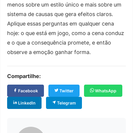
menos sobre um estilo único e mais sobre um
sistema de causas que gera efeitos claros.
Aplique essas perguntas em qualquer cena
hoje: o que está em jogo, como a cena conduz
e o que a consequência promete, e então
observe a emoção ganhar forma.
Compartilhe:
Facebook
Twitter
WhatsApp
LinkedIn
Telegram