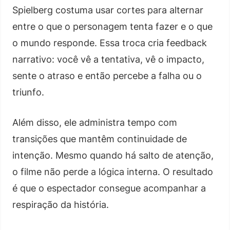
Spielberg costuma usar cortes para alternar
entre o que o personagem tenta fazer e o que
o mundo responde. Essa troca cria feedback
narrativo: você vê a tentativa, vê o impacto,
sente o atraso e então percebe a falha ou o
triunfo.
Além disso, ele administra tempo com
transições que mantêm continuidade de
intenção. Mesmo quando há salto de atenção,
o filme não perde a lógica interna. O resultado
é que o espectador consegue acompanhar a
respiração da história.