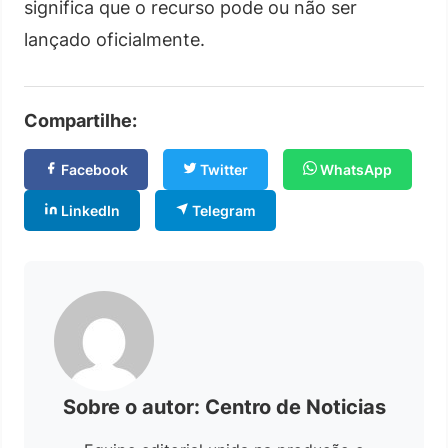
significa que o recurso pode ou não ser
lançado oficialmente.
Compartilhe:
Facebook
Twitter
WhatsApp
LinkedIn
Telegram
Sobre o autor: Centro de Noticias