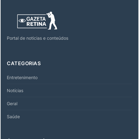
Portal de noticias e conteúdos
CATEGORIAS
Entretenimento
Notícias
Geral
Saúde