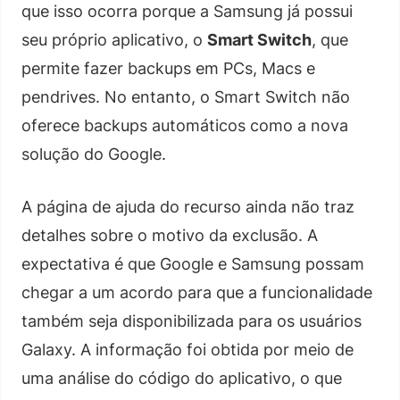
que isso ocorra porque a Samsung já possui
seu próprio aplicativo, o
Smart Switch
, que
permite fazer backups em PCs, Macs e
pendrives. No entanto, o Smart Switch não
oferece backups automáticos como a nova
solução do Google.
A página de ajuda do recurso ainda não traz
detalhes sobre o motivo da exclusão. A
expectativa é que Google e Samsung possam
chegar a um acordo para que a funcionalidade
também seja disponibilizada para os usuários
Galaxy. A informação foi obtida por meio de
uma análise do código do aplicativo, o que