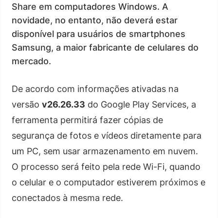
Share em computadores Windows. A
novidade, no entanto, não deverá estar
disponível para usuários de smartphones
Samsung, a maior fabricante de celulares do
mercado.
De acordo com informações ativadas na
versão
v26.26.33
do Google Play Services, a
ferramenta permitirá fazer cópias de
segurança de fotos e vídeos diretamente para
um PC, sem usar armazenamento em nuvem.
O processo será feito pela rede Wi-Fi, quando
o celular e o computador estiverem próximos e
conectados à mesma rede.