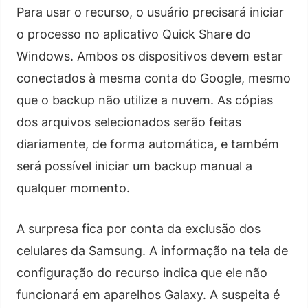
Para usar o recurso, o usuário precisará iniciar
o processo no aplicativo Quick Share do
Windows. Ambos os dispositivos devem estar
conectados à mesma conta do Google, mesmo
que o backup não utilize a nuvem. As cópias
dos arquivos selecionados serão feitas
diariamente, de forma automática, e também
será possível iniciar um backup manual a
qualquer momento.
A surpresa fica por conta da exclusão dos
celulares da Samsung. A informação na tela de
configuração do recurso indica que ele não
funcionará em aparelhos Galaxy. A suspeita é