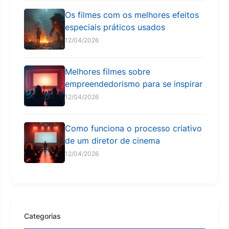
Os filmes com os melhores efeitos
especiais práticos usados
12/04/2026
Melhores filmes sobre
empreendedorismo para se inspirar
12/04/2026
Como funciona o processo criativo
de um diretor de cinema
12/04/2026
Categorias