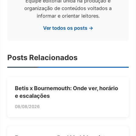
Equipe editorial unida na produção e
organização de conteúdos voltados a
informar e orientar leitores.
Ver todos os posts →
Posts Relacionados
Betis x Bournemouth: Onde ver, horário
e escalações
08/08/2026