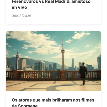
Ferencvaros vs Real Madrid: amistoso
en vivo
08/08/2026
Os atores que mais brilharam nos filmes
de Scorsese