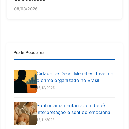
08/08/2026
Posts Populares
Cidade de Deus: Meirelles, favela e
o crime organizado no Brasil
16/12/2025
Sonhar amamentando um bebê:
interpretação e sentido emocional
15/11/2025