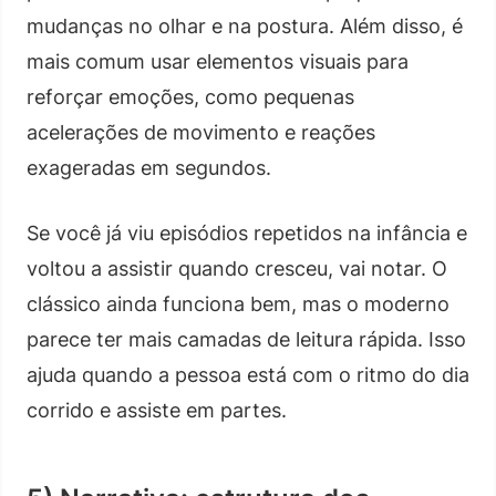
mudanças no olhar e na postura. Além disso, é
mais comum usar elementos visuais para
reforçar emoções, como pequenas
acelerações de movimento e reações
exageradas em segundos.
Se você já viu episódios repetidos na infância e
voltou a assistir quando cresceu, vai notar. O
clássico ainda funciona bem, mas o moderno
parece ter mais camadas de leitura rápida. Isso
ajuda quando a pessoa está com o ritmo do dia
corrido e assiste em partes.