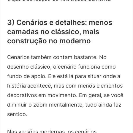
3) Cenários e detalhes: menos
camadas no clássico, mais
construção no moderno
Cenários também contam bastante. No
desenho clássico, o cenário funciona como
fundo de apoio. Ele está lá para situar onde a
história acontece, mas com menos elementos
decorativos em movimento. Em geral, se você
diminuir o zoom mentalmente, tudo ainda faz
sentido.
Nas versões modernas, os cenários