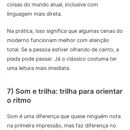
coisas do mundo atual, inclusive com
linguagem mais direta.
Na prática, isso significa que algumas cenas do
moderno funcionam melhor com atenção
total. Se a pessoa estiver olhando de canto, a
piada pode passar. Já o clássico costuma ter
uma leitura mais imediata.
7) Som e trilha: trilha para orientar
o ritmo
Som é uma diferença que quase ninguém nota
na primeira impressão, mas faz diferença no