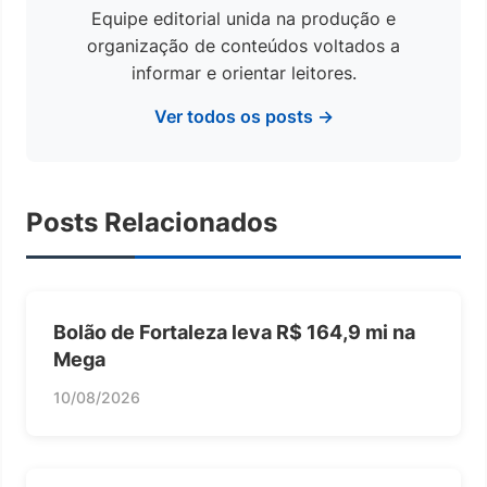
Equipe editorial unida na produção e
organização de conteúdos voltados a
informar e orientar leitores.
Ver todos os posts →
Posts Relacionados
Bolão de Fortaleza leva R$ 164,9 mi na
Mega
10/08/2026