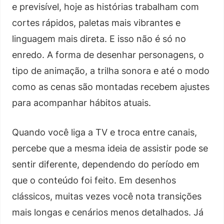
e previsível, hoje as histórias trabalham com
cortes rápidos, paletas mais vibrantes e
linguagem mais direta. E isso não é só no
enredo. A forma de desenhar personagens, o
tipo de animação, a trilha sonora e até o modo
como as cenas são montadas recebem ajustes
para acompanhar hábitos atuais.
Quando você liga a TV e troca entre canais,
percebe que a mesma ideia de assistir pode se
sentir diferente, dependendo do período em
que o conteúdo foi feito. Em desenhos
clássicos, muitas vezes você nota transições
mais longas e cenários menos detalhados. Já