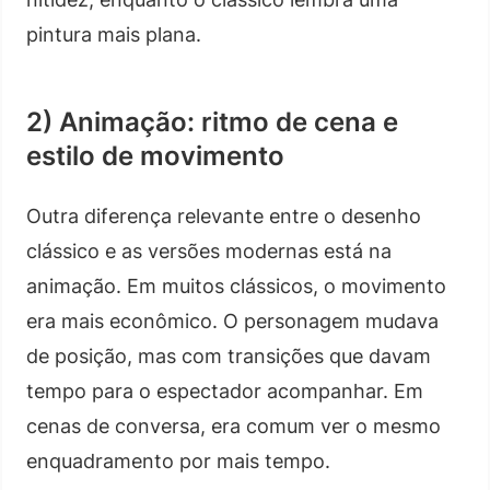
pintura mais plana.
2) Animação: ritmo de cena e
estilo de movimento
Outra diferença relevante entre o desenho
clássico e as versões modernas está na
animação. Em muitos clássicos, o movimento
era mais econômico. O personagem mudava
de posição, mas com transições que davam
tempo para o espectador acompanhar. Em
cenas de conversa, era comum ver o mesmo
enquadramento por mais tempo.