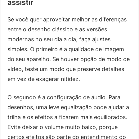
assistir
Se você quer aproveitar melhor as diferenças
entre o desenho clássico e as versões
modernas no seu dia a dia, faça ajustes
simples. O primeiro é a qualidade de imagem
do seu aparelho. Se houver opção de modo de
vídeo, teste um modo que preserve detalhes
em vez de exagerar nitidez.
O segundo é a configuração de áudio. Para
desenhos, uma leve equalização pode ajudar a
trilha e os efeitos a ficarem mais equilibrados.
Evite deixar o volume muito baixo, porque
certos efeitos são parte do entendimento do