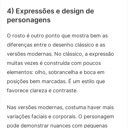
4) Expressões e design de
personagens
O rosto é outro ponto que mostra bem as
diferenças entre o desenho clássico e as
versões modernas. No clássico, a expressão
muitas vezes é construída com poucos
elementos: olho, sobrancelha e boca em
posições bem marcadas. É um estilo que
favorece clareza e contraste.
Nas versões modernas, costuma haver mais
variações faciais e corporais. O personagem
pode demonstrar nuances com pequenas