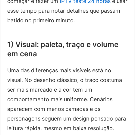
começar é fazer um
IPTV teste 24 horas
e usar
esse tempo para notar detalhes que passam
batido no primeiro minuto.
1) Visual: paleta, traço e volume
em cena
Uma das diferenças mais visíveis está no
visual. No desenho clássico, o traço costuma
ser mais marcado e a cor tem um
comportamento mais uniforme. Cenários
aparecem com menos camadas e os
personagens seguem um design pensado para
leitura rápida, mesmo em baixa resolução.