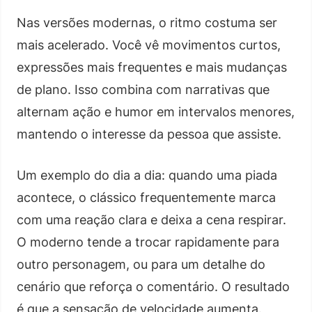
Nas versões modernas, o ritmo costuma ser
mais acelerado. Você vê movimentos curtos,
expressões mais frequentes e mais mudanças
de plano. Isso combina com narrativas que
alternam ação e humor em intervalos menores,
mantendo o interesse da pessoa que assiste.
Um exemplo do dia a dia: quando uma piada
acontece, o clássico frequentemente marca
com uma reação clara e deixa a cena respirar.
O moderno tende a trocar rapidamente para
outro personagem, ou para um detalhe do
cenário que reforça o comentário. O resultado
é que a sensação de velocidade aumenta.