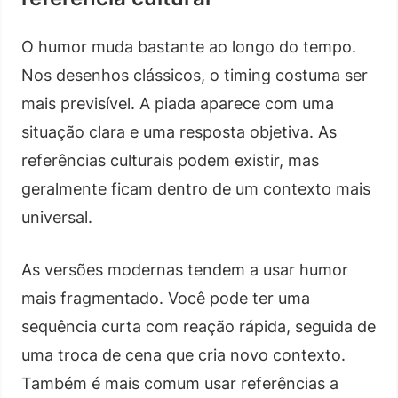
O humor muda bastante ao longo do tempo.
Nos desenhos clássicos, o timing costuma ser
mais previsível. A piada aparece com uma
situação clara e uma resposta objetiva. As
referências culturais podem existir, mas
geralmente ficam dentro de um contexto mais
universal.
As versões modernas tendem a usar humor
mais fragmentado. Você pode ter uma
sequência curta com reação rápida, seguida de
uma troca de cena que cria novo contexto.
Também é mais comum usar referências a