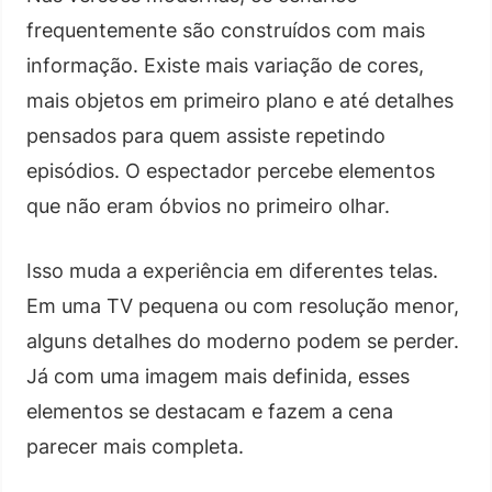
frequentemente são construídos com mais
informação. Existe mais variação de cores,
mais objetos em primeiro plano e até detalhes
pensados para quem assiste repetindo
episódios. O espectador percebe elementos
que não eram óbvios no primeiro olhar.
Isso muda a experiência em diferentes telas.
Em uma TV pequena ou com resolução menor,
alguns detalhes do moderno podem se perder.
Já com uma imagem mais definida, esses
elementos se destacam e fazem a cena
parecer mais completa.