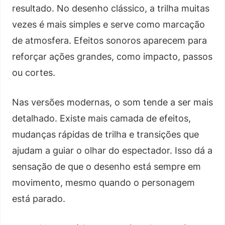
resultado. No desenho clássico, a trilha muitas
vezes é mais simples e serve como marcação
de atmosfera. Efeitos sonoros aparecem para
reforçar ações grandes, como impacto, passos
ou cortes.
Nas versões modernas, o som tende a ser mais
detalhado. Existe mais camada de efeitos,
mudanças rápidas de trilha e transições que
ajudam a guiar o olhar do espectador. Isso dá a
sensação de que o desenho está sempre em
movimento, mesmo quando o personagem
está parado.