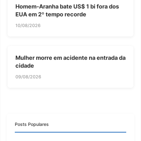
Homem-Aranha bate US$ 1 bi fora dos
EUA em 2º tempo recorde
10/08/2026
Mulher morre em acidente na entrada da
cidade
09/08/2026
Posts Populares