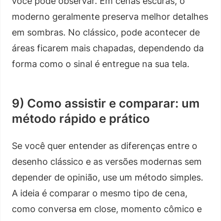
você pode observar. Em cenas escuras, o
moderno geralmente preserva melhor detalhes
em sombras. No clássico, pode acontecer de
áreas ficarem mais chapadas, dependendo da
forma como o sinal é entregue na sua tela.
9) Como assistir e comparar: um
método rápido e prático
Se você quer entender as diferenças entre o
desenho clássico e as versões modernas sem
depender de opinião, use um método simples.
A ideia é comparar o mesmo tipo de cena,
como conversa em close, momento cômico e