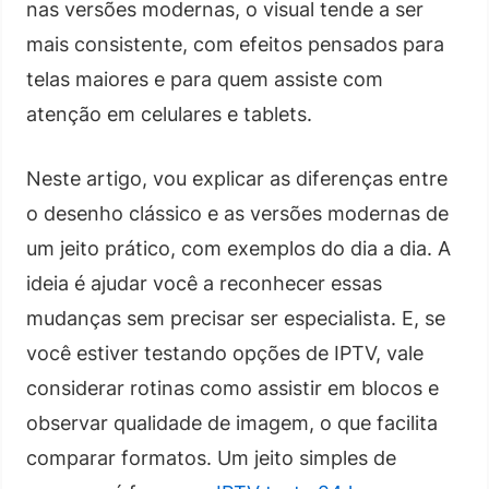
nas versões modernas, o visual tende a ser
mais consistente, com efeitos pensados para
telas maiores e para quem assiste com
atenção em celulares e tablets.
Neste artigo, vou explicar as diferenças entre
o desenho clássico e as versões modernas de
um jeito prático, com exemplos do dia a dia. A
ideia é ajudar você a reconhecer essas
mudanças sem precisar ser especialista. E, se
você estiver testando opções de IPTV, vale
considerar rotinas como assistir em blocos e
observar qualidade de imagem, o que facilita
comparar formatos. Um jeito simples de