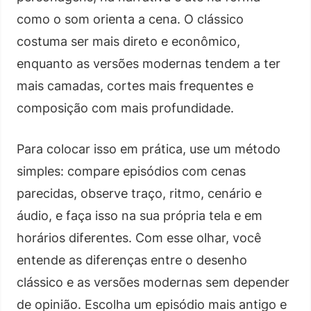
como o som orienta a cena. O clássico
costuma ser mais direto e econômico,
enquanto as versões modernas tendem a ter
mais camadas, cortes mais frequentes e
composição com mais profundidade.
Para colocar isso em prática, use um método
simples: compare episódios com cenas
parecidas, observe traço, ritmo, cenário e
áudio, e faça isso na sua própria tela e em
horários diferentes. Com esse olhar, você
entende as diferenças entre o desenho
clássico e as versões modernas sem depender
de opinião. Escolha um episódio mais antigo e