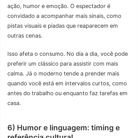
ação, humor e emoção. O espectador é
convidado a acompanhar mais sinais, como
pistas visuais e piadas que reaparecem em
outras cenas.
Isso afeta o consumo. No dia a dia, você pode
preferir um clássico para assistir com mais
calma. Já o moderno tende a prender mais
quando você está em intervalos curtos, como
antes do trabalho ou enquanto faz tarefas em
casa.
6) Humor e linguagem: timing e
referência cultural