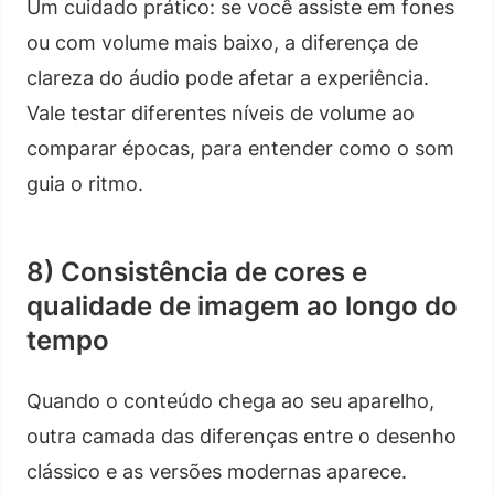
Um cuidado prático: se você assiste em fones
ou com volume mais baixo, a diferença de
clareza do áudio pode afetar a experiência.
Vale testar diferentes níveis de volume ao
comparar épocas, para entender como o som
guia o ritmo.
8) Consistência de cores e
qualidade de imagem ao longo do
tempo
Quando o conteúdo chega ao seu aparelho,
outra camada das diferenças entre o desenho
clássico e as versões modernas aparece.