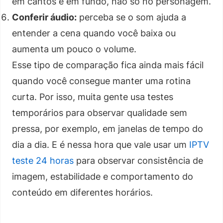
em cantos e em fundo, não só no personagem.
Conferir áudio:
perceba se o som ajuda a
entender a cena quando você baixa ou
aumenta um pouco o volume.
Esse tipo de comparação fica ainda mais fácil
quando você consegue manter uma rotina
curta. Por isso, muita gente usa testes
temporários para observar qualidade sem
pressa, por exemplo, em janelas de tempo do
dia a dia. E é nessa hora que vale usar um
IPTV
teste 24 horas
para observar consistência de
imagem, estabilidade e comportamento do
conteúdo em diferentes horários.