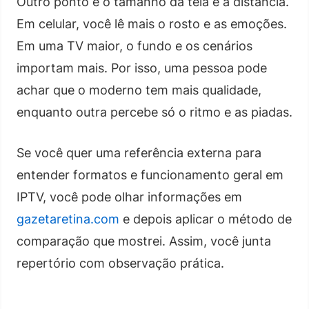
Outro ponto é o tamanho da tela e a distância.
Em celular, você lê mais o rosto e as emoções.
Em uma TV maior, o fundo e os cenários
importam mais. Por isso, uma pessoa pode
achar que o moderno tem mais qualidade,
enquanto outra percebe só o ritmo e as piadas.
Se você quer uma referência externa para
entender formatos e funcionamento geral em
IPTV, você pode olhar informações em
gazetaretina.com
e depois aplicar o método de
comparação que mostrei. Assim, você junta
repertório com observação prática.