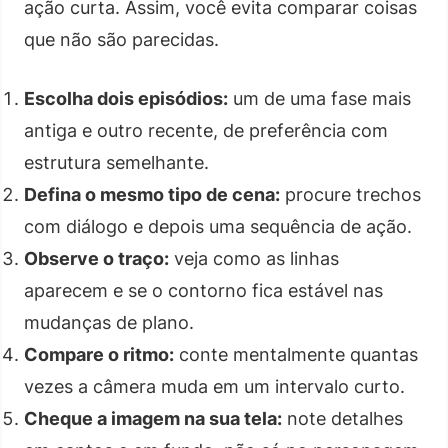
ação curta. Assim, você evita comparar coisas
que não são parecidas.
Escolha dois episódios:
um de uma fase mais
antiga e outro recente, de preferência com
estrutura semelhante.
Defina o mesmo tipo de cena:
procure trechos
com diálogo e depois uma sequência de ação.
Observe o traço:
veja como as linhas
aparecem e se o contorno fica estável nas
mudanças de plano.
Compare o ritmo:
conte mentalmente quantas
vezes a câmera muda em um intervalo curto.
Cheque a imagem na sua tela:
note detalhes