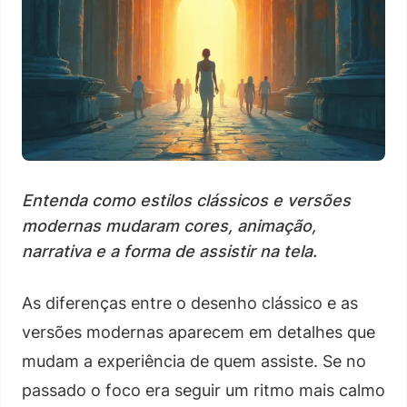
Entenda como estilos clássicos e versões
modernas mudaram cores, animação,
narrativa e a forma de assistir na tela.
As diferenças entre o desenho clássico e as
versões modernas aparecem em detalhes que
mudam a experiência de quem assiste. Se no
passado o foco era seguir um ritmo mais calmo