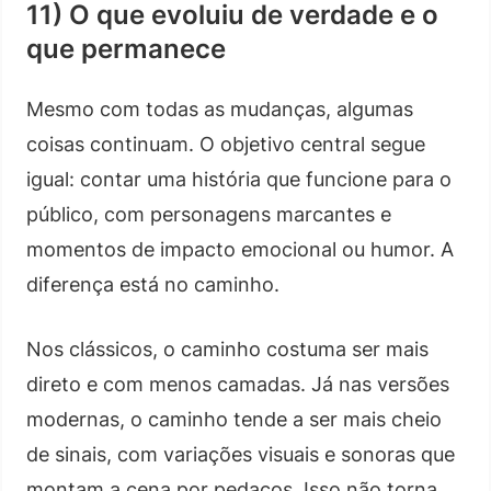
11) O que evoluiu de verdade e o
que permanece
Mesmo com todas as mudanças, algumas
coisas continuam. O objetivo central segue
igual: contar uma história que funcione para o
público, com personagens marcantes e
momentos de impacto emocional ou humor. A
diferença está no caminho.
Nos clássicos, o caminho costuma ser mais
direto e com menos camadas. Já nas versões
modernas, o caminho tende a ser mais cheio
de sinais, com variações visuais e sonoras que
montam a cena por pedaços. Isso não torna