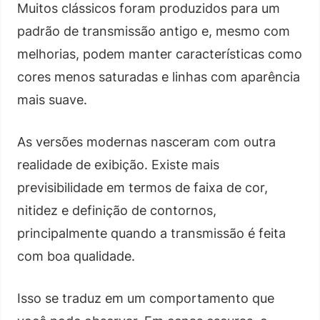
Muitos clássicos foram produzidos para um
padrão de transmissão antigo e, mesmo com
melhorias, podem manter características como
cores menos saturadas e linhas com aparência
mais suave.
As versões modernas nasceram com outra
realidade de exibição. Existe mais
previsibilidade em termos de faixa de cor,
nitidez e definição de contornos,
principalmente quando a transmissão é feita
com boa qualidade.
Isso se traduz em um comportamento que