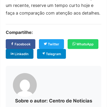
um recente, reserve um tempo curto hoje e
faça a comparação com atenção aos detalhes.
Compartilhe:
Facebook
Twitter
WhatsApp
LinkedIn
Telegram
Sobre o autor: Centro de Noticias