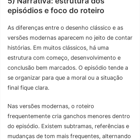
5) Narrativa: estrutura dos
episódios e foco do roteiro
As diferenças entre o desenho clássico e as
versões modernas aparecem no jeito de contar
histórias. Em muitos clássicos, há uma
estrutura com começo, desenvolvimento e
conclusão bem marcados. O episódio tende a
se organizar para que a moral ou a situação
final fique clara.
Nas versões modernas, o roteiro
frequentemente cria ganchos menores dentro
do episódio. Existem subtramas, referências e
mudanças de tom mais frequentes, alternando