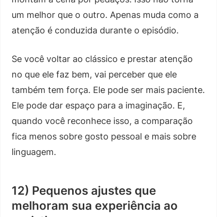
um melhor que o outro. Apenas muda como a
atenção é conduzida durante o episódio.
Se você voltar ao clássico e prestar atenção
no que ele faz bem, vai perceber que ele
também tem força. Ele pode ser mais paciente.
Ele pode dar espaço para a imaginação. E,
quando você reconhece isso, a comparação
fica menos sobre gosto pessoal e mais sobre
linguagem.
12) Pequenos ajustes que
melhoram sua experiência ao