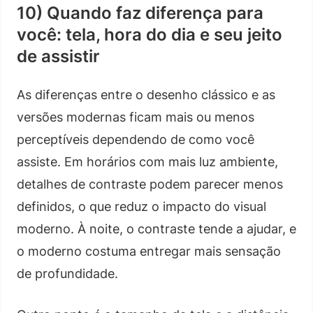
10) Quando faz diferença para
você: tela, hora do dia e seu jeito
de assistir
As diferenças entre o desenho clássico e as
versões modernas ficam mais ou menos
perceptíveis dependendo de como você
assiste. Em horários com mais luz ambiente,
detalhes de contraste podem parecer menos
definidos, o que reduz o impacto do visual
moderno. À noite, o contraste tende a ajudar, e
o moderno costuma entregar mais sensação
de profundidade.