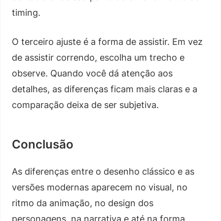
timing.
O terceiro ajuste é a forma de assistir. Em vez
de assistir correndo, escolha um trecho e
observe. Quando você dá atenção aos
detalhes, as diferenças ficam mais claras e a
comparação deixa de ser subjetiva.
Conclusão
As diferenças entre o desenho clássico e as
versões modernas aparecem no visual, no
ritmo da animação, no design dos
personagens, na narrativa e até na forma