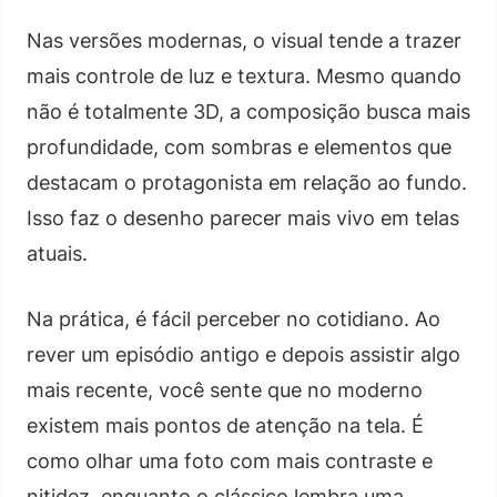
Nas versões modernas, o visual tende a trazer
mais controle de luz e textura. Mesmo quando
não é totalmente 3D, a composição busca mais
profundidade, com sombras e elementos que
destacam o protagonista em relação ao fundo.
Isso faz o desenho parecer mais vivo em telas
atuais.
Na prática, é fácil perceber no cotidiano. Ao
rever um episódio antigo e depois assistir algo
mais recente, você sente que no moderno
existem mais pontos de atenção na tela. É
como olhar uma foto com mais contraste e
nitidez, enquanto o clássico lembra uma