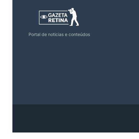
Portal de noticias e conteúdos