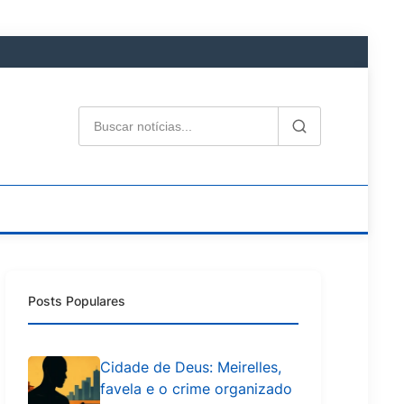
Posts Populares
Cidade de Deus: Meirelles,
favela e o crime organizado