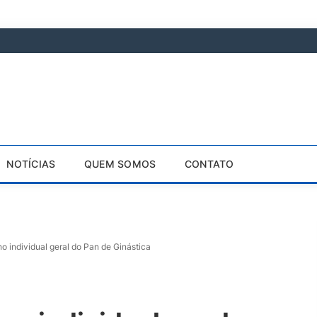
NOTÍCIAS
QUEM SOMOS
CONTATO
no individual geral do Pan de Ginástica