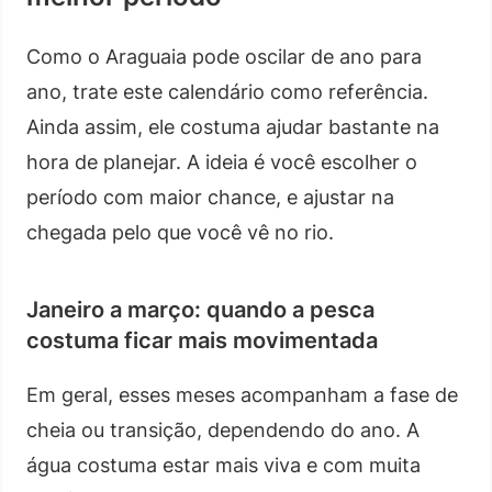
Como o Araguaia pode oscilar de ano para
ano, trate este calendário como referência.
Ainda assim, ele costuma ajudar bastante na
hora de planejar. A ideia é você escolher o
período com maior chance, e ajustar na
chegada pelo que você vê no rio.
Janeiro a março: quando a pesca
costuma ficar mais movimentada
Em geral, esses meses acompanham a fase de
cheia ou transição, dependendo do ano. A
água costuma estar mais viva e com muita