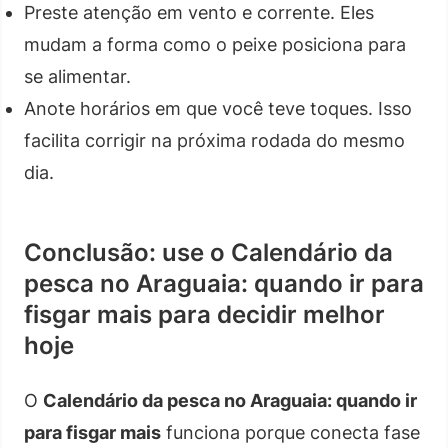
Preste atenção em vento e corrente. Eles
mudam a forma como o peixe posiciona para
se alimentar.
Anote horários em que você teve toques. Isso
facilita corrigir na próxima rodada do mesmo
dia.
Conclusão: use o Calendário da
pesca no Araguaia: quando ir para
fisgar mais para decidir melhor
hoje
O
Calendário da pesca no Araguaia: quando ir
para fisgar mais
funciona porque conecta fase