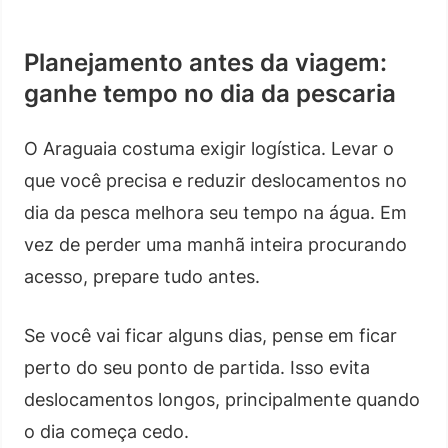
Planejamento antes da viagem:
ganhe tempo no dia da pescaria
O Araguaia costuma exigir logística. Levar o
que você precisa e reduzir deslocamentos no
dia da pesca melhora seu tempo na água. Em
vez de perder uma manhã inteira procurando
acesso, prepare tudo antes.
Se você vai ficar alguns dias, pense em ficar
perto do seu ponto de partida. Isso evita
deslocamentos longos, principalmente quando
o dia começa cedo.