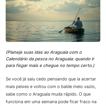
(Planeje suas idas ao Araguaia com o
Calendário da pesca no Araguaia: quando ir
para fisgar mais e chegue no tempo certo.)
Se você já saiu cedo pensando que ia acertar
mais peixes e voltou com o balde meio vazio,
sabe como o Araguaia muda rápido. O que
funciona em uma semana pode ficar fraco na