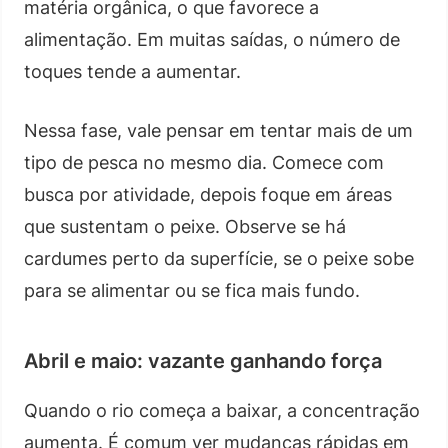
matéria orgânica, o que favorece a
alimentação. Em muitas saídas, o número de
toques tende a aumentar.
Nessa fase, vale pensar em tentar mais de um
tipo de pesca no mesmo dia. Comece com
busca por atividade, depois foque em áreas
que sustentam o peixe. Observe se há
cardumes perto da superfície, se o peixe sobe
para se alimentar ou se fica mais fundo.
Abril e maio: vazante ganhando força
Quando o rio começa a baixar, a concentração
aumenta. É comum ver mudanças rápidas em