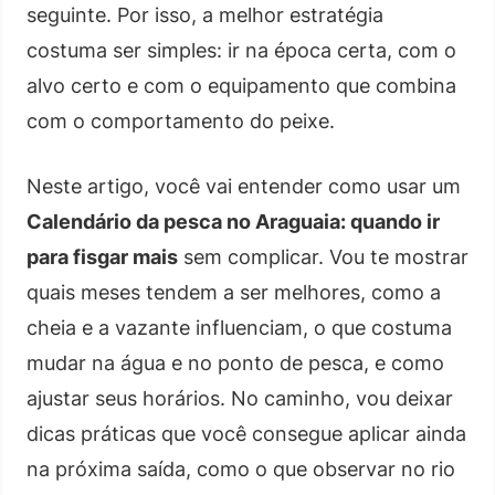
seguinte. Por isso, a melhor estratégia
costuma ser simples: ir na época certa, com o
alvo certo e com o equipamento que combina
com o comportamento do peixe.
Neste artigo, você vai entender como usar um
Calendário da pesca no Araguaia: quando ir
para fisgar mais
sem complicar. Vou te mostrar
quais meses tendem a ser melhores, como a
cheia e a vazante influenciam, o que costuma
mudar na água e no ponto de pesca, e como
ajustar seus horários. No caminho, vou deixar
dicas práticas que você consegue aplicar ainda
na próxima saída, como o que observar no rio