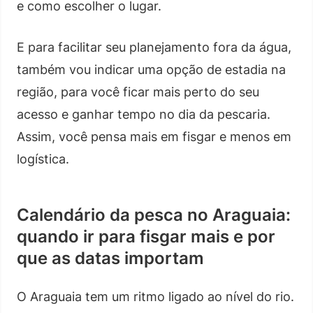
e como escolher o lugar.
E para facilitar seu planejamento fora da água,
também vou indicar uma opção de estadia na
região, para você ficar mais perto do seu
acesso e ganhar tempo no dia da pescaria.
Assim, você pensa mais em fisgar e menos em
logística.
Calendário da pesca no Araguaia:
quando ir para fisgar mais e por
que as datas importam
O Araguaia tem um ritmo ligado ao nível do rio.