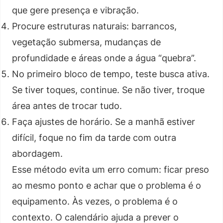
que gere presença e vibração.
Procure estruturas naturais: barrancos,
vegetação submersa, mudanças de
profundidade e áreas onde a água “quebra”.
No primeiro bloco de tempo, teste busca ativa.
Se tiver toques, continue. Se não tiver, troque
área antes de trocar tudo.
Faça ajustes de horário. Se a manhã estiver
difícil, foque no fim da tarde com outra
abordagem.
Esse método evita um erro comum: ficar preso
ao mesmo ponto e achar que o problema é o
equipamento. Às vezes, o problema é o
contexto. O calendário ajuda a prever o