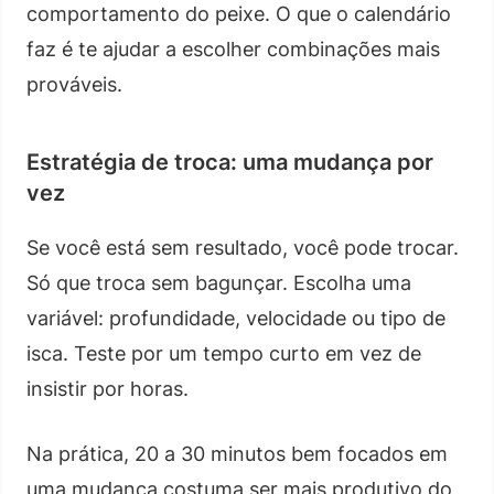
comportamento do peixe. O que o calendário
faz é te ajudar a escolher combinações mais
prováveis.
Estratégia de troca: uma mudança por
vez
Se você está sem resultado, você pode trocar.
Só que troca sem bagunçar. Escolha uma
variável: profundidade, velocidade ou tipo de
isca. Teste por um tempo curto em vez de
insistir por horas.
Na prática, 20 a 30 minutos bem focados em
uma mudança costuma ser mais produtivo do