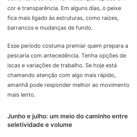
cor e transparência. Em alguns dias, o peixe
fica mais ligado às estruturas, como raízes,
barrancos e mudanças de fundo.
Esse período costuma premiar quem prepara a
pescaria com antecedência. Tenha opções de
iscas e variações de trabalho. Se hoje está
chamando atenção com algo mais rápido,
amanhã pode responder melhor ao movimento
mais lento.
Junho e julho: um meio do caminho entre
seletividade e volume