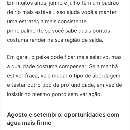
Em muitos anos, junho e julho têm um padrão
de rio mais estável. Isso ajuda você a manter
uma estratégia mais consistente,
principalmente se você sabe quais pontos
costuma render na sua região de saída.
Em geral, o peixe pode ficar mais seletivo, mas
a qualidade costuma compensar. Se a manhã
estiver fraca, vale mudar o tipo de abordagem
e testar outro tipo de profundidade, em vez de
insistir no mesmo ponto sem variação.
Agosto e setembro: oportunidades com
água mais firme