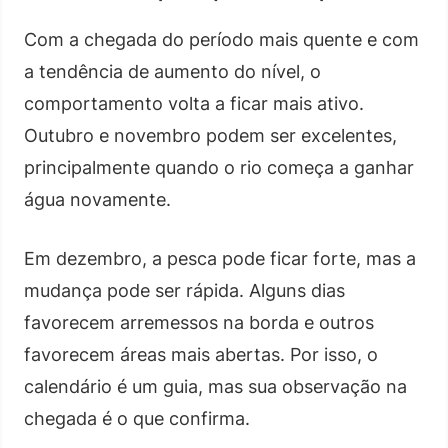
Com a chegada do período mais quente e com
a tendência de aumento do nível, o
comportamento volta a ficar mais ativo.
Outubro e novembro podem ser excelentes,
principalmente quando o rio começa a ganhar
água novamente.
Em dezembro, a pesca pode ficar forte, mas a
mudança pode ser rápida. Alguns dias
favorecem arremessos na borda e outros
favorecem áreas mais abertas. Por isso, o
calendário é um guia, mas sua observação na
chegada é o que confirma.