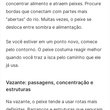
concentrar alimento e atraem peixes. Procure
bordas que conectam com partes mais
“abertas” do rio. Muitas vezes, o peixe se
desloca entre sombra e alimentação.
Se você estiver em um ponto novo, comece
pelo contorno. O peixe costuma reagir melhor
quando você traz a isca pelo caminho que ele
já usa.
Vazante: passagens, concentração e
estruturas
Na vazante, o peixe tende a usar rotas mais
definidas. Barrancos e estruturas que seguram