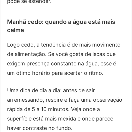
pode se estender.
Manhã cedo: quando a água está mais
calma
Logo cedo, a tendência é de mais movimento
de alimentação. Se você gosta de iscas que
exigem presença constante na água, esse é
um ótimo horário para acertar o ritmo.
Uma dica de dia a dia: antes de sair
arremessando, respire e faça uma observação
rápida de 5 a 10 minutos. Veja onde a
superfície está mais mexida e onde parece
haver contraste no fundo.