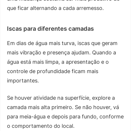
que ficar alternando a cada arremesso.
Iscas para diferentes camadas
Em dias de água mais turva, iscas que geram
mais vibração e presença ajudam. Quando a
água está mais limpa, a apresentação e o
controle de profundidade ficam mais
importantes.
Se houver atividade na superfície, explore a
camada mais alta primeiro. Se não houver, vá
para meia-água e depois para fundo, conforme
o comportamento do local.