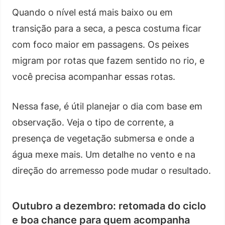
Quando o nível está mais baixo ou em
transição para a seca, a pesca costuma ficar
com foco maior em passagens. Os peixes
migram por rotas que fazem sentido no rio, e
você precisa acompanhar essas rotas.
Nessa fase, é útil planejar o dia com base em
observação. Veja o tipo de corrente, a
presença de vegetação submersa e onde a
água mexe mais. Um detalhe no vento e na
direção do arremesso pode mudar o resultado.
Outubro a dezembro: retomada do ciclo
e boa chance para quem acompanha