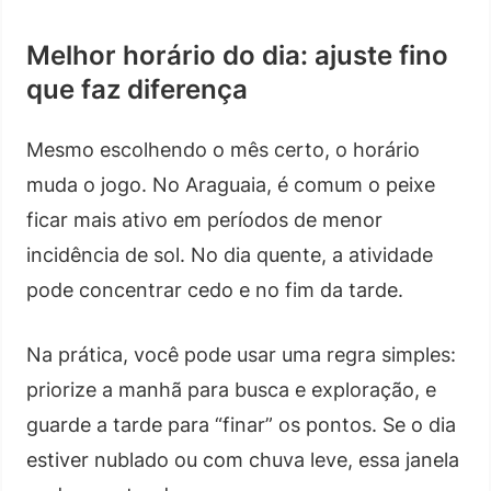
Melhor horário do dia: ajuste fino
que faz diferença
Mesmo escolhendo o mês certo, o horário
muda o jogo. No Araguaia, é comum o peixe
ficar mais ativo em períodos de menor
incidência de sol. No dia quente, a atividade
pode concentrar cedo e no fim da tarde.
Na prática, você pode usar uma regra simples:
priorize a manhã para busca e exploração, e
guarde a tarde para “finar” os pontos. Se o dia
estiver nublado ou com chuva leve, essa janela