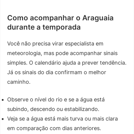
Como acompanhar o Araguaia
durante a temporada
Você não precisa virar especialista em
meteorologia, mas pode acompanhar sinais
simples. O calendário ajuda a prever tendência.
Já os sinais do dia confirmam o melhor
caminho.
Observe o nível do rio e se a água está
subindo, descendo ou estabilizando.
Veja se a água está mais turva ou mais clara
em comparação com dias anteriores.