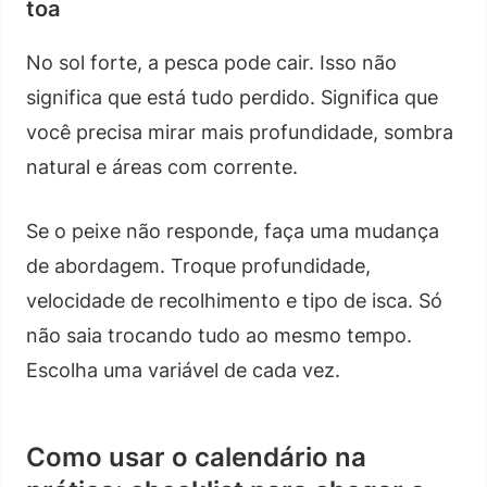
toa
No sol forte, a pesca pode cair. Isso não
significa que está tudo perdido. Significa que
você precisa mirar mais profundidade, sombra
natural e áreas com corrente.
Se o peixe não responde, faça uma mudança
de abordagem. Troque profundidade,
velocidade de recolhimento e tipo de isca. Só
não saia trocando tudo ao mesmo tempo.
Escolha uma variável de cada vez.
Como usar o calendário na