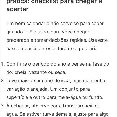
prática: checklist para chegar e
acertar
Um bom calendário não serve só para saber
quando ir. Ele serve para você chegar
preparado e tomar decisões rápidas. Use este
passo a passo antes e durante a pescaria.
Confirme o período do ano e pense na fase do
rio: cheia, vazante ou seca.
Leve mais de um tipo de isca, mas mantenha
variação planejada. Um conjunto para
superfície e outro para meia-água ou fundo.
Ao chegar, observe cor e transparência da
água. Se estiver turva demais, ajuste para algo