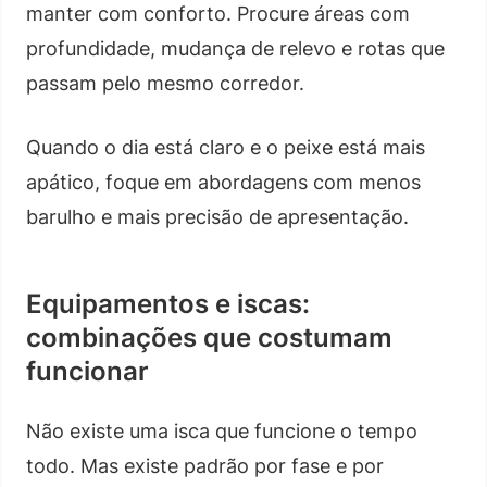
manter com conforto. Procure áreas com
profundidade, mudança de relevo e rotas que
passam pelo mesmo corredor.
Quando o dia está claro e o peixe está mais
apático, foque em abordagens com menos
barulho e mais precisão de apresentação.
Equipamentos e iscas:
combinações que costumam
funcionar
Não existe uma isca que funcione o tempo
todo. Mas existe padrão por fase e por