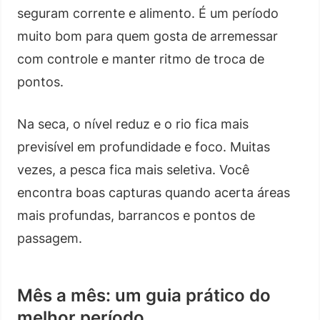
seguram corrente e alimento. É um período
muito bom para quem gosta de arremessar
com controle e manter ritmo de troca de
pontos.
Na seca, o nível reduz e o rio fica mais
previsível em profundidade e foco. Muitas
vezes, a pesca fica mais seletiva. Você
encontra boas capturas quando acerta áreas
mais profundas, barrancos e pontos de
passagem.
Mês a mês: um guia prático do
melhor período