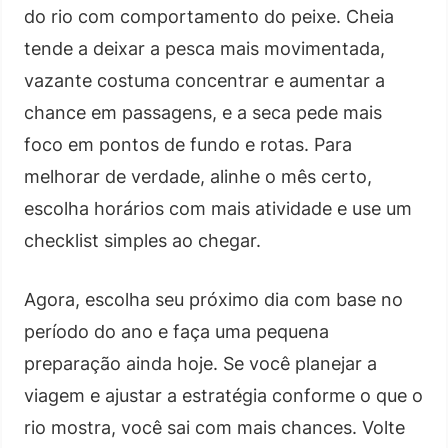
do rio com comportamento do peixe. Cheia
tende a deixar a pesca mais movimentada,
vazante costuma concentrar e aumentar a
chance em passagens, e a seca pede mais
foco em pontos de fundo e rotas. Para
melhorar de verdade, alinhe o mês certo,
escolha horários com mais atividade e use um
checklist simples ao chegar.
Agora, escolha seu próximo dia com base no
período do ano e faça uma pequena
preparação ainda hoje. Se você planejar a
viagem e ajustar a estratégia conforme o que o
rio mostra, você sai com mais chances. Volte