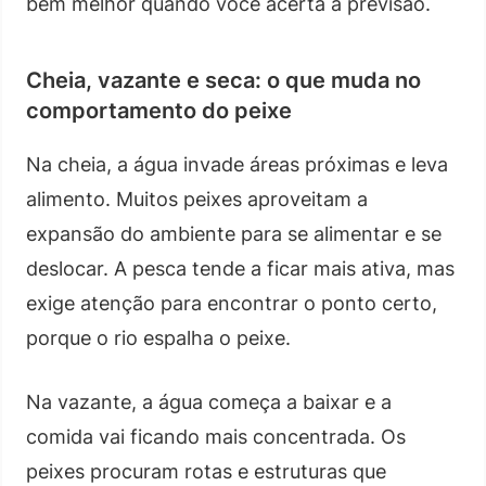
bem melhor quando você acerta a previsão.
Cheia, vazante e seca: o que muda no
comportamento do peixe
Na cheia, a água invade áreas próximas e leva
alimento. Muitos peixes aproveitam a
expansão do ambiente para se alimentar e se
deslocar. A pesca tende a ficar mais ativa, mas
exige atenção para encontrar o ponto certo,
porque o rio espalha o peixe.
Na vazante, a água começa a baixar e a
comida vai ficando mais concentrada. Os
peixes procuram rotas e estruturas que