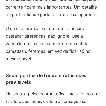
corrente ficam mais importantes. Um detalhe
de profundidade pode fazer o peixe aparecer.
Uma dica prática: se o fundo começar a
destacar diferenças, não ignore. Use a
variação do seu equipamento para cobrir
camadas diferentes, em vez de ficar só no
mesmo nível.
Seca: pontos de fundo e rotas mais
previsíveis
Na seca, o peixe costuma ficar mais ligado ao
fundo e aos locais onde ele consegue se