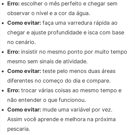
Erro:
escolher o mês perfeito e chegar sem
observar o nível e a cor da água.
Como evitar:
faça uma varredura rápida ao
chegar e ajuste profundidade e isca com base
no cenário.
Erro:
insistir no mesmo ponto por muito tempo
mesmo sem sinais de atividade.
Como evitar:
teste pelo menos duas áreas
diferentes no começo do dia e compare.
Erro:
trocar várias coisas ao mesmo tempo e
não entender o que funcionou.
Como evitar:
mude uma variável por vez.
Assim você aprende e melhora na próxima
pescaria.