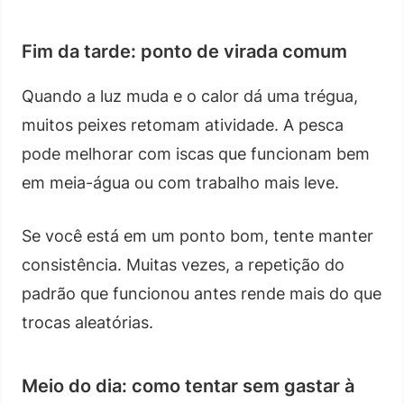
Fim da tarde: ponto de virada comum
Quando a luz muda e o calor dá uma trégua,
muitos peixes retomam atividade. A pesca
pode melhorar com iscas que funcionam bem
em meia-água ou com trabalho mais leve.
Se você está em um ponto bom, tente manter
consistência. Muitas vezes, a repetição do
padrão que funcionou antes rende mais do que
trocas aleatórias.
Meio do dia: como tentar sem gastar à