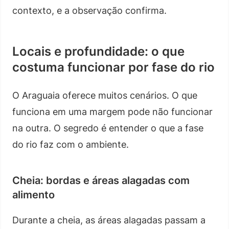
contexto, e a observação confirma.
Locais e profundidade: o que
costuma funcionar por fase do rio
O Araguaia oferece muitos cenários. O que
funciona em uma margem pode não funcionar
na outra. O segredo é entender o que a fase
do rio faz com o ambiente.
Cheia: bordas e áreas alagadas com
alimento
Durante a cheia, as áreas alagadas passam a