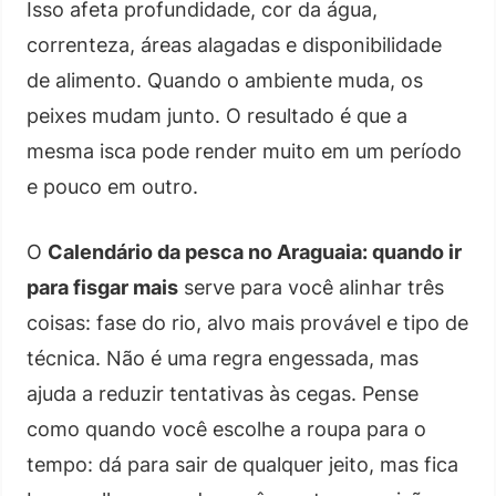
Isso afeta profundidade, cor da água,
correnteza, áreas alagadas e disponibilidade
de alimento. Quando o ambiente muda, os
peixes mudam junto. O resultado é que a
mesma isca pode render muito em um período
e pouco em outro.
O
Calendário da pesca no Araguaia: quando ir
para fisgar mais
serve para você alinhar três
coisas: fase do rio, alvo mais provável e tipo de
técnica. Não é uma regra engessada, mas
ajuda a reduzir tentativas às cegas. Pense
como quando você escolhe a roupa para o
tempo: dá para sair de qualquer jeito, mas fica