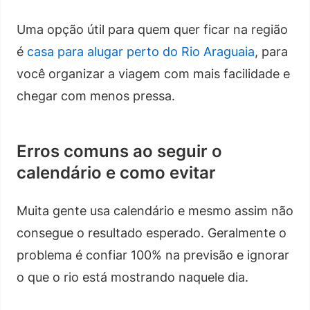
Uma opção útil para quem quer ficar na região
é
casa para alugar perto do Rio Araguaia
, para
você organizar a viagem com mais facilidade e
chegar com menos pressa.
Erros comuns ao seguir o
calendário e como evitar
Muita gente usa calendário e mesmo assim não
consegue o resultado esperado. Geralmente o
problema é confiar 100% na previsão e ignorar
o que o rio está mostrando naquele dia.