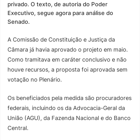
privado. O texto, de autoria do Poder
Executivo, segue agora para análise do
Senado.
A Comissão de Constituição e Justiça da
Câmara já havia aprovado o projeto em maio.
Como tramitava em caráter conclusivo e não
houve recursos, a proposta foi aprovada sem
votação no Plenário.
Os beneficiados pela medida são procuradores
federais, incluindo os da Advocacia-Geral da
União (AGU), da Fazenda Nacional e do Banco
Central.