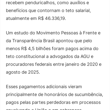
recebem penduricalhos, como auxílios e
benefícios que contornam o teto salarial,
atualmente em R$ 46.336,19.
Um estudo do Movimento Pessoas à Frente e
da Transparência Brasil apontou que pelo
menos R$ 4,5 bilhões foram pagos acima do
teto constitucional a advogados da AGU e
procuradores federais entre janeiro de 2020 e
agosto de 2025.
Esses pagamentos adicionais vieram
principalmente de honorários de sucumbência,
pagos pelas partes perdedoras em processos