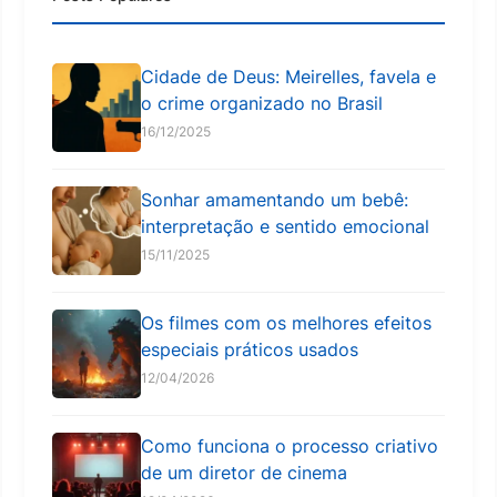
Cidade de Deus: Meirelles, favela e
o crime organizado no Brasil
16/12/2025
Sonhar amamentando um bebê:
interpretação e sentido emocional
15/11/2025
Os filmes com os melhores efeitos
especiais práticos usados
12/04/2026
Como funciona o processo criativo
de um diretor de cinema