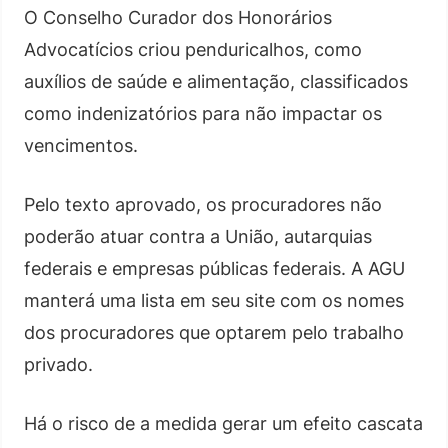
O Conselho Curador dos Honorários
Advocatícios criou penduricalhos, como
auxílios de saúde e alimentação, classificados
como indenizatórios para não impactar os
vencimentos.
Pelo texto aprovado, os procuradores não
poderão atuar contra a União, autarquias
federais e empresas públicas federais. A AGU
manterá uma lista em seu site com os nomes
dos procuradores que optarem pelo trabalho
privado.
Há o risco de a medida gerar um efeito cascata