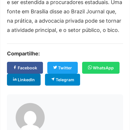
e ser estendida a procuradores estaduais. Uma
fonte em Brasília disse ao Brazil Journal que,
na prática, a advocacia privada pode se tornar
a atividade principal, e o setor público, o bico.
Compartilhe:
Facebook
Twitter
WhatsApp
LinkedIn
Telegram