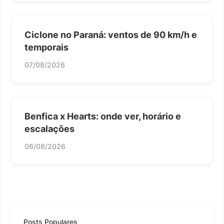
Ciclone no Paraná: ventos de 90 km/h e
temporais
07/08/2026
Benfica x Hearts: onde ver, horário e
escalações
06/08/2026
Posts Populares