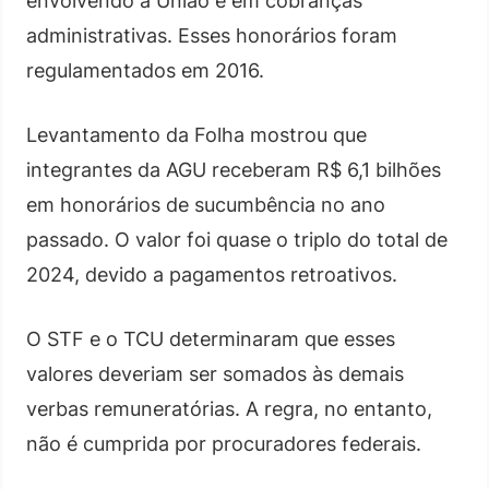
envolvendo a União e em cobranças
administrativas. Esses honorários foram
regulamentados em 2016.
Levantamento da Folha mostrou que
integrantes da AGU receberam R$ 6,1 bilhões
em honorários de sucumbência no ano
passado. O valor foi quase o triplo do total de
2024, devido a pagamentos retroativos.
O STF e o TCU determinaram que esses
valores deveriam ser somados às demais
verbas remuneratórias. A regra, no entanto,
não é cumprida por procuradores federais.