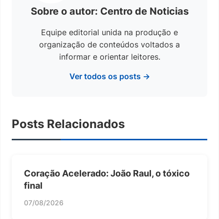
Sobre o autor: Centro de Noticias
Equipe editorial unida na produção e
organização de conteúdos voltados a
informar e orientar leitores.
Ver todos os posts →
Posts Relacionados
Coração Acelerado: João Raul, o tóxico
final
07/08/2026