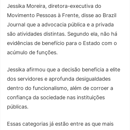
Jessika Moreira, diretora-executiva do
Movimento Pessoas à Frente, disse ao Brazil
Journal que a advocacia pública e a privada
são atividades distintas. Segundo ela, não há
evidências de benefício para o Estado com o
acúmulo de funções.
Jessika afirmou que a decisão beneficia a elite
dos servidores e aprofunda desigualdades
dentro do funcionalismo, além de corroer a
confiança da sociedade nas instituições
públicas.
Essas categorias já estão entre as que mais