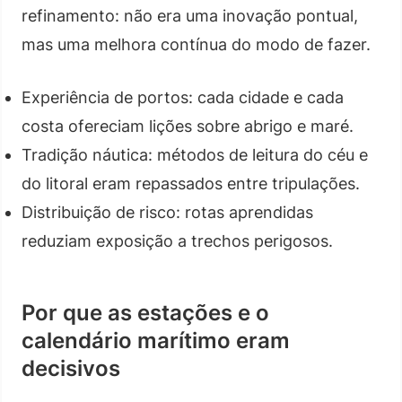
refinamento: não era uma inovação pontual,
mas uma melhora contínua do modo de fazer.
Experiência de portos: cada cidade e cada
costa ofereciam lições sobre abrigo e maré.
Tradição náutica: métodos de leitura do céu e
do litoral eram repassados entre tripulações.
Distribuição de risco: rotas aprendidas
reduziam exposição a trechos perigosos.
Por que as estações e o
calendário marítimo eram
decisivos