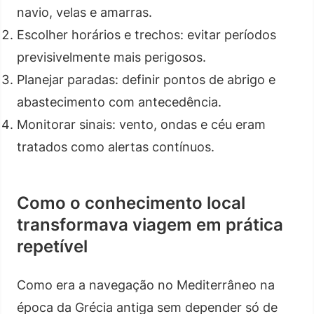
navio, velas e amarras.
Escolher horários e trechos: evitar períodos
previsivelmente mais perigosos.
Planejar paradas: definir pontos de abrigo e
abastecimento com antecedência.
Monitorar sinais: vento, ondas e céu eram
tratados como alertas contínuos.
Como o conhecimento local
transformava viagem em prática
repetível
Como era a navegação no Mediterrâneo na
época da Grécia antiga sem depender só de