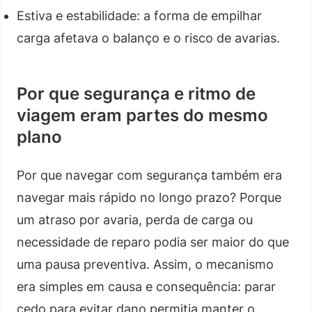
Estiva e estabilidade: a forma de empilhar
carga afetava o balanço e o risco de avarias.
Por que segurança e ritmo de
viagem eram partes do mesmo
plano
Por que navegar com segurança também era
navegar mais rápido no longo prazo? Porque
um atraso por avaria, perda de carga ou
necessidade de reparo podia ser maior do que
uma pausa preventiva. Assim, o mecanismo
era simples em causa e consequência: parar
cedo para evitar dano permitia manter o