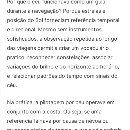
Por que o céu funcionava como um guia
durante a navegação? Porque estrelas e
posição do Sol forneciam referência temporal
e direcional. Mesmo sem instrumentos
sofisticados, a observação repetida ao longo
das viagens permitia criar um vocabulário
prático: reconhecer constelações, associar
variações do brilho e do horizonte ao horário,
e relacionar padrões do tempo com sinais do
céu.
Na prática, a pilotagem por céu operava em
conjunto com a costa. Ou seja, se uma
referência falhava por causa de névoa ou