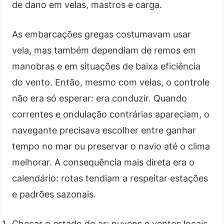
de dano em velas, mastros e carga.
As embarcações gregas costumavam usar
vela, mas também dependiam de remos em
manobras e em situações de baixa eficiência
do vento. Então, mesmo com velas, o controle
não era só esperar: era conduzir. Quando
correntes e ondulação contrárias apareciam, o
navegante precisava escolher entre ganhar
tempo no mar ou preservar o navio até o clima
melhorar. A consequência mais direta era o
calendário: rotas tendiam a respeitar estações
e padrões sazonais.
Checar o estado do ar: nuvens e ventos locais