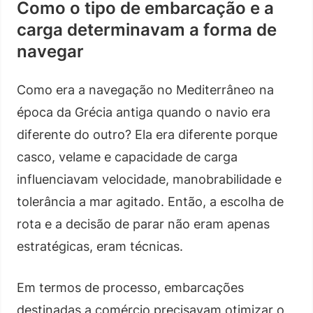
Como o tipo de embarcação e a
carga determinavam a forma de
navegar
Como era a navegação no Mediterrâneo na
época da Grécia antiga quando o navio era
diferente do outro? Ela era diferente porque
casco, velame e capacidade de carga
influenciavam velocidade, manobrabilidade e
tolerância a mar agitado. Então, a escolha de
rota e a decisão de parar não eram apenas
estratégicas, eram técnicas.
Em termos de processo, embarcações
destinadas a comércio precisavam otimizar o