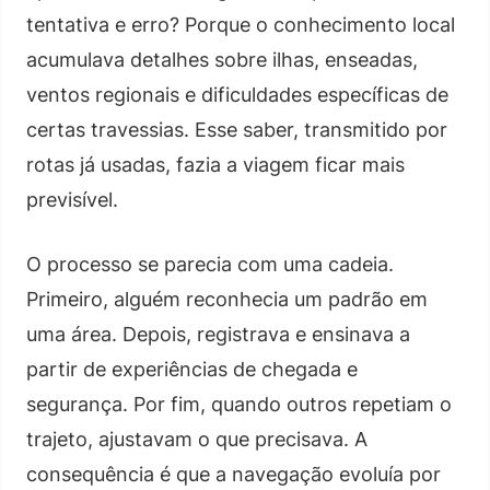
tentativa e erro? Porque o conhecimento local
acumulava detalhes sobre ilhas, enseadas,
ventos regionais e dificuldades específicas de
certas travessias. Esse saber, transmitido por
rotas já usadas, fazia a viagem ficar mais
previsível.
O processo se parecia com uma cadeia.
Primeiro, alguém reconhecia um padrão em
uma área. Depois, registrava e ensinava a
partir de experiências de chegada e
segurança. Por fim, quando outros repetiam o
trajeto, ajustavam o que precisava. A
consequência é que a navegação evoluía por