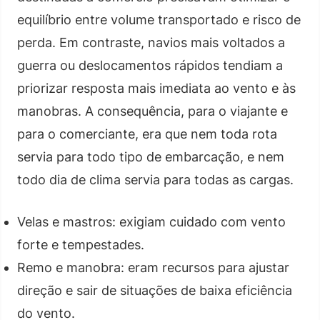
equilíbrio entre volume transportado e risco de
perda. Em contraste, navios mais voltados a
guerra ou deslocamentos rápidos tendiam a
priorizar resposta mais imediata ao vento e às
manobras. A consequência, para o viajante e
para o comerciante, era que nem toda rota
servia para todo tipo de embarcação, e nem
todo dia de clima servia para todas as cargas.
Velas e mastros: exigiam cuidado com vento
forte e tempestades.
Remo e manobra: eram recursos para ajustar
direção e sair de situações de baixa eficiência
do vento.