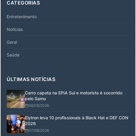
CATEGORIAS
Entretenimento
Notícias
Geral
Saúde
ÚLTIMAS NOTÍCIAS
Carro capota na EPIA Sul e motorista é socorrido
pelo Samu
08/08/2026
Elytron leva 10 profissionais à Black Hat e DEF CON
2026
07/08/2026