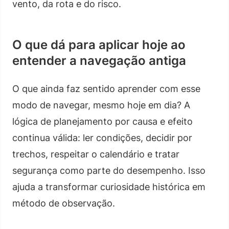
vento, da rota e do risco.
O que dá para aplicar hoje ao
entender a navegação antiga
O que ainda faz sentido aprender com esse
modo de navegar, mesmo hoje em dia? A
lógica de planejamento por causa e efeito
continua válida: ler condições, decidir por
trechos, respeitar o calendário e tratar
segurança como parte do desempenho. Isso
ajuda a transformar curiosidade histórica em
método de observação.