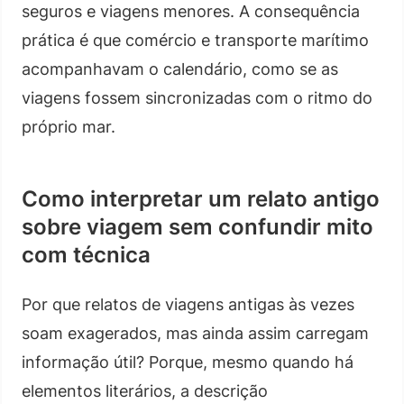
seguros e viagens menores. A consequência
prática é que comércio e transporte marítimo
acompanhavam o calendário, como se as
viagens fossem sincronizadas com o ritmo do
próprio mar.
Como interpretar um relato antigo
sobre viagem sem confundir mito
com técnica
Por que relatos de viagens antigas às vezes
soam exagerados, mas ainda assim carregam
informação útil? Porque, mesmo quando há
elementos literários, a descrição