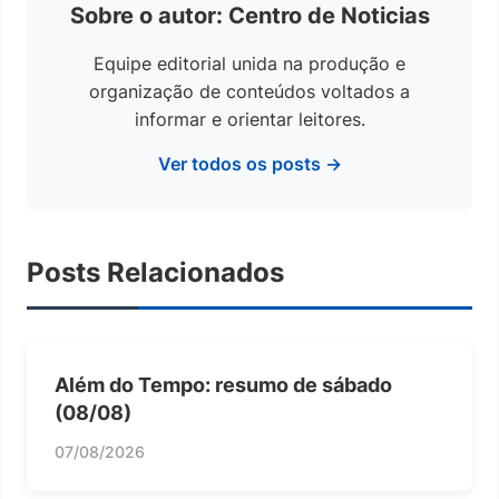
Sobre o autor: Centro de Noticias
Equipe editorial unida na produção e
organização de conteúdos voltados a
informar e orientar leitores.
Ver todos os posts →
Posts Relacionados
Além do Tempo: resumo de sábado
(08/08)
07/08/2026