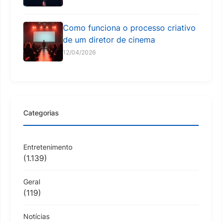
Como funciona o processo criativo
de um diretor de cinema
12/04/2026
Categorias
Entretenimento
(1.139)
Geral
(119)
Notícias