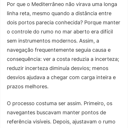
Por que o Mediterrâneo não virava uma longa
linha reta, mesmo quando a distância entre
dois portos parecia conhecida? Porque manter
o controle do rumo no mar aberto era difícil
sem instrumentos modernos. Assim, a
navegação frequentemente seguia causa e
consequência: ver a costa reduzia a incerteza;
reduzir incerteza diminuía desvios; menos
desvios ajudava a chegar com carga inteira e
prazos melhores.
O processo costuma ser assim. Primeiro, os
navegantes buscavam manter pontos de
referência visíveis. Depois, ajustavam o rumo