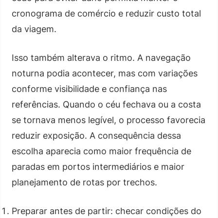
cronograma de comércio e reduzir custo total
da viagem.
Isso também alterava o ritmo. A navegação
noturna podia acontecer, mas com variações
conforme visibilidade e confiança nas
referências. Quando o céu fechava ou a costa
se tornava menos legível, o processo favorecia
reduzir exposição. A consequência dessa
escolha aparecia como maior frequência de
paradas em portos intermediários e maior
planejamento de rotas por trechos.
Preparar antes de partir: checar condições do