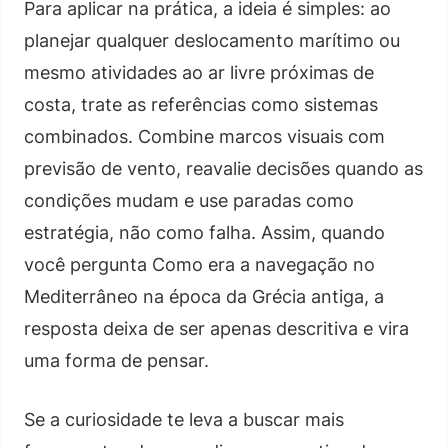
Para aplicar na prática, a ideia é simples: ao
planejar qualquer deslocamento marítimo ou
mesmo atividades ao ar livre próximas de
costa, trate as referências como sistemas
combinados. Combine marcos visuais com
previsão de vento, reavalie decisões quando as
condições mudam e use paradas como
estratégia, não como falha. Assim, quando
você pergunta Como era a navegação no
Mediterrâneo na época da Grécia antiga, a
resposta deixa de ser apenas descritiva e vira
uma forma de pensar.
Se a curiosidade te leva a buscar mais