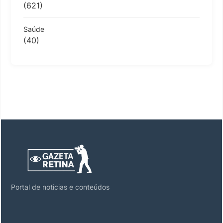
(621)
Saúde
(40)
Portal de noticias e conteúdos