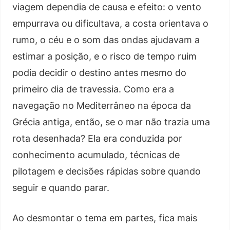
viagem dependia de causa e efeito: o vento
empurrava ou dificultava, a costa orientava o
rumo, o céu e o som das ondas ajudavam a
estimar a posição, e o risco de tempo ruim
podia decidir o destino antes mesmo do
primeiro dia de travessia. Como era a
navegação no Mediterrâneo na época da
Grécia antiga, então, se o mar não trazia uma
rota desenhada? Ela era conduzida por
conhecimento acumulado, técnicas de
pilotagem e decisões rápidas sobre quando
seguir e quando parar.
Ao desmontar o tema em partes, fica mais