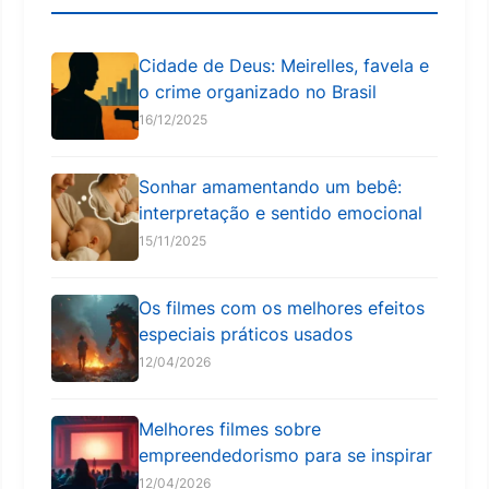
Cidade de Deus: Meirelles, favela e
o crime organizado no Brasil
16/12/2025
Sonhar amamentando um bebê:
interpretação e sentido emocional
15/11/2025
Os filmes com os melhores efeitos
especiais práticos usados
12/04/2026
Melhores filmes sobre
empreendedorismo para se inspirar
12/04/2026