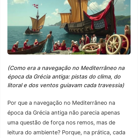
(Como era a navegação no Mediterrâneo na
época da Grécia antiga: pistas do clima, do
litoral e dos ventos guiavam cada travessia)
Por que a navegação no Mediterrâneo na
época da Grécia antiga não parecia apenas
uma questão de força nos remos, mas de
leitura do ambiente? Porque, na prática, cada