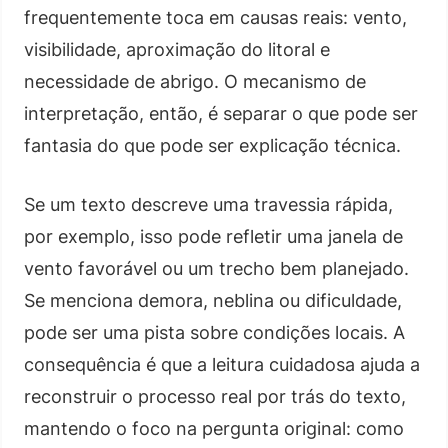
frequentemente toca em causas reais: vento,
visibilidade, aproximação do litoral e
necessidade de abrigo. O mecanismo de
interpretação, então, é separar o que pode ser
fantasia do que pode ser explicação técnica.
Se um texto descreve uma travessia rápida,
por exemplo, isso pode refletir uma janela de
vento favorável ou um trecho bem planejado.
Se menciona demora, neblina ou dificuldade,
pode ser uma pista sobre condições locais. A
consequência é que a leitura cuidadosa ajuda a
reconstruir o processo real por trás do texto,
mantendo o foco na pergunta original: como