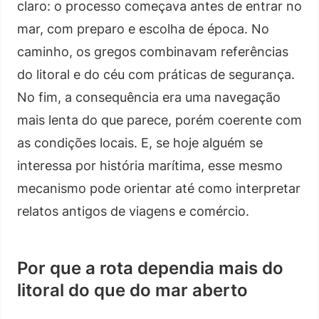
claro: o processo começava antes de entrar no
mar, com preparo e escolha de época. No
caminho, os gregos combinavam referências
do litoral e do céu com práticas de segurança.
No fim, a consequência era uma navegação
mais lenta do que parece, porém coerente com
as condições locais. E, se hoje alguém se
interessa por história marítima, esse mesmo
mecanismo pode orientar até como interpretar
relatos antigos de viagens e comércio.
Por que a rota dependia mais do
litoral do que do mar aberto