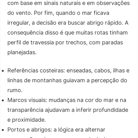
com base em sinais naturais e em observações
do vento. Por fim, quando o mar ficava
irregular, a decisão era buscar abrigo rápido. A
consequência disso é que muitas rotas tinham
perfil de travessia por trechos, com paradas
planejadas.
Referências costeiras: enseadas, cabos, ilhas e
linhas de montanhas guiavam a percepção do
rumo.
Marcos visuais: mudanças na cor do mar e na
transparência ajudavam a inferir profundidade
e proximidade.
Portos e abrigos: a lógica era alternar