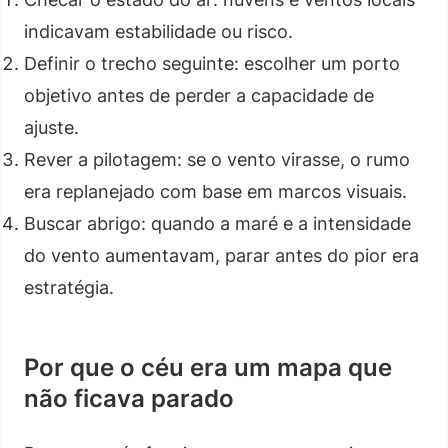
indicavam estabilidade ou risco.
Definir o trecho seguinte: escolher um porto
objetivo antes de perder a capacidade de
ajuste.
Rever a pilotagem: se o vento virasse, o rumo
era replanejado com base em marcos visuais.
Buscar abrigo: quando a maré e a intensidade
do vento aumentavam, parar antes do pior era
estratégia.
Por que o céu era um mapa que
não ficava parado