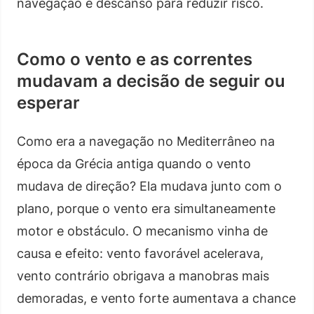
navegação e descanso para reduzir risco.
Como o vento e as correntes
mudavam a decisão de seguir ou
esperar
Como era a navegação no Mediterrâneo na
época da Grécia antiga quando o vento
mudava de direção? Ela mudava junto com o
plano, porque o vento era simultaneamente
motor e obstáculo. O mecanismo vinha de
causa e efeito: vento favorável acelerava,
vento contrário obrigava a manobras mais
demoradas, e vento forte aumentava a chance