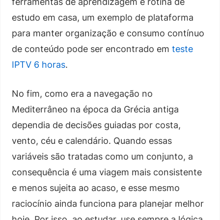
ferramentas de aprendizagem e rotina de
estudo em casa, um exemplo de plataforma
para manter organização e consumo contínuo
de conteúdo pode ser encontrado em
teste
IPTV 6 horas
.
No fim, como era a navegação no
Mediterrâneo na época da Grécia antiga
dependia de decisões guiadas por costa,
vento, céu e calendário. Quando essas
variáveis são tratadas como um conjunto, a
consequência é uma viagem mais consistente
e menos sujeita ao acaso, e esse mesmo
raciocínio ainda funciona para planejar melhor
hoje. Por isso, ao estudar, use sempre a lógica