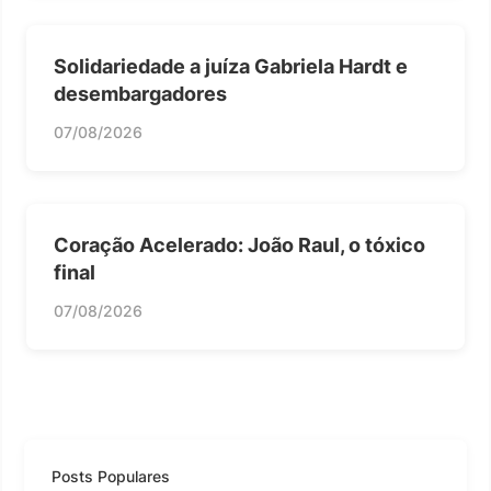
Solidariedade a juíza Gabriela Hardt e
desembargadores
07/08/2026
Coração Acelerado: João Raul, o tóxico
final
07/08/2026
Posts Populares