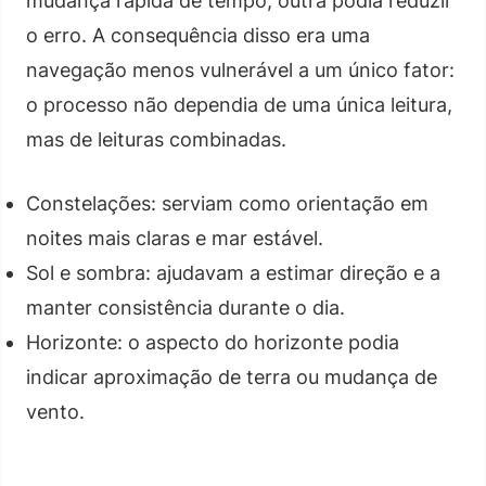
mudança rápida de tempo, outra podia reduzir
o erro. A consequência disso era uma
navegação menos vulnerável a um único fator:
o processo não dependia de uma única leitura,
mas de leituras combinadas.
Constelações: serviam como orientação em
noites mais claras e mar estável.
Sol e sombra: ajudavam a estimar direção e a
manter consistência durante o dia.
Horizonte: o aspecto do horizonte podia
indicar aproximação de terra ou mudança de
vento.