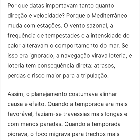
Por que datas importavam tanto quanto
direção e velocidade? Porque o Mediterrâneo
muda com estações. O vento sazonal, a
frequência de tempestades e a intensidade do
calor alteravam o comportamento do mar. Se
isso era ignorado, a navegação virava loteria, e
loteria tem consequência direta: atrasos,
perdas e risco maior para a tripulação.
Assim, o planejamento costumava alinhar
causa e efeito. Quando a temporada era mais
favorável, faziam-se travessias mais longas e
com menos paradas. Quando a temporada
piorava, o foco migrava para trechos mais