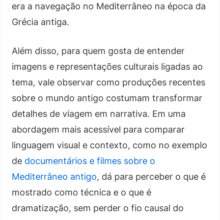
era a navegação no Mediterrâneo na época da
Grécia antiga.
Além disso, para quem gosta de entender
imagens e representações culturais ligadas ao
tema, vale observar como produções recentes
sobre o mundo antigo costumam transformar
detalhes de viagem em narrativa. Em uma
abordagem mais acessível para comparar
linguagem visual e contexto, como no exemplo
de
documentários e filmes sobre o
Mediterrâneo antigo
, dá para perceber o que é
mostrado como técnica e o que é
dramatização, sem perder o fio causal do