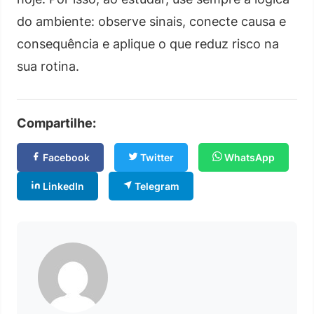
do ambiente: observe sinais, conecte causa e
consequência e aplique o que reduz risco na
sua rotina.
Compartilhe:
Facebook
Twitter
WhatsApp
LinkedIn
Telegram