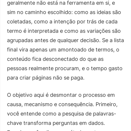
geralmente não está na ferramenta em si, e
sim no caminho escolhido: como as ideias são
coletadas, como a intenção por trás de cada
termo é interpretada e como as variações são
agrupadas antes de qualquer decisão. Se a lista
final vira apenas um amontoado de termos, o
conteúdo fica desconectado do que as
pessoas realmente procuram, e o tempo gasto
para criar páginas não se paga.
O objetivo aqui é desmontar o processo em
causa, mecanismo e consequência. Primeiro,
você entende como a pesquisa de palavras-
chave transforma perguntas em dados.