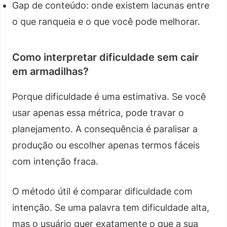
Gap de conteúdo: onde existem lacunas entre
o que ranqueia e o que você pode melhorar.
Como interpretar dificuldade sem cair
em armadilhas?
Porque dificuldade é uma estimativa. Se você
usar apenas essa métrica, pode travar o
planejamento. A consequência é paralisar a
produção ou escolher apenas termos fáceis
com intenção fraca.
O método útil é comparar dificuldade com
intenção. Se uma palavra tem dificuldade alta,
mas o usuário quer exatamente o que a sua