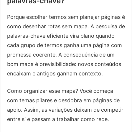
palavras-chave?
Porque escolher termos sem planejar páginas é
como desenhar rotas sem mapa. A pesquisa de
palavras-chave eficiente vira plano quando
cada grupo de termos ganha uma página com
promessa coerente. A consequência de um
bom mapa é previsibilidade: novos conteúdos
encaixam e antigos ganham contexto.
Como organizar esse mapa? Você começa
com temas pilares e desdobra em páginas de
apoio. Assim, as variações deixam de competir
entre si e passam a trabalhar como rede.