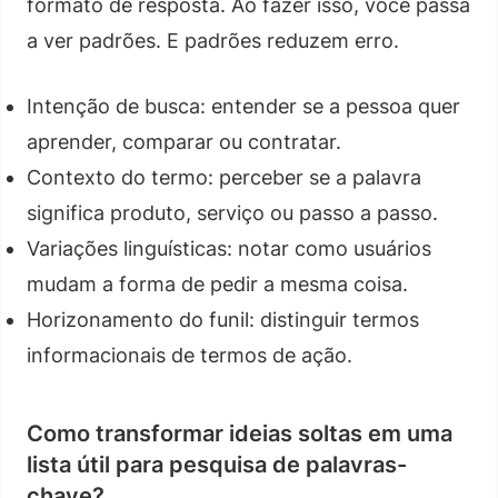
formato de resposta. Ao fazer isso, você passa
a ver padrões. E padrões reduzem erro.
Intenção de busca: entender se a pessoa quer
aprender, comparar ou contratar.
Contexto do termo: perceber se a palavra
significa produto, serviço ou passo a passo.
Variações linguísticas: notar como usuários
mudam a forma de pedir a mesma coisa.
Horizonamento do funil: distinguir termos
informacionais de termos de ação.
Como transformar ideias soltas em uma
lista útil para pesquisa de palavras-
chave?