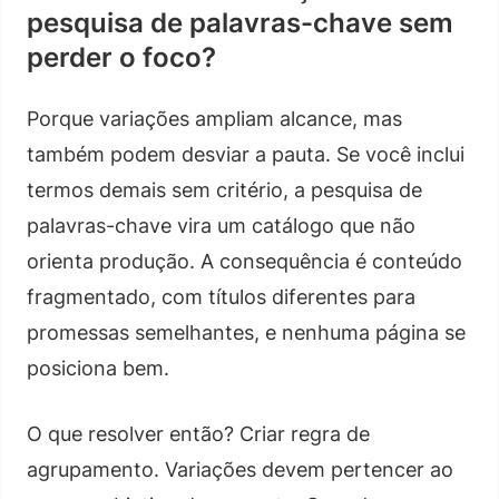
pesquisa de palavras-chave sem
perder o foco?
Porque variações ampliam alcance, mas
também podem desviar a pauta. Se você inclui
termos demais sem critério, a pesquisa de
palavras-chave vira um catálogo que não
orienta produção. A consequência é conteúdo
fragmentado, com títulos diferentes para
promessas semelhantes, e nenhuma página se
posiciona bem.
O que resolver então? Criar regra de
agrupamento. Variações devem pertencer ao