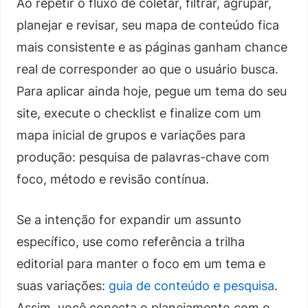
Ao repetir o fluxo de coletar, filtrar, agrupar,
planejar e revisar, seu mapa de conteúdo fica
mais consistente e as páginas ganham chance
real de corresponder ao que o usuário busca.
Para aplicar ainda hoje, pegue um tema do seu
site, execute o checklist e finalize com um
mapa inicial de grupos e variações para
produção: pesquisa de palavras-chave com
foco, método e revisão contínua.
Se a intenção for expandir um assunto
específico, use como referência a trilha
editorial para manter o foco em um tema e
suas variações:
guia de conteúdo e pesquisa
.
Assim, você conecta o planejamento com o