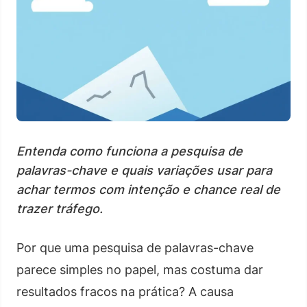
Entenda como funciona a pesquisa de
palavras-chave e quais variações usar para
achar termos com intenção e chance real de
trazer tráfego.
Por que uma pesquisa de palavras-chave
parece simples no papel, mas costuma dar
resultados fracos na prática? A causa