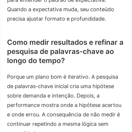
Quando a expectativa muda, seu conteúdo
precisa ajustar formato e profundidade.
Como medir resultados e refinar a
pesquisa de palavras-chave ao
longo do tempo?
Porque um plano bom é iterativo. A pesquisa
de palavras-chave inicial cria uma hipótese
sobre demanda e intenção. Depois, a
performance mostra onde a hipótese acertou
e onde errou. A consequência de não medir é
continuar repetindo a mesma lógica sem