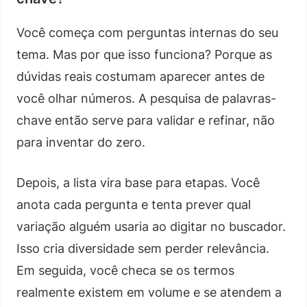
Você começa com perguntas internas do seu
tema. Mas por que isso funciona? Porque as
dúvidas reais costumam aparecer antes de
você olhar números. A pesquisa de palavras-
chave então serve para validar e refinar, não
para inventar do zero.
Depois, a lista vira base para etapas. Você
anota cada pergunta e tenta prever qual
variação alguém usaria ao digitar no buscador.
Isso cria diversidade sem perder relevância.
Em seguida, você checa se os termos
realmente existem em volume e se atendem a