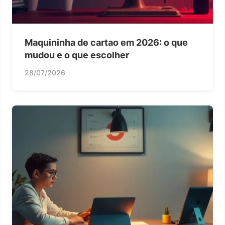
Maquininha de cartao em 2026: o que
mudou e o que escolher
28/07/2026