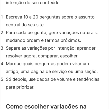
intenção do seu conteúdo.
Escreva 10 a 20 perguntas sobre o assunto
central do seu site.
Para cada pergunta, gere variações naturais,
mudando ordem e termos próximos.
Separe as variações por intenção: aprender,
resolver agora, comparar, escolher.
Marque quais perguntas podem virar um
artigo, uma página de serviço ou uma seção.
Só depois, use dados de volume e tendências
para priorizar.
Como escolher variações na