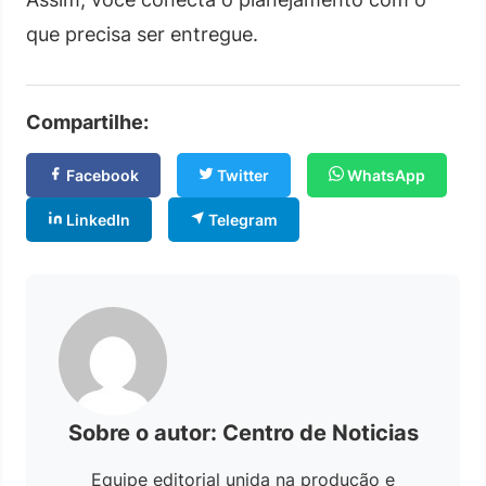
que precisa ser entregue.
Compartilhe:
Facebook
Twitter
WhatsApp
LinkedIn
Telegram
Sobre o autor: Centro de Noticias
Equipe editorial unida na produção e