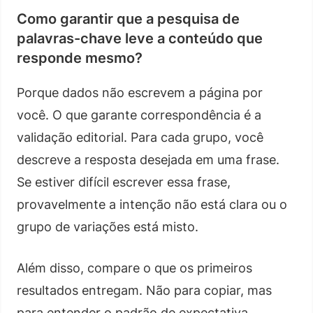
Como garantir que a pesquisa de
palavras-chave leve a conteúdo que
responde mesmo?
Porque dados não escrevem a página por
você. O que garante correspondência é a
validação editorial. Para cada grupo, você
descreve a resposta desejada em uma frase.
Se estiver difícil escrever essa frase,
provavelmente a intenção não está clara ou o
grupo de variações está misto.
Além disso, compare o que os primeiros
resultados entregam. Não para copiar, mas
para entender o padrão de expectativa.