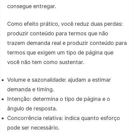
consegue entregar.
Como efeito prático, você reduz duas perdas:
produzir conteúdo para termos que não
trazem demanda real e produzir conteúdo para
termos que exigem um tipo de página que
você não tem como sustentar.
Volume e sazonalidade: ajudam a estimar
demanda e timing.
Intenção: determina o tipo de página e o
ângulo de resposta.
Concorrência relativa: indica quanto esforço
pode ser necessário.