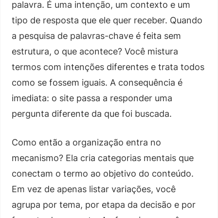
palavra. É uma intenção, um contexto e um
tipo de resposta que ele quer receber. Quando
a pesquisa de palavras-chave é feita sem
estrutura, o que acontece? Você mistura
termos com intenções diferentes e trata todos
como se fossem iguais. A consequência é
imediata: o site passa a responder uma
pergunta diferente da que foi buscada.
Como então a organização entra no
mecanismo? Ela cria categorias mentais que
conectam o termo ao objetivo do conteúdo.
Em vez de apenas listar variações, você
agrupa por tema, por etapa da decisão e por