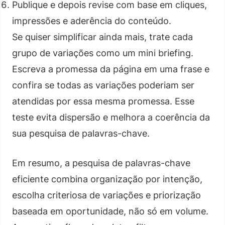
Publique e depois revise com base em cliques,
impressões e aderência do conteúdo.
Se quiser simplificar ainda mais, trate cada
grupo de variações como um mini briefing.
Escreva a promessa da página em uma frase e
confira se todas as variações poderiam ser
atendidas por essa mesma promessa. Esse
teste evita dispersão e melhora a coerência da
sua pesquisa de palavras-chave.
Em resumo, a pesquisa de palavras-chave
eficiente combina organização por intenção,
escolha criteriosa de variações e priorização
baseada em oportunidade, não só em volume.