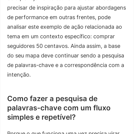
precisar de inspiração para ajustar abordagens
de performance em outras frentes, pode
analisar este exemplo de ação relacionada ao
tema em um contexto específico: comprar
seguidores 50 centavos. Ainda assim, a base
do seu mapa deve continuar sendo a pesquisa
de palavras-chave e a correspondência com a
intenção.
Como fazer a pesquisa de
palavras-chave com um fluxo
simples e repetível?
Porque o que funciona uma vez precisa virar