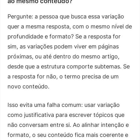
ao mesmo conteúdo?
Pergunte: a pessoa que busca essa variação
quer a mesma resposta, com o mesmo nível de
profundidade e formato? Se a resposta for
sim, as variações podem viver em páginas
próximas, ou até dentro do mesmo artigo,
desde que a estrutura comporte subtemas. Se
a resposta for não, o termo precisa de um
novo conteúdo.
Isso evita uma falha comum: usar variação
como justificativa para escrever tópicos que
não conversam entre si. Ao alinhar intenção e
formato, o seu conteúdo fica mais coerente e