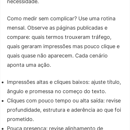
necessidade.
Como medir sem complicar? Use uma rotina
mensal. Observe as páginas publicadas e
compare: quais termos trouxeram tráfego,
quais geraram impressões mas pouco clique e
quais quase não aparecem. Cada cenário
aponta uma ação.
Impressões altas e cliques baixos: ajuste título,
ângulo e promessa no começo do texto.
Cliques com pouco tempo ou alta saída: revise
profundidade, estrutura e aderência ao que foi
prometido.
Pouca presença: revise alinhamento de