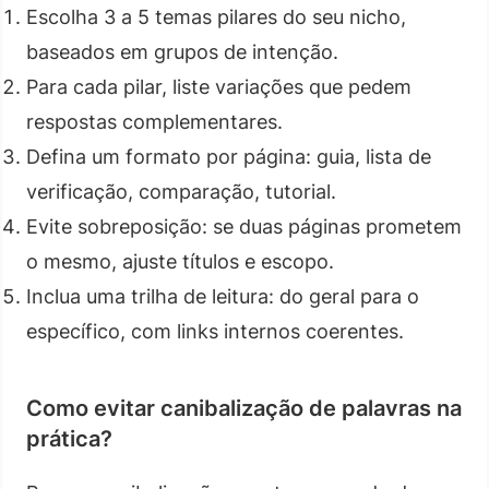
Escolha 3 a 5 temas pilares do seu nicho,
baseados em grupos de intenção.
Para cada pilar, liste variações que pedem
respostas complementares.
Defina um formato por página: guia, lista de
verificação, comparação, tutorial.
Evite sobreposição: se duas páginas prometem
o mesmo, ajuste títulos e escopo.
Inclua uma trilha de leitura: do geral para o
específico, com links internos coerentes.
Como evitar canibalização de palavras na
prática?