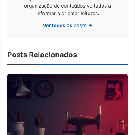
organização de conteúdos voltados a
informar e orientar leitores.
Ver todos os posts →
Posts Relacionados