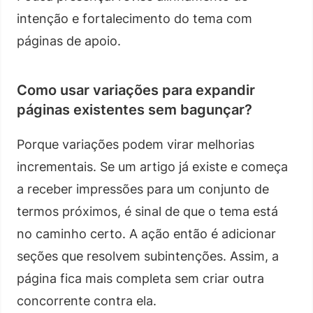
intenção e fortalecimento do tema com
páginas de apoio.
Como usar variações para expandir
páginas existentes sem bagunçar?
Porque variações podem virar melhorias
incrementais. Se um artigo já existe e começa
a receber impressões para um conjunto de
termos próximos, é sinal de que o tema está
no caminho certo. A ação então é adicionar
seções que resolvem subintenções. Assim, a
página fica mais completa sem criar outra
concorrente contra ela.