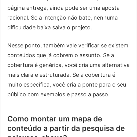
página entrega, ainda pode ser uma aposta
racional. Se a intenção não bate, nenhuma
dificuldade baixa salva o projeto.
Nesse ponto, também vale verificar se existem
conteúdos que já cobrem o assunto. Se a
cobertura é genérica, você cria uma alternativa
mais clara e estruturada. Se a cobertura é
muito específica, você cria a ponte para o seu
público com exemplos e passo a passo.
Como montar um mapa de
conteúdo a partir da pesquisa de