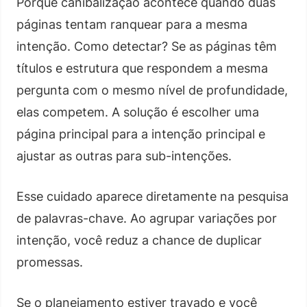
Porque canibalização acontece quando duas
páginas tentam ranquear para a mesma
intenção. Como detectar? Se as páginas têm
títulos e estrutura que respondem a mesma
pergunta com o mesmo nível de profundidade,
elas competem. A solução é escolher uma
página principal para a intenção principal e
ajustar as outras para sub-intenções.
Esse cuidado aparece diretamente na pesquisa
de palavras-chave. Ao agrupar variações por
intenção, você reduz a chance de duplicar
promessas.
Se o planejamento estiver travado e você