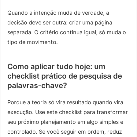
Quando a intenção muda de verdade, a
decisão deve ser outra: criar uma página
separada. O critério continua igual, só muda o
tipo de movimento.
Como aplicar tudo hoje: um
checklist prático de pesquisa de
palavras-chave?
Porque a teoria só vira resultado quando vira
execução. Use este checklist para transformar
seu próximo planejamento em algo simples e
controlado. Se você seguir em ordem, reduz