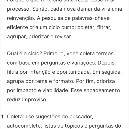
processo. Senão, cada nova demanda vira uma
reinvenção. A pesquisa de palavras-chave
eficiente cria um ciclo curto: coletar, filtrar,
agrupar, priorizar e revisar.
Qual é o ciclo? Primeiro, você coleta termos
com base em perguntas e variações. Depois,
filtra por intenção e oportunidade. Em seguida,
agrupa por tema e formato. Por fim, prioriza
por impacto e viabilidade. Esse encadeamento
reduz improviso.
Coleta: use sugestões do buscador,
autocomplete, listas de tópicos e perguntas do