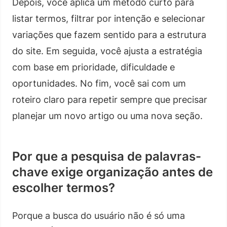
Depois, você aplica um método curto para
listar termos, filtrar por intenção e selecionar
variações que fazem sentido para a estrutura
do site. Em seguida, você ajusta a estratégia
com base em prioridade, dificuldade e
oportunidades. No fim, você sai com um
roteiro claro para repetir sempre que precisar
planejar um novo artigo ou uma nova seção.
Por que a pesquisa de palavras-
chave exige organização antes de
escolher termos?
Porque a busca do usuário não é só uma