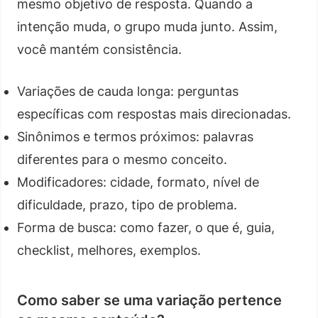
mesmo objetivo de resposta. Quando a
intenção muda, o grupo muda junto. Assim,
você mantém consistência.
Variações de cauda longa: perguntas
específicas com respostas mais direcionadas.
Sinônimos e termos próximos: palavras
diferentes para o mesmo conceito.
Modificadores: cidade, formato, nível de
dificuldade, prazo, tipo de problema.
Forma de busca: como fazer, o que é, guia,
checklist, melhores, exemplos.
Como saber se uma variação pertence