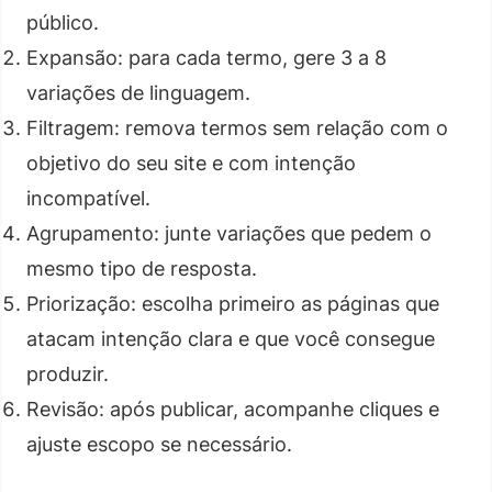
público.
Expansão: para cada termo, gere 3 a 8
variações de linguagem.
Filtragem: remova termos sem relação com o
objetivo do seu site e com intenção
incompatível.
Agrupamento: junte variações que pedem o
mesmo tipo de resposta.
Priorização: escolha primeiro as páginas que
atacam intenção clara e que você consegue
produzir.
Revisão: após publicar, acompanhe cliques e
ajuste escopo se necessário.