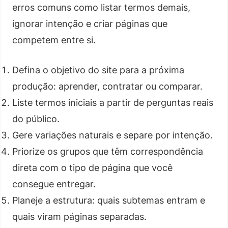
erros comuns como listar termos demais,
ignorar intenção e criar páginas que
competem entre si.
Defina o objetivo do site para a próxima
produção: aprender, contratar ou comparar.
Liste termos iniciais a partir de perguntas reais
do público.
Gere variações naturais e separe por intenção.
Priorize os grupos que têm correspondência
direta com o tipo de página que você
consegue entregar.
Planeje a estrutura: quais subtemas entram e
quais viram páginas separadas.