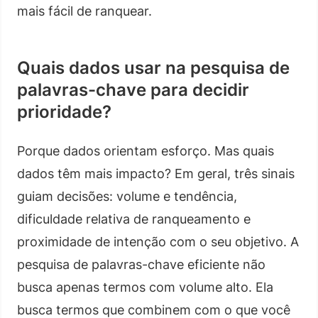
mais fácil de ranquear.
Quais dados usar na pesquisa de
palavras-chave para decidir
prioridade?
Porque dados orientam esforço. Mas quais
dados têm mais impacto? Em geral, três sinais
guiam decisões: volume e tendência,
dificuldade relativa de ranqueamento e
proximidade de intenção com o seu objetivo. A
pesquisa de palavras-chave eficiente não
busca apenas termos com volume alto. Ela
busca termos que combinem com o que você