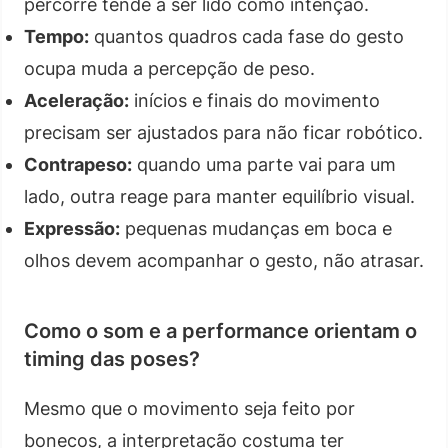
percorre tende a ser lido como intenção.
Tempo:
quantos quadros cada fase do gesto
ocupa muda a percepção de peso.
Aceleração:
inícios e finais do movimento
precisam ser ajustados para não ficar robótico.
Contrapeso:
quando uma parte vai para um
lado, outra reage para manter equilíbrio visual.
Expressão:
pequenas mudanças em boca e
olhos devem acompanhar o gesto, não atrasar.
Como o som e a performance orientam o
timing das poses?
Mesmo que o movimento seja feito por
bonecos, a interpretação costuma ter