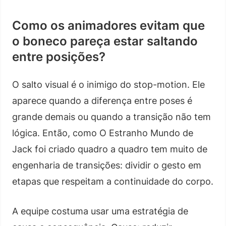
Como os animadores evitam que
o boneco pareça estar saltando
entre posições?
O salto visual é o inimigo do stop-motion. Ele
aparece quando a diferença entre poses é
grande demais ou quando a transição não tem
lógica. Então, como O Estranho Mundo de
Jack foi criado quadro a quadro tem muito de
engenharia de transições: dividir o gesto em
etapas que respeitam a continuidade do corpo.
A equipe costuma usar uma estratégia de