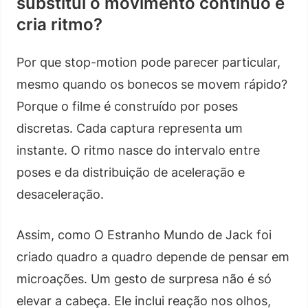
substitui o movimento contínuo e
cria ritmo?
Por que stop-motion pode parecer particular,
mesmo quando os bonecos se movem rápido?
Porque o filme é construído por poses
discretas. Cada captura representa um
instante. O ritmo nasce do intervalo entre
poses e da distribuição de aceleração e
desaceleração.
Assim, como O Estranho Mundo de Jack foi
criado quadro a quadro depende de pensar em
microações. Um gesto de surpresa não é só
elevar a cabeça. Ele inclui reação nos olhos,