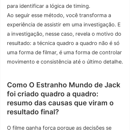
para identificar a lógica de timing.
Ao seguir esse método, você transforma a
experiência de assistir em uma investigação. E
a investigação, nesse caso, revela o motivo do
resultado: a técnica quadro a quadro não é só
uma forma de filmar, é uma forma de controlar
movimento e consistência até o último detalhe.
Como O Estranho Mundo de Jack
foi criado quadro a quadro:
resumo das causas que viram o
resultado final?
O filme ganha força porque as decisões se