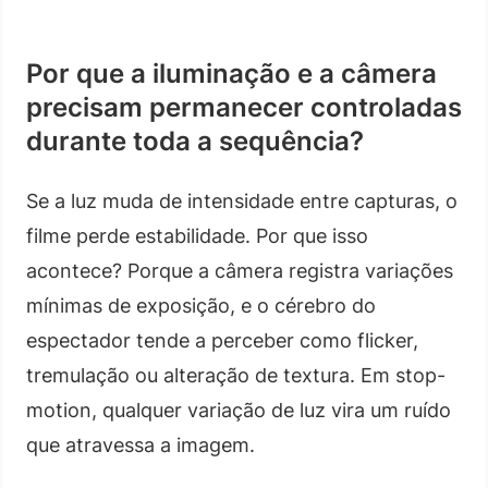
Por que a iluminação e a câmera
precisam permanecer controladas
durante toda a sequência?
Se a luz muda de intensidade entre capturas, o
filme perde estabilidade. Por que isso
acontece? Porque a câmera registra variações
mínimas de exposição, e o cérebro do
espectador tende a perceber como flicker,
tremulação ou alteração de textura. Em stop-
motion, qualquer variação de luz vira um ruído
que atravessa a imagem.