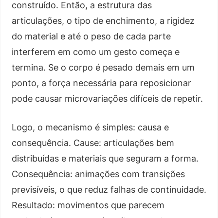
construído. Então, a estrutura das
articulações, o tipo de enchimento, a rigidez
do material e até o peso de cada parte
interferem em como um gesto começa e
termina. Se o corpo é pesado demais em um
ponto, a força necessária para reposicionar
pode causar microvariações difíceis de repetir.
Logo, o mecanismo é simples: causa e
consequência. Cause: articulações bem
distribuídas e materiais que seguram a forma.
Consequência: animações com transições
previsíveis, o que reduz falhas de continuidade.
Resultado: movimentos que parecem