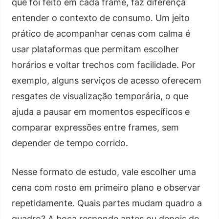
que foi feito em cada frame, faz diferença
entender o contexto de consumo. Um jeito
prático de acompanhar cenas com calma é
usar plataformas que permitam escolher
horários e voltar trechos com facilidade. Por
exemplo, alguns serviços de acesso oferecem
resgates de visualização temporária, o que
ajuda a pausar em momentos específicos e
comparar expressões entre frames, sem
depender de tempo corrido.
Nesse formato de estudo, vale escolher uma
cena com rosto em primeiro plano e observar
repetidamente. Quais partes mudam quadro a
quadro? A boca responde antes ou depois do