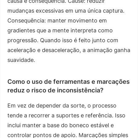
causa e consequência. Cause: reduzir
mudanças excessivas em uma única captura.
Consequência: manter movimento em
gradientes que a mente interpreta como
progressão. Quando isso é feito junto com
aceleração e desaceleração, a animação ganha
suavidade.
Como o uso de ferramentas e marcações
reduz o risco de inconsistência?
Em vez de depender da sorte, o processo
tende a recorrer a suportes e referência. Isso
inclui manter a base do boneco estável e
controlar pontos de apoio. Marcações simples