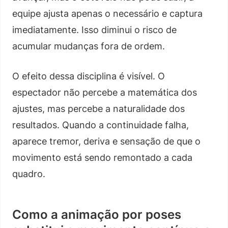
equipe ajusta apenas o necessário e captura
imediatamente. Isso diminui o risco de
acumular mudanças fora de ordem.
O efeito dessa disciplina é visível. O
espectador não percebe a matemática dos
ajustes, mas percebe a naturalidade dos
resultados. Quando a continuidade falha,
aparece tremor, deriva e sensação de que o
movimento está sendo remontado a cada
quadro.
Como a animação por poses