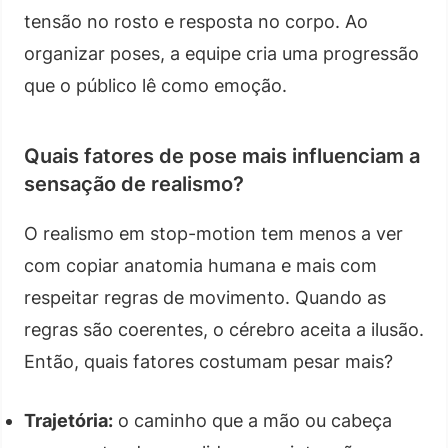
tensão no rosto e resposta no corpo. Ao
organizar poses, a equipe cria uma progressão
que o público lê como emoção.
Quais fatores de pose mais influenciam a
sensação de realismo?
O realismo em stop-motion tem menos a ver
com copiar anatomia humana e mais com
respeitar regras de movimento. Quando as
regras são coerentes, o cérebro aceita a ilusão.
Então, quais fatores costumam pesar mais?
Trajetória:
o caminho que a mão ou cabeça