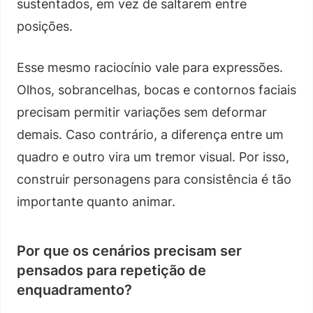
sustentados, em vez de saltarem entre
posições.
Esse mesmo raciocínio vale para expressões.
Olhos, sobrancelhas, bocas e contornos faciais
precisam permitir variações sem deformar
demais. Caso contrário, a diferença entre um
quadro e outro vira um tremor visual. Por isso,
construir personagens para consistência é tão
importante quanto animar.
Por que os cenários precisam ser
pensados para repetição de
enquadramento?