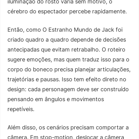
iluminação do rosto varia sem motivo, o
cérebro do espectador percebe rapidamente.
Então, como O Estranho Mundo de Jack foi
criado quadro a quadro depende de decisões
antecipadas que evitam retrabalho. O roteiro
sugere emoções, mas quem traduz isso para o
corpo do boneco precisa planejar articulações,
trajetórias e pausas. Isso tem efeito direto no
design: cada personagem deve ser construído
pensando em ângulos e movimentos
repetíveis.
Além disso, os cenários precisam comportar a
câmera. Em stop-motion, deslocar a câmera