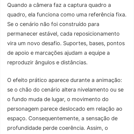
Quando a câmera faz a captura quadro a
quadro, ela funciona como uma referência fixa.
Se o cenário não foi construído para
permanecer estável, cada reposicionamento
vira um novo desafio. Suportes, bases, pontos
de apoio e marcações ajudam a equipe a
reproduzir ângulos e distâncias.
O efeito prático aparece durante a animação:
se o chão do cenário altera nivelamento ou se
o fundo muda de lugar, o movimento do
personagem parece deslocado em relação ao
espaço. Consequentemente, a sensação de
profundidade perde coerência. Assim, o