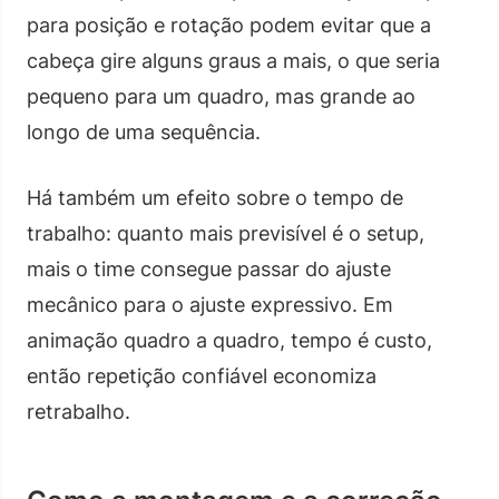
para posição e rotação podem evitar que a
cabeça gire alguns graus a mais, o que seria
pequeno para um quadro, mas grande ao
longo de uma sequência.
Há também um efeito sobre o tempo de
trabalho: quanto mais previsível é o setup,
mais o time consegue passar do ajuste
mecânico para o ajuste expressivo. Em
animação quadro a quadro, tempo é custo,
então repetição confiável economiza
retrabalho.