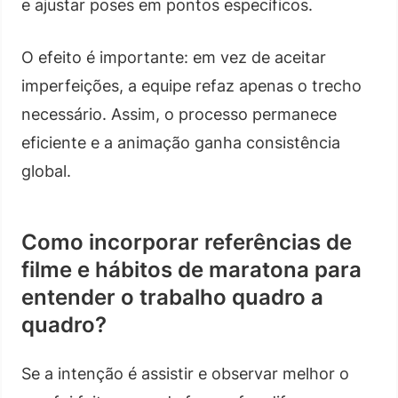
e ajustar poses em pontos específicos.
O efeito é importante: em vez de aceitar
imperfeições, a equipe refaz apenas o trecho
necessário. Assim, o processo permanece
eficiente e a animação ganha consistência
global.
Como incorporar referências de
filme e hábitos de maratona para
entender o trabalho quadro a
quadro?
Se a intenção é assistir e observar melhor o