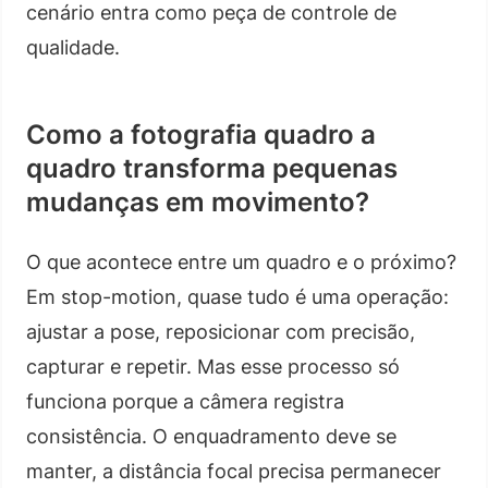
cenário entra como peça de controle de
qualidade.
Como a fotografia quadro a
quadro transforma pequenas
mudanças em movimento?
O que acontece entre um quadro e o próximo?
Em stop-motion, quase tudo é uma operação:
ajustar a pose, reposicionar com precisão,
capturar e repetir. Mas esse processo só
funciona porque a câmera registra
consistência. O enquadramento deve se
manter, a distância focal precisa permanecer