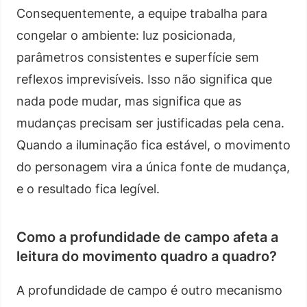
Consequentemente, a equipe trabalha para
congelar o ambiente: luz posicionada,
parâmetros consistentes e superfície sem
reflexos imprevisíveis. Isso não significa que
nada pode mudar, mas significa que as
mudanças precisam ser justificadas pela cena.
Quando a iluminação fica estável, o movimento
do personagem vira a única fonte de mudança,
e o resultado fica legível.
Como a profundidade de campo afeta a
leitura do movimento quadro a quadro?
A profundidade de campo é outro mecanismo