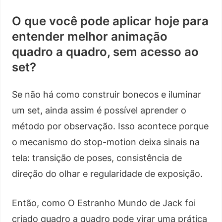
O que você pode aplicar hoje para
entender melhor animação
quadro a quadro, sem acesso ao
set?
Se não há como construir bonecos e iluminar
um set, ainda assim é possível aprender o
método por observação. Isso acontece porque
o mecanismo do stop-motion deixa sinais na
tela: transição de poses, consistência de
direção do olhar e regularidade de exposição.
Então, como O Estranho Mundo de Jack foi
criado quadro a quadro pode virar uma prática