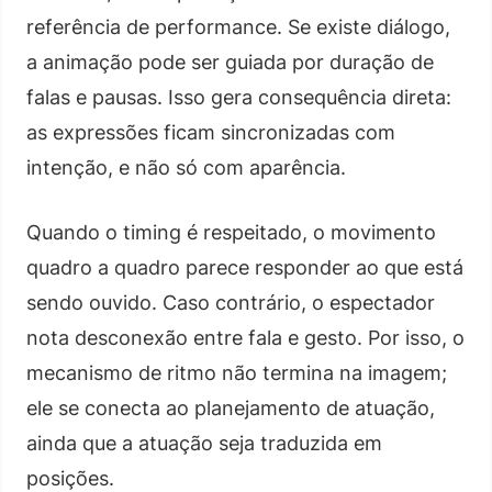
referência de performance. Se existe diálogo,
a animação pode ser guiada por duração de
falas e pausas. Isso gera consequência direta:
as expressões ficam sincronizadas com
intenção, e não só com aparência.
Quando o timing é respeitado, o movimento
quadro a quadro parece responder ao que está
sendo ouvido. Caso contrário, o espectador
nota desconexão entre fala e gesto. Por isso, o
mecanismo de ritmo não termina na imagem;
ele se conecta ao planejamento de atuação,
ainda que a atuação seja traduzida em
posições.