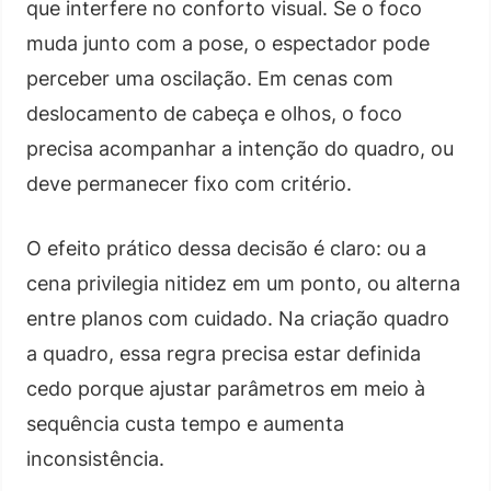
que interfere no conforto visual. Se o foco
muda junto com a pose, o espectador pode
perceber uma oscilação. Em cenas com
deslocamento de cabeça e olhos, o foco
precisa acompanhar a intenção do quadro, ou
deve permanecer fixo com critério.
O efeito prático dessa decisão é claro: ou a
cena privilegia nitidez em um ponto, ou alterna
entre planos com cuidado. Na criação quadro
a quadro, essa regra precisa estar definida
cedo porque ajustar parâmetros em meio à
sequência custa tempo e aumenta
inconsistência.