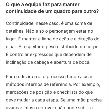
O que a equipe faz para manter
continuidade de um quadro para outro?
Continuidade, nesse caso, é uma soma de
detalhes. Não é só o personagem estar no
lugar. É manter a linha de ação e a direção do
olhar. É respeitar o peso distribuído no corpo.
É controlar expressões que dependem de
inclinação de cabeça e abertura de boca.
Para reduzir erro, o processo tende a usar
métodos internos de referência. Por exemplo,
marcações de posição e checklists do que
deve mudar a cada etapa. Se uma mão precisa
avançar, mas o cotovelo não pode subir, a