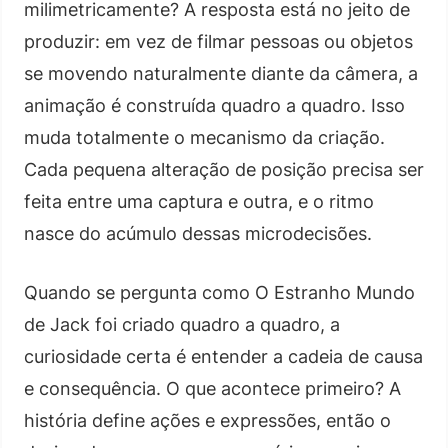
milimetricamente? A resposta está no jeito de
produzir: em vez de filmar pessoas ou objetos
se movendo naturalmente diante da câmera, a
animação é construída quadro a quadro. Isso
muda totalmente o mecanismo da criação.
Cada pequena alteração de posição precisa ser
feita entre uma captura e outra, e o ritmo
nasce do acúmulo dessas microdecisões.
Quando se pergunta como O Estranho Mundo
de Jack foi criado quadro a quadro, a
curiosidade certa é entender a cadeia de causa
e consequência. O que acontece primeiro? A
história define ações e expressões, então o