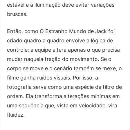
estável e a iluminação deve evitar variações
bruscas.
Então, como O Estranho Mundo de Jack foi
criado quadro a quadro envolve a lógica de
controle: a equipe altera apenas o que precisa
mudar naquela fração do movimento. Se o
corpo se move e o cenário também se mexe, o
filme ganha ruídos visuais. Por isso, a
fotografia serve como uma espécie de filtro de
ordem. Ela transforma alterações mínimas em
uma sequência que, vista em velocidade, vira
fluidez.