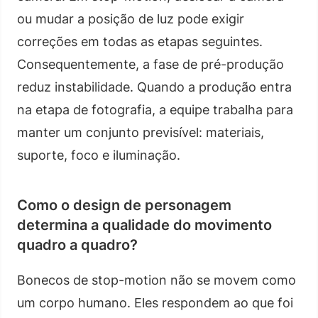
ou mudar a posição de luz pode exigir
correções em todas as etapas seguintes.
Consequentemente, a fase de pré-produção
reduz instabilidade. Quando a produção entra
na etapa de fotografia, a equipe trabalha para
manter um conjunto previsível: materiais,
suporte, foco e iluminação.
Como o design de personagem
determina a qualidade do movimento
quadro a quadro?
Bonecos de stop-motion não se movem como
um corpo humano. Eles respondem ao que foi