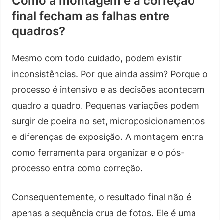
Como a montagem e a correção
final fecham as falhas entre
quadros?
Mesmo com todo cuidado, podem existir
inconsistências. Por que ainda assim? Porque o
processo é intensivo e as decisões acontecem
quadro a quadro. Pequenas variações podem
surgir de poeira no set, microposicionamentos
e diferenças de exposição. A montagem entra
como ferramenta para organizar e o pós-
processo entra como correção.
Consequentemente, o resultado final não é
apenas a sequência crua de fotos. Ele é uma