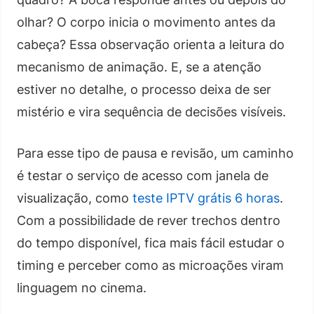
olhar? O corpo inicia o movimento antes da
cabeça? Essa observação orienta a leitura do
mecanismo de animação. E, se a atenção
estiver no detalhe, o processo deixa de ser
mistério e vira sequência de decisões visíveis.
Para esse tipo de pausa e revisão, um caminho
é testar o serviço de acesso com janela de
visualização, como
teste IPTV grátis 6 horas
.
Com a possibilidade de rever trechos dentro
do tempo disponível, fica mais fácil estudar o
timing e perceber como as microações viram
linguagem no cinema.