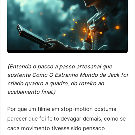
(Entenda o passo a passo artesanal que
sustenta Como O Estranho Mundo de Jack foi
criado quadro a quadro, do roteiro ao
acabamento final.)
Por que um filme em stop-motion costuma
parecer que foi feito devagar demais, como se
cada movimento tivesse sido pensado