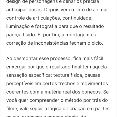
design de personagens e cenários precisa
antecipar poses. Depois vem o jeito de animar:
controle de articulações, continuidade,
iluminação e fotografia para que o resultado
pareça fluido. E, por fim, a montagem e a
correção de inconsistências fecham o ciclo.
Ao desmontar esse processo, fica mais fácil
enxergar por que o resultado final tem aquela
sensação específica: textura física, pausas
perceptíveis em certos trechos e movimentos
coerentes com a matéria real dos bonecos. Se
você quer compreender o método por trás do
filme, vale seguir a lógica de criação em partes:
causa, processo e consequência, do