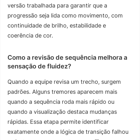
versão trabalhada para garantir que a
progressão seja lida como movimento, com
continuidade de brilho, estabilidade e
coerência de cor.
Como a revisão de sequência melhora a
sensação de fluidez?
Quando a equipe revisa um trecho, surgem
padrões. Alguns tremores aparecem mais
quando a sequência roda mais rápido ou
quando a visualização destaca mudanças
rápidas. Essa etapa permite identificar
exatamente onde a lógica de transição falhou