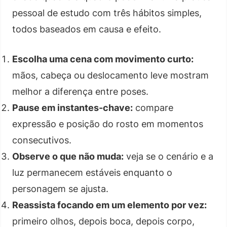
pessoal de estudo com três hábitos simples,
todos baseados em causa e efeito.
Escolha uma cena com movimento curto:
mãos, cabeça ou deslocamento leve mostram
melhor a diferença entre poses.
Pause em instantes-chave:
compare
expressão e posição do rosto em momentos
consecutivos.
Observe o que não muda:
veja se o cenário e a
luz permanecem estáveis enquanto o
personagem se ajusta.
Reassista focando em um elemento por vez:
primeiro olhos, depois boca, depois corpo,