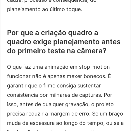
planejamento ao último toque.
Por que a criação quadro a
quadro exige planejamento antes
do primeiro teste na câmera?
O que faz uma animação em stop-motion
funcionar não é apenas mexer bonecos. É
garantir que o filme consiga sustentar
consistência por milhares de capturas. Por
isso, antes de qualquer gravação, o projeto
precisa reduzir a margem de erro. Se um braço
muda de espessura ao longo do tempo, ou se a