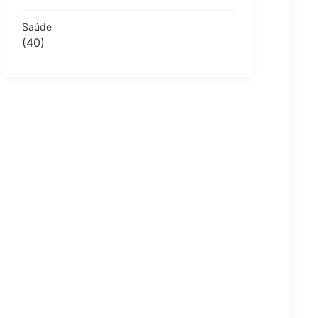
Saúde
(40)