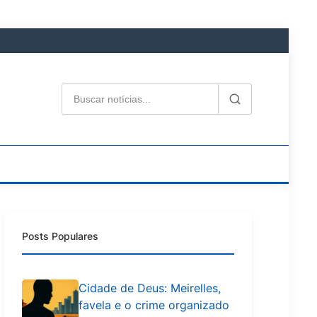
Posts Populares
Cidade de Deus: Meirelles,
favela e o crime organizado