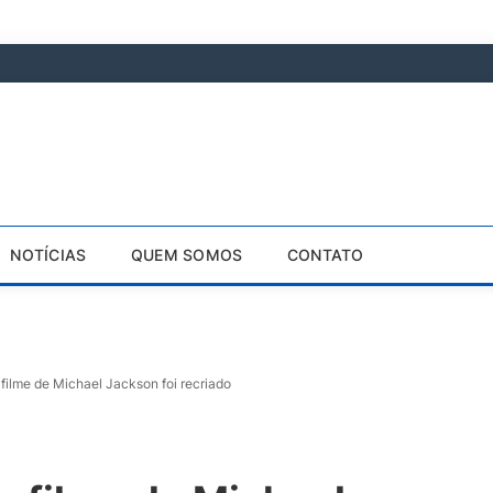
NOTÍCIAS
QUEM SOMOS
CONTATO
 filme de Michael Jackson foi recriado