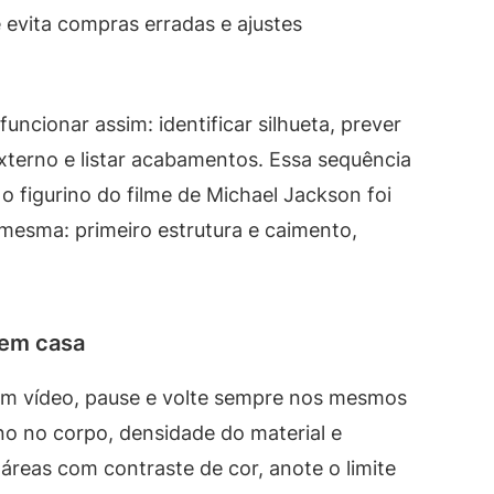
evita compras erradas e ajustes
ncionar assim: identificar silhueta, prever
externo e listar acabamentos. Essa sequência
 figurino do filme de Michael Jackson foi
 mesma: primeiro estrutura e caimento,
 em casa
m vídeo, pause e volte sempre nos mesmos
no no corpo, densidade do material e
áreas com contraste de cor, anote o limite