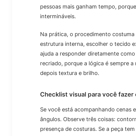
pessoas mais ganham tempo, porque 
intermináveis.
Na prática, o procedimento costuma fu
estrutura interna, escolher o tecido 
ajuda a responder diretamente como o
recriado, porque a lógica é sempre a
depois textura e brilho.
Checklist visual para você fazer
Se você está acompanhando cenas e
ângulos. Observe três coisas: contor
presença de costuras. Se a peça tem 