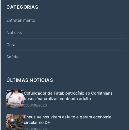
CATEGORIAS
Entretenimento
Notícias
Geral
Saúde
ÚLTIMAS NOTÍCIAS
Cofundador da Fatal: patrocínio ao Corinthians
busca ‘naturalizar’ conteúdo adulto
06/08/2026
Pneus velhos viram asfalto e geram economia
circular no DF
06/08/2026