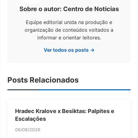
Sobre o autor: Centro de Noticias
Equipe editorial unida na produção e
organização de conteúdos voltados a
informar e orientar leitores.
Ver todos os posts →
Posts Relacionados
Hradec Kralove x Besiktas: Palpites e
Escalações
06/08/2026