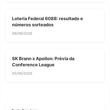
Loteria Federal 6088: resultado e
números sorteados
06/08/2026
SK Brann x Apollon: Prévia da
Conference League
05/08/2026