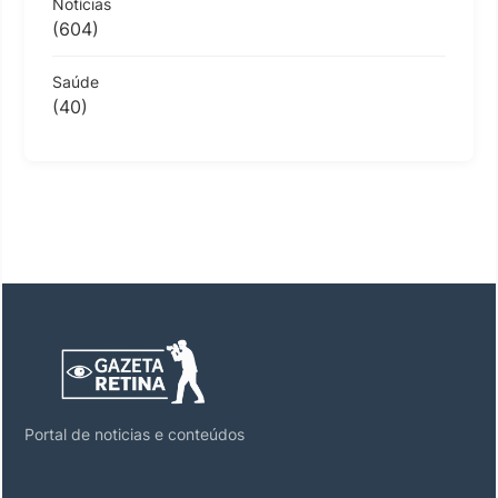
Notícias
(604)
Saúde
(40)
Portal de noticias e conteúdos