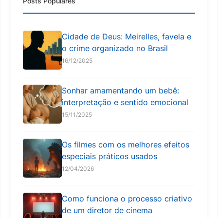
Posts Populares
Cidade de Deus: Meirelles, favela e
o crime organizado no Brasil
16/12/2025
Sonhar amamentando um bebê:
interpretação e sentido emocional
15/11/2025
Os filmes com os melhores efeitos
especiais práticos usados
12/04/2026
Como funciona o processo criativo
de um diretor de cinema