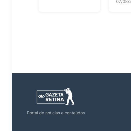
07/08/
Portal de noticias e conteúdos