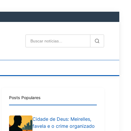
Posts Populares
Cidade de Deus: Meirelles,
favela e o crime organizado