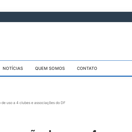
NOTÍCIAS
QUEM SOMOS
CONTATO
 de uso a 4 clubes e associações do DF