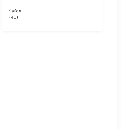
Saúde
(40)