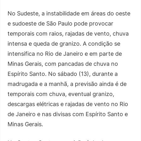
No Sudeste, a instabilidade em áreas do oeste
e sudoeste de São Paulo pode provocar
temporais com raios, rajadas de vento, chuva
intensa e queda de granizo. A condição se
intensifica no Rio de Janeiro e em parte de
Minas Gerais, com pancadas de chuva no
Espírito Santo. No sábado (13), durante a
madrugada e a manhã, a previsão ainda é de
temporais com chuva, eventual granizo,
descargas elétricas e rajadas de vento no Rio
de Janeiro e nas divisas com Espírito Santo e
Minas Gerais.