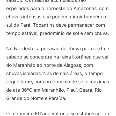
sábado. Os maiores acumulados são
esperados para o noroeste do Amazonas, com
chuvas intensas que podem atingir também o
sul do Pará. Tocantins deve permanecer com
tempo estável, predomínio de sol e sem chuva.
No Nordeste, a previsão de chuva para sexta e
sábado se concentra na faixa litorânea que vai
do Maranhão ao norte de Alagoas, com
chuvas isoladas. Nas demais áreas, o tempo
segue firme, com predomínio de sol e máximas
de até 36°C em Maranhão, Piauí, Ceará, Rio
Grande do Norte e Paraíba.
O fenômeno El Niño voltou a se estabelecer no