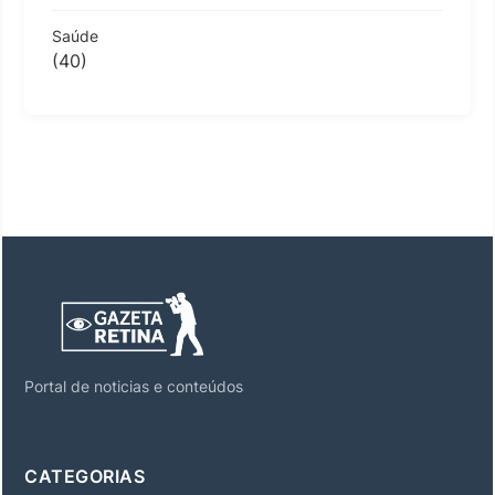
Saúde
(40)
Portal de noticias e conteúdos
CATEGORIAS