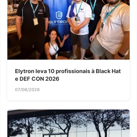
Elytron leva 10 profissionais à Black Hat
e DEF CON 2026
07/08/2026