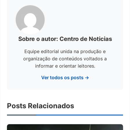
Sobre o autor: Centro de Noticias
Equipe editorial unida na produção e
organização de conteúdos voltados a
informar e orientar leitores.
Ver todos os posts →
Posts Relacionados