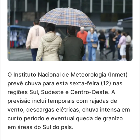
O Instituto Nacional de Meteorologia (Inmet)
prevê chuva para esta sexta-feira (12) nas
regiões Sul, Sudeste e Centro-Oeste. A
previsão inclui temporais com rajadas de
vento, descargas elétricas, chuva intensa em
curto período e eventual queda de granizo
em áreas do Sul do país.