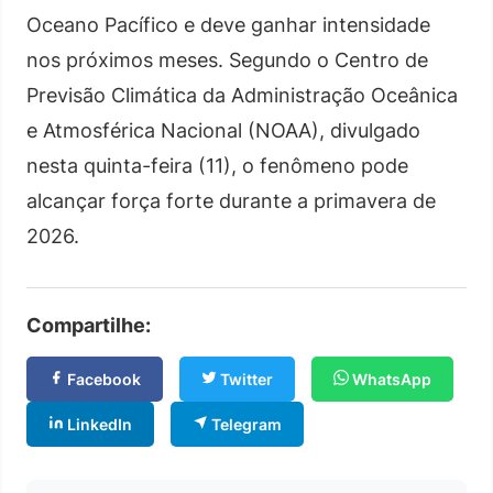
Oceano Pacífico e deve ganhar intensidade
nos próximos meses. Segundo o Centro de
Previsão Climática da Administração Oceânica
e Atmosférica Nacional (NOAA), divulgado
nesta quinta-feira (11), o fenômeno pode
alcançar força forte durante a primavera de
2026.
Compartilhe:
Facebook
Twitter
WhatsApp
LinkedIn
Telegram