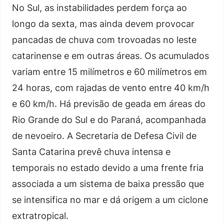
No Sul, as instabilidades perdem força ao
longo da sexta, mas ainda devem provocar
pancadas de chuva com trovoadas no leste
catarinense e em outras áreas. Os acumulados
variam entre 15 milímetros e 60 milímetros em
24 horas, com rajadas de vento entre 40 km/h
e 60 km/h. Há previsão de geada em áreas do
Rio Grande do Sul e do Paraná, acompanhada
de nevoeiro. A Secretaria de Defesa Civil de
Santa Catarina prevê chuva intensa e
temporais no estado devido a uma frente fria
associada a um sistema de baixa pressão que
se intensifica no mar e dá origem a um ciclone
extratropical.