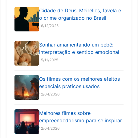
Cidade de Deus: Meirelles, favela e
o crime organizado no Brasil
16/12/2025
Sonhar amamentando um bebê:
interpretação e sentido emocional
15/11/2025
Os filmes com os melhores efeitos
especiais práticos usados
12/04/2026
Melhores filmes sobre
empreendedorismo para se inspirar
12/04/2026