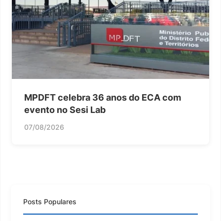
MPDFT celebra 36 anos do ECA com
evento no Sesi Lab
07/08/2026
Posts Populares