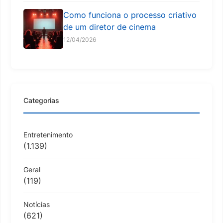
Como funciona o processo criativo
de um diretor de cinema
12/04/2026
Categorias
Entretenimento
(1.139)
Geral
(119)
Notícias
(621)