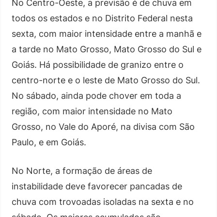
No Centro-Oeste, a previsão é de chuva em
todos os estados e no Distrito Federal nesta
sexta, com maior intensidade entre a manhã e
a tarde no Mato Grosso, Mato Grosso do Sul e
Goiás. Há possibilidade de granizo entre o
centro-norte e o leste de Mato Grosso do Sul.
No sábado, ainda pode chover em toda a
região, com maior intensidade no Mato
Grosso, no Vale do Aporé, na divisa com São
Paulo, e em Goiás.
No Norte, a formação de áreas de
instabilidade deve favorecer pancadas de
chuva com trovoadas isoladas na sexta e no