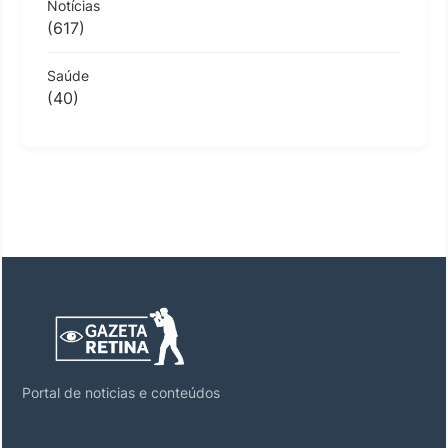
Notícias
(617)
Saúde
(40)
Portal de noticias e conteúdos