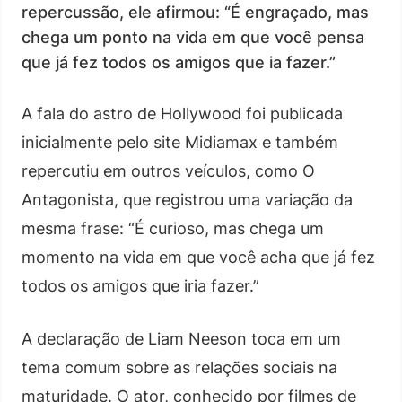
repercussão, ele afirmou: “É engraçado, mas
chega um ponto na vida em que você pensa
que já fez todos os amigos que ia fazer.”
A fala do astro de Hollywood foi publicada
inicialmente pelo site Midiamax e também
repercutiu em outros veículos, como O
Antagonista, que registrou uma variação da
mesma frase: “É curioso, mas chega um
momento na vida em que você acha que já fez
todos os amigos que iria fazer.”
A declaração de Liam Neeson toca em um
tema comum sobre as relações sociais na
maturidade. O ator, conhecido por filmes de