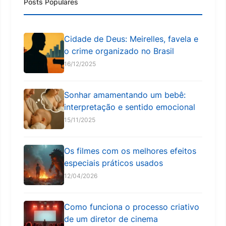
Posts Populares
Cidade de Deus: Meirelles, favela e
o crime organizado no Brasil
16/12/2025
Sonhar amamentando um bebê:
interpretação e sentido emocional
15/11/2025
Os filmes com os melhores efeitos
especiais práticos usados
12/04/2026
Como funciona o processo criativo
de um diretor de cinema