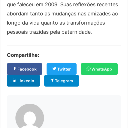
que faleceu em 2009. Suas reflexões recentes
abordam tanto as mudanças nas amizades ao
longo da vida quanto as transformações
pessoais trazidas pela paternidade.
Compartilhe:
Facebook
Twitter
WhatsApp
LinkedIn
Telegram