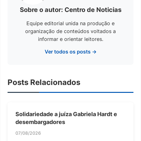
Sobre o autor: Centro de Noticias
Equipe editorial unida na produção e
organização de conteúdos voltados a
informar e orientar leitores.
Ver todos os posts →
Posts Relacionados
Solidariedade a juíza Gabriela Hardt e
desembargadores
07/08/2026