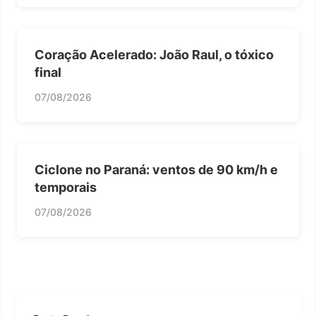
Coração Acelerado: João Raul, o tóxico
final
07/08/2026
Ciclone no Paraná: ventos de 90 km/h e
temporais
07/08/2026