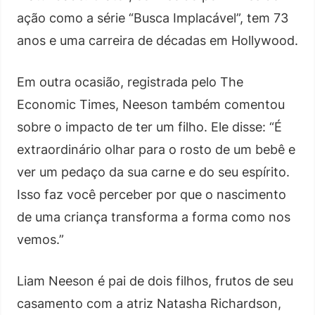
ação como a série “Busca Implacável”, tem 73
anos e uma carreira de décadas em Hollywood.
Em outra ocasião, registrada pelo The
Economic Times, Neeson também comentou
sobre o impacto de ter um filho. Ele disse: “É
extraordinário olhar para o rosto de um bebê e
ver um pedaço da sua carne e do seu espírito.
Isso faz você perceber por que o nascimento
de uma criança transforma a forma como nos
vemos.”
Liam Neeson é pai de dois filhos, frutos de seu
casamento com a atriz Natasha Richardson,