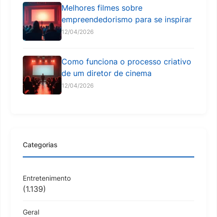
Melhores filmes sobre
empreendedorismo para se inspirar
12/04/2026
Como funciona o processo criativo
de um diretor de cinema
12/04/2026
Categorias
Entretenimento
(1.139)
Geral