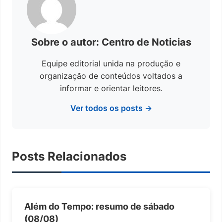
Sobre o autor: Centro de Noticias
Equipe editorial unida na produção e
organização de conteúdos voltados a
informar e orientar leitores.
Ver todos os posts →
Posts Relacionados
Além do Tempo: resumo de sábado
(08/08)