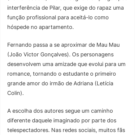
interferência de Pilar, que exige do rapaz uma
função profissional para aceitá-lo como
hóspede no apartamento.
Fernando passa a se aproximar de Mau Mau
(João Victor Gonçalves). Os personagens
desenvolvem uma amizade que evolui para um
romance, tornando o estudante o primeiro
grande amor do irmão de Adriana (Letícia
Colin).
A escolha dos autores segue um caminho
diferente daquele imaginado por parte dos
telespectadores. Nas redes sociais, muitos fãs