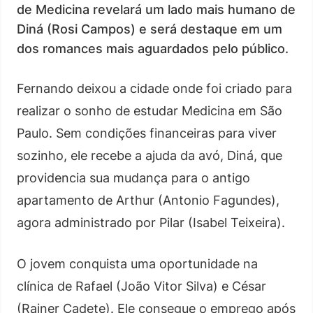
de Medicina revelará um lado mais humano de
Diná (Rosi Campos) e será destaque em um
dos romances mais aguardados pelo público.
Fernando deixou a cidade onde foi criado para
realizar o sonho de estudar Medicina em São
Paulo. Sem condições financeiras para viver
sozinho, ele recebe a ajuda da avó, Diná, que
providencia sua mudança para o antigo
apartamento de Arthur (Antonio Fagundes),
agora administrado por Pilar (Isabel Teixeira).
O jovem conquista uma oportunidade na
clínica de Rafael (João Vitor Silva) e César
(Rainer Cadete). Ele consegue o emprego após