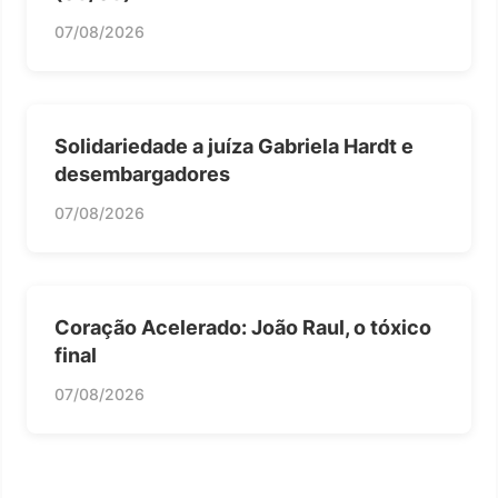
07/08/2026
Solidariedade a juíza Gabriela Hardt e
desembargadores
07/08/2026
Coração Acelerado: João Raul, o tóxico
final
07/08/2026