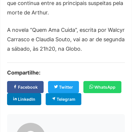
que continua entre as principais suspeitas pela
morte de Arthur.
A novela “Quem Ama Cuida”, escrita por Walcyr
Carrasco e Claudia Souto, vai ao ar de segunda
a sábado, às 21h20, na Globo.
Compartilhe:
Facebook
Twitter
WhatsApp
LinkedIn
Telegram