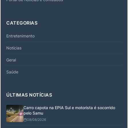
CATEGORIAS
Entretenimento
Notícias
Geral
Saúde
ÚLTIMAS NOTÍCIAS
Carro capota na EPIA Sul e motorista é socorrido
pelo Samu
08/08/2026