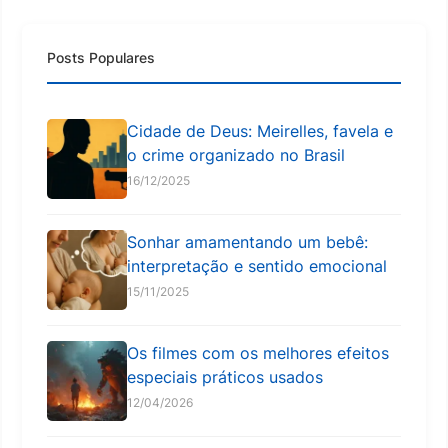
Posts Populares
Cidade de Deus: Meirelles, favela e
o crime organizado no Brasil
16/12/2025
Sonhar amamentando um bebê:
interpretação e sentido emocional
15/11/2025
Os filmes com os melhores efeitos
especiais práticos usados
12/04/2026