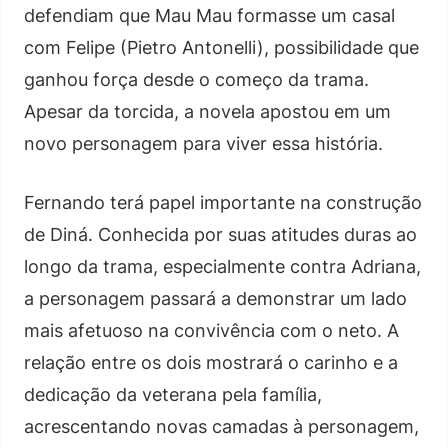
defendiam que Mau Mau formasse um casal
com Felipe (Pietro Antonelli), possibilidade que
ganhou força desde o começo da trama.
Apesar da torcida, a novela apostou em um
novo personagem para viver essa história.
Fernando terá papel importante na construção
de Diná. Conhecida por suas atitudes duras ao
longo da trama, especialmente contra Adriana,
a personagem passará a demonstrar um lado
mais afetuoso na convivência com o neto. A
relação entre os dois mostrará o carinho e a
dedicação da veterana pela família,
acrescentando novas camadas à personagem,