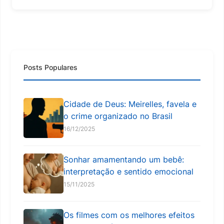
Posts Populares
Cidade de Deus: Meirelles, favela e
o crime organizado no Brasil
16/12/2025
Sonhar amamentando um bebê:
interpretação e sentido emocional
15/11/2025
Os filmes com os melhores efeitos