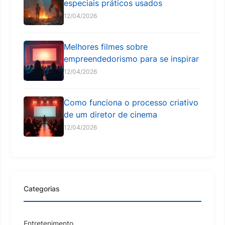
especiais práticos usados
12/04/2026
Melhores filmes sobre
empreendedorismo para se inspirar
12/04/2026
Como funciona o processo criativo
de um diretor de cinema
12/04/2026
Categorias
Entretenimento