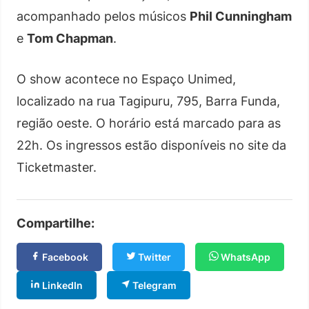
acompanhado pelos músicos
Phil Cunningham
e
Tom Chapman
.
O show acontece no Espaço Unimed,
localizado na rua Tagipuru, 795, Barra Funda,
região oeste. O horário está marcado para as
22h. Os ingressos estão disponíveis no site da
Ticketmaster.
Compartilhe:
Facebook
Twitter
WhatsApp
LinkedIn
Telegram