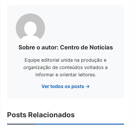
Sobre o autor: Centro de Noticias
Equipe editorial unida na produção e
organização de conteúdos voltados a
informar e orientar leitores.
Ver todos os posts →
Posts Relacionados