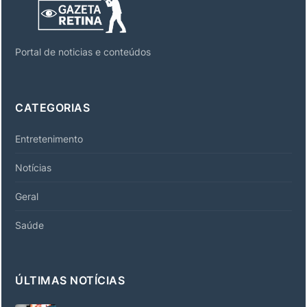
Portal de noticias e conteúdos
CATEGORIAS
Entretenimento
Notícias
Geral
Saúde
ÚLTIMAS NOTÍCIAS