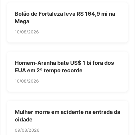
Bolão de Fortaleza leva R$ 164,9 mi na
Mega
10/08/2026
Homem-Aranha bate US$ 1 bi fora dos
EUA em 2º tempo recorde
10/08/2026
Mulher morre em acidente na entrada da
cidade
09/08/2026