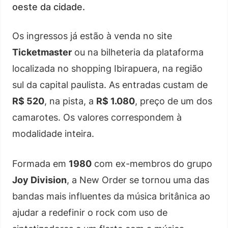
oeste da cidade.
Os ingressos já estão à venda no site
Ticketmaster
ou na bilheteria da plataforma
localizada no shopping Ibirapuera, na região
sul da capital paulista. As entradas custam de
R$ 520
, na pista, a
R$ 1.080
, preço de um dos
camarotes. Os valores correspondem à
modalidade inteira.
Formada em
1980
com ex-membros do grupo
Joy Division
, a New Order se tornou uma das
bandas mais influentes da música britânica ao
ajudar a redefinir o rock com uso de