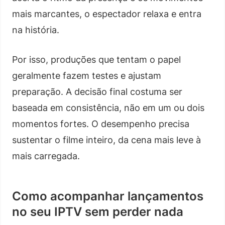
mais marcantes, o espectador relaxa e entra
na história.
Por isso, produções que tentam o papel
geralmente fazem testes e ajustam
preparação. A decisão final costuma ser
baseada em consistência, não em um ou dois
momentos fortes. O desempenho precisa
sustentar o filme inteiro, da cena mais leve à
mais carregada.
Como acompanhar lançamentos
no seu IPTV sem perder nada