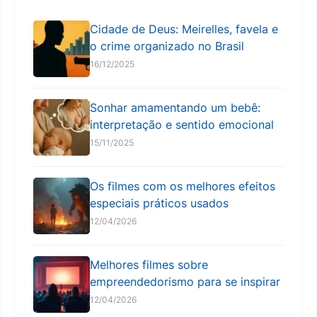
Cidade de Deus: Meirelles, favela e
o crime organizado no Brasil
16/12/2025
Sonhar amamentando um bebê:
interpretação e sentido emocional
15/11/2025
Os filmes com os melhores efeitos
especiais práticos usados
12/04/2026
Melhores filmes sobre
empreendedorismo para se inspirar
12/04/2026