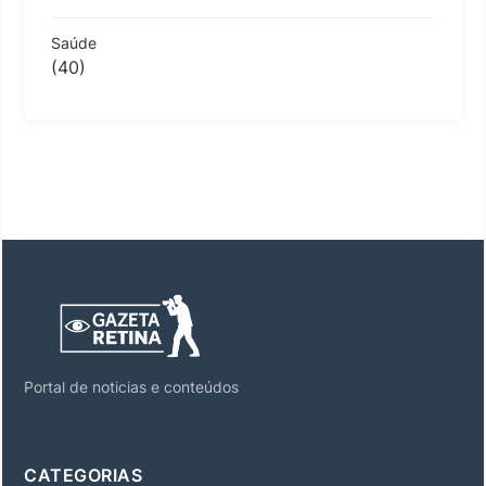
Saúde
(40)
Portal de noticias e conteúdos
CATEGORIAS