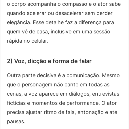
o corpo acompanha o compasso e o ator sabe
quando acelerar ou desacelerar sem perder
elegância. Esse detalhe faz a diferença para
quem vê de casa, inclusive em uma sessão
rápida no celular.
2) Voz, dicção e forma de falar
Outra parte decisiva é a comunicação. Mesmo
que o personagem não cante em todas as
cenas, a voz aparece em diálogos, entrevistas
fictícias e momentos de performance. O ator
precisa ajustar ritmo de fala, entonação e até
pausas.