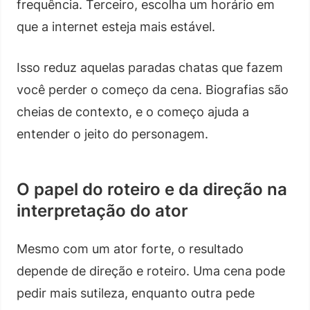
frequência. Terceiro, escolha um horário em
que a internet esteja mais estável.
Isso reduz aquelas paradas chatas que fazem
você perder o começo da cena. Biografias são
cheias de contexto, e o começo ajuda a
entender o jeito do personagem.
O papel do roteiro e da direção na
interpretação do ator
Mesmo com um ator forte, o resultado
depende de direção e roteiro. Uma cena pode
pedir mais sutileza, enquanto outra pede