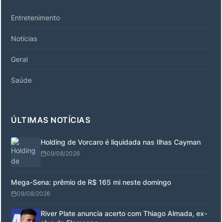
Entretenimento
Notícias
Geral
Saúde
ÚLTIMAS NOTÍCIAS
Holding de Vorcaro é liquidada nas Ilhas Cayman
09/08/2026
Mega-Sena: prêmio de R$ 165 mi neste domingo
09/08/2026
River Plate anuncia acerto com Thiago Almada, ex-