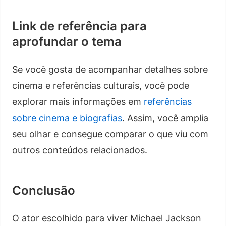
Link de referência para
aprofundar o tema
Se você gosta de acompanhar detalhes sobre
cinema e referências culturais, você pode
explorar mais informações em
referências
sobre cinema e biografias
. Assim, você amplia
seu olhar e consegue comparar o que viu com
outros conteúdos relacionados.
Conclusão
O ator escolhido para viver Michael Jackson