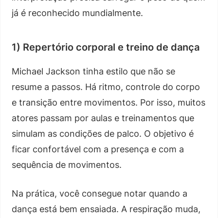
já é reconhecido mundialmente.
1) Repertório corporal e treino de dança
Michael Jackson tinha estilo que não se
resume a passos. Há ritmo, controle do corpo
e transição entre movimentos. Por isso, muitos
atores passam por aulas e treinamentos que
simulam as condições de palco. O objetivo é
ficar confortável com a presença e com a
sequência de movimentos.
Na prática, você consegue notar quando a
dança está bem ensaiada. A respiração muda,