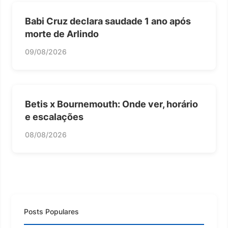
Babi Cruz declara saudade 1 ano após
morte de Arlindo
09/08/2026
Betis x Bournemouth: Onde ver, horário
e escalações
08/08/2026
Posts Populares