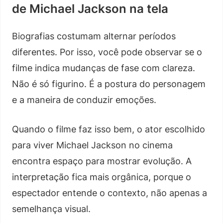
de Michael Jackson na tela
Biografias costumam alternar períodos
diferentes. Por isso, você pode observar se o
filme indica mudanças de fase com clareza.
Não é só figurino. É a postura do personagem
e a maneira de conduzir emoções.
Quando o filme faz isso bem, o ator escolhido
para viver Michael Jackson no cinema
encontra espaço para mostrar evolução. A
interpretação fica mais orgânica, porque o
espectador entende o contexto, não apenas a
semelhança visual.