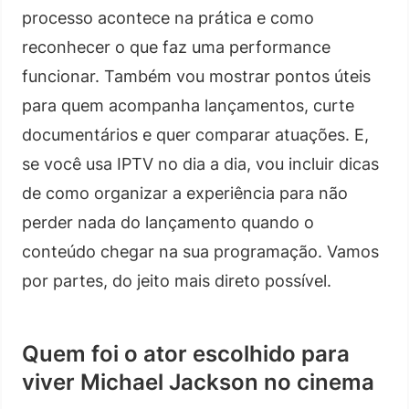
processo acontece na prática e como
reconhecer o que faz uma performance
funcionar. Também vou mostrar pontos úteis
para quem acompanha lançamentos, curte
documentários e quer comparar atuações. E,
se você usa IPTV no dia a dia, vou incluir dicas
de como organizar a experiência para não
perder nada do lançamento quando o
conteúdo chegar na sua programação. Vamos
por partes, do jeito mais direto possível.
Quem foi o ator escolhido para
viver Michael Jackson no cinema