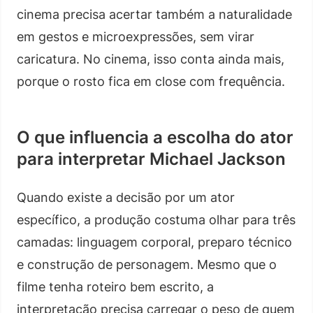
cinema precisa acertar também a naturalidade
em gestos e microexpressões, sem virar
caricatura. No cinema, isso conta ainda mais,
porque o rosto fica em close com frequência.
O que influencia a escolha do ator
para interpretar Michael Jackson
Quando existe a decisão por um ator
específico, a produção costuma olhar para três
camadas: linguagem corporal, preparo técnico
e construção de personagem. Mesmo que o
filme tenha roteiro bem escrito, a
interpretação precisa carregar o peso de quem