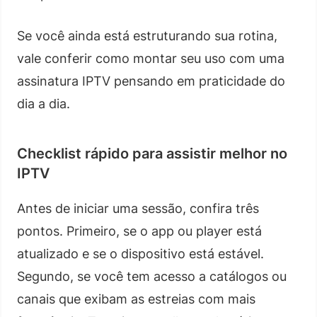
Se você ainda está estruturando sua rotina,
vale conferir como montar seu uso com uma
assinatura IPTV pensando em praticidade do
dia a dia.
Checklist rápido para assistir melhor no
IPTV
Antes de iniciar uma sessão, confira três
pontos. Primeiro, se o app ou player está
atualizado e se o dispositivo está estável.
Segundo, se você tem acesso a catálogos ou
canais que exibam as estreias com mais