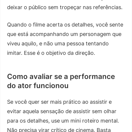
deixar o público sem tropeçar nas referências.
Quando o filme acerta os detalhes, você sente
que está acompanhando um personagem que
viveu aquilo, e não uma pessoa tentando
imitar. Esse é o objetivo da direção.
Como avaliar se a performance
do ator funcionou
Se você quer ser mais prático ao assistir e
evitar aquela sensação de assistir sem olhar
para os detalhes, use um mini roteiro mental.
Não precisa virar crítico de cinema. Basta