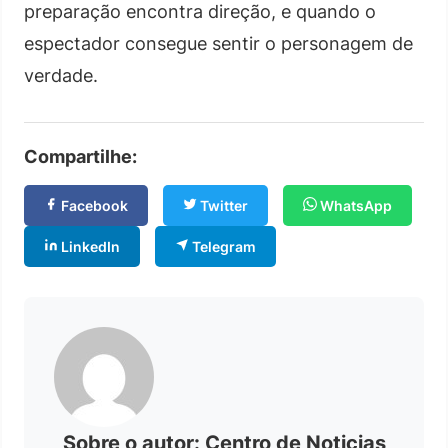
preparação encontra direção, e quando o
espectador consegue sentir o personagem de
verdade.
Compartilhe:
Facebook
Twitter
WhatsApp
LinkedIn
Telegram
Sobre o autor: Centro de Noticias