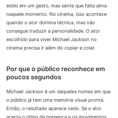
estilo em um gesto, mas sente que falta alma
naquele momento. No cinema, isso acontece
quando o ator domina técnica, mas não
consegue traduzir a personalidade. O ator
escolhido para viver Michael Jackson no
cinema precisa ir além do copiar e colar.
Por que o público reconhece em
poucos segundos
Michael Jackson é um daqueles nomes em que
o público já tem uma memória visual pronta.
Então, o resultado aparece cedo. Se o ator
acerta o ritmo da presença e os movimentos