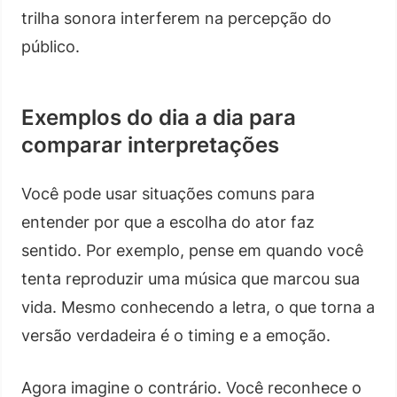
trilha sonora interferem na percepção do
público.
Exemplos do dia a dia para
comparar interpretações
Você pode usar situações comuns para
entender por que a escolha do ator faz
sentido. Por exemplo, pense em quando você
tenta reproduzir uma música que marcou sua
vida. Mesmo conhecendo a letra, o que torna a
versão verdadeira é o timing e a emoção.
Agora imagine o contrário. Você reconhece o