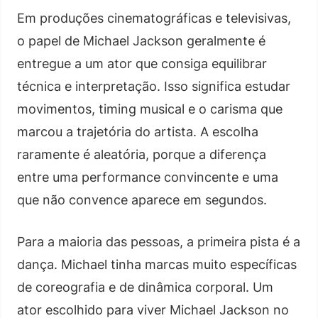
Em produções cinematográficas e televisivas,
o papel de Michael Jackson geralmente é
entregue a um ator que consiga equilibrar
técnica e interpretação. Isso significa estudar
movimentos, timing musical e o carisma que
marcou a trajetória do artista. A escolha
raramente é aleatória, porque a diferença
entre uma performance convincente e uma
que não convence aparece em segundos.
Para a maioria das pessoas, a primeira pista é a
dança. Michael tinha marcas muito específicas
de coreografia e de dinâmica corporal. Um
ator escolhido para viver Michael Jackson no