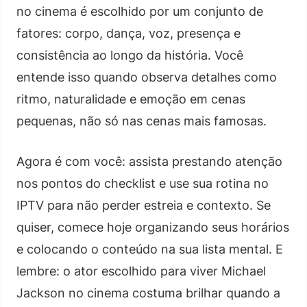
no cinema é escolhido por um conjunto de
fatores: corpo, dança, voz, presença e
consistência ao longo da história. Você
entende isso quando observa detalhes como
ritmo, naturalidade e emoção em cenas
pequenas, não só nas cenas mais famosas.
Agora é com você: assista prestando atenção
nos pontos do checklist e use sua rotina no
IPTV para não perder estreia e contexto. Se
quiser, comece hoje organizando seus horários
e colocando o conteúdo na sua lista mental. E
lembre: o ator escolhido para viver Michael
Jackson no cinema costuma brilhar quando a