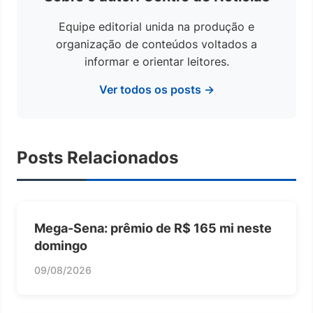
Equipe editorial unida na produção e
organização de conteúdos voltados a
informar e orientar leitores.
Ver todos os posts →
Posts Relacionados
Mega-Sena: prêmio de R$ 165 mi neste
domingo
09/08/2026