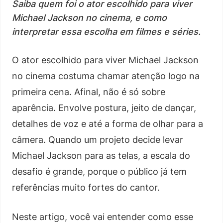
Saiba quem foi o ator escolhido para viver
Michael Jackson no cinema, e como
interpretar essa escolha em filmes e séries.
O ator escolhido para viver Michael Jackson
no cinema costuma chamar atenção logo na
primeira cena. Afinal, não é só sobre
aparência. Envolve postura, jeito de dançar,
detalhes de voz e até a forma de olhar para a
câmera. Quando um projeto decide levar
Michael Jackson para as telas, a escala do
desafio é grande, porque o público já tem
referências muito fortes do cantor.
Neste artigo, você vai entender como esse