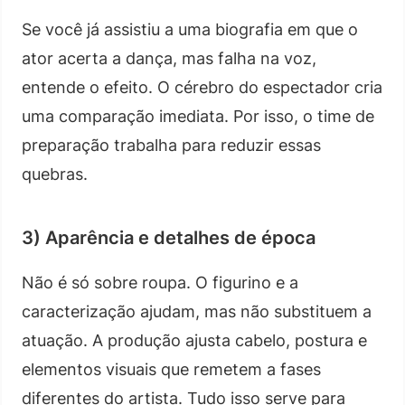
Se você já assistiu a uma biografia em que o
ator acerta a dança, mas falha na voz,
entende o efeito. O cérebro do espectador cria
uma comparação imediata. Por isso, o time de
preparação trabalha para reduzir essas
quebras.
3) Aparência e detalhes de época
Não é só sobre roupa. O figurino e a
caracterização ajudam, mas não substituem a
atuação. A produção ajusta cabelo, postura e
elementos visuais que remetem a fases
diferentes do artista. Tudo isso serve para