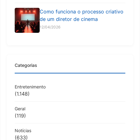
Como funciona o processo criativo
de um diretor de cinema
12/04/2026
Categorias
Entretenimento
(1.148)
Geral
(119)
Notícias
(633)