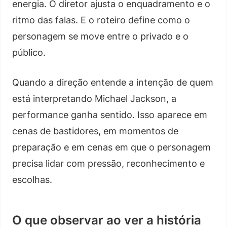
energia. O diretor ajusta o enquadramento e o
ritmo das falas. E o roteiro define como o
personagem se move entre o privado e o
público.
Quando a direção entende a intenção de quem
está interpretando Michael Jackson, a
performance ganha sentido. Isso aparece em
cenas de bastidores, em momentos de
preparação e em cenas em que o personagem
precisa lidar com pressão, reconhecimento e
escolhas.
O que observar ao ver a história