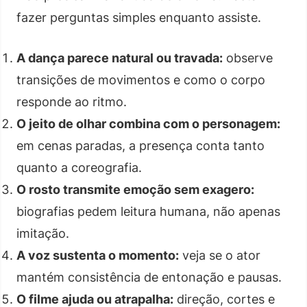
fazer perguntas simples enquanto assiste.
A dança parece natural ou travada:
observe
transições de movimentos e como o corpo
responde ao ritmo.
O jeito de olhar combina com o personagem:
em cenas paradas, a presença conta tanto
quanto a coreografia.
O rosto transmite emoção sem exagero:
biografias pedem leitura humana, não apenas
imitação.
A voz sustenta o momento:
veja se o ator
mantém consistência de entonação e pausas.
O filme ajuda ou atrapalha:
direção, cortes e