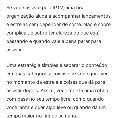
Se você assiste pelo IPTV, uma boa
organização ajuda a acompanhar lançamentos
e estreias sem depender de sorte. Não é sobre
complicar, é sobre ter clareza do que está
passando e quando vale a pena parar para
assistir.
Uma estratégia simples é separar o conteúdo
em duas categorias: coisas que você quer ver
no momento da estreia e coisas que dá para
assistir depois. Assim, você monta uma rotina
com base no seu tempo livre, como quando
você janta e quer algo leve ou quando dá um
tempo maior no fim de semana.