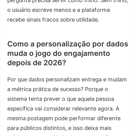
pergunta precisa servir como trilho. Sem trilho,
o usuário escreve menos e a plataforma
recebe sinais fracos sobre utilidade.
Como a personalização por dados
muda o jogo do engajamento
depois de 2026?
Por que dados personalizam entrega e mudam
a métrica prática de sucesso? Porque o
sistema tenta prever o que aquela pessoa
específica vai considerar relevante agora. A
mesma postagem pode performar diferente
para públicos distintos, e isso deixa mais