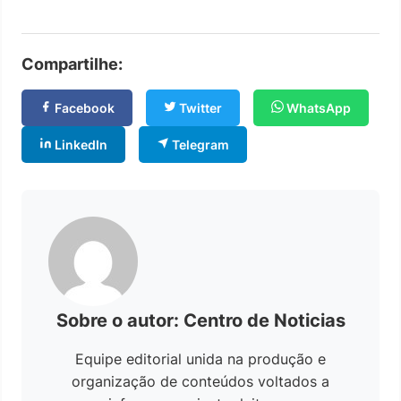
Compartilhe:
Facebook
Twitter
WhatsApp
LinkedIn
Telegram
Sobre o autor: Centro de Noticias
Equipe editorial unida na produção e
organização de conteúdos voltados a