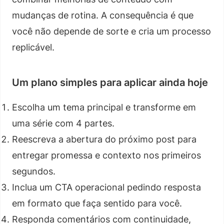
mudanças de rotina. A consequência é que
você não depende de sorte e cria um processo
replicável.
Um plano simples para aplicar ainda hoje
Escolha um tema principal e transforme em
uma série com 4 partes.
Reescreva a abertura do próximo post para
entregar promessa e contexto nos primeiros
segundos.
Inclua um CTA operacional pedindo resposta
em formato que faça sentido para você.
Responda comentários com continuidade,