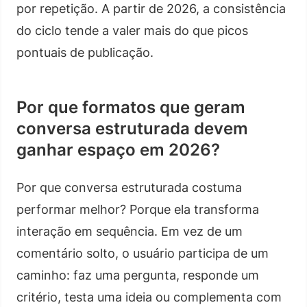
por repetição. A partir de 2026, a consistência
do ciclo tende a valer mais do que picos
pontuais de publicação.
Por que formatos que geram
conversa estruturada devem
ganhar espaço em 2026?
Por que conversa estruturada costuma
performar melhor? Porque ela transforma
interação em sequência. Em vez de um
comentário solto, o usuário participa de um
caminho: faz uma pergunta, responde um
critério, testa uma ideia ou complementa com