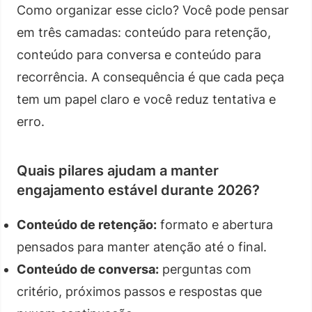
Como organizar esse ciclo? Você pode pensar
em três camadas: conteúdo para retenção,
conteúdo para conversa e conteúdo para
recorrência. A consequência é que cada peça
tem um papel claro e você reduz tentativa e
erro.
Quais pilares ajudam a manter
engajamento estável durante 2026?
Conteúdo de retenção:
formato e abertura
pensados para manter atenção até o final.
Conteúdo de conversa:
perguntas com
critério, próximos passos e respostas que