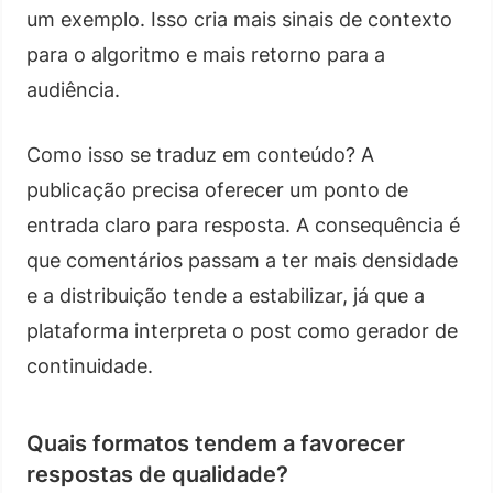
um exemplo. Isso cria mais sinais de contexto
para o algoritmo e mais retorno para a
audiência.
Como isso se traduz em conteúdo? A
publicação precisa oferecer um ponto de
entrada claro para resposta. A consequência é
que comentários passam a ter mais densidade
e a distribuição tende a estabilizar, já que a
plataforma interpreta o post como gerador de
continuidade.
Quais formatos tendem a favorecer
respostas de qualidade?