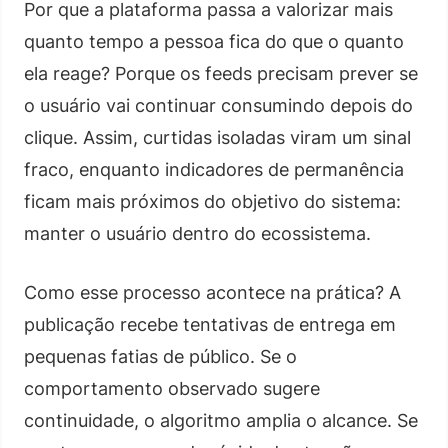
Por que a plataforma passa a valorizar mais
quanto tempo a pessoa fica do que o quanto
ela reage? Porque os feeds precisam prever se
o usuário vai continuar consumindo depois do
clique. Assim, curtidas isoladas viram um sinal
fraco, enquanto indicadores de permanência
ficam mais próximos do objetivo do sistema:
manter o usuário dentro do ecossistema.
Como esse processo acontece na prática? A
publicação recebe tentativas de entrega em
pequenas fatias de público. Se o
comportamento observado sugere
continuidade, o algoritmo amplia o alcance. Se