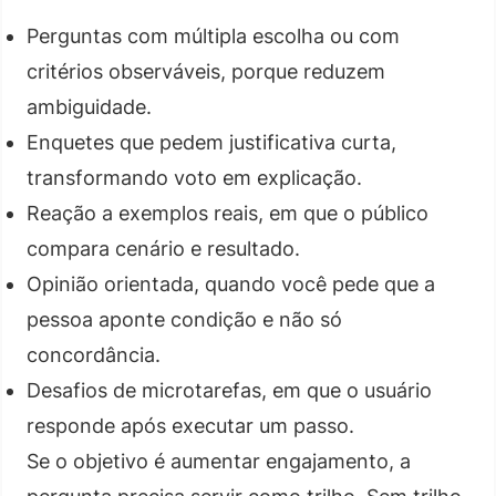
Perguntas com múltipla escolha ou com
critérios observáveis, porque reduzem
ambiguidade.
Enquetes que pedem justificativa curta,
transformando voto em explicação.
Reação a exemplos reais, em que o público
compara cenário e resultado.
Opinião orientada, quando você pede que a
pessoa aponte condição e não só
concordância.
Desafios de microtarefas, em que o usuário
responde após executar um passo.
Se o objetivo é aumentar engajamento, a