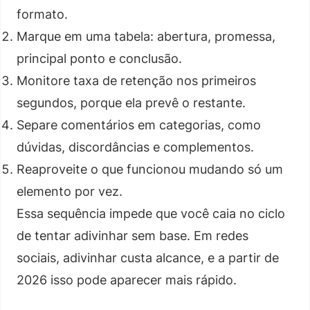
formato.
Marque em uma tabela: abertura, promessa,
principal ponto e conclusão.
Monitore taxa de retenção nos primeiros
segundos, porque ela prevê o restante.
Separe comentários em categorias, como
dúvidas, discordâncias e complementos.
Reaproveite o que funcionou mudando só um
elemento por vez.
Essa sequência impede que você caia no ciclo
de tentar adivinhar sem base. Em redes
sociais, adivinhar custa alcance, e a partir de
2026 isso pode aparecer mais rápido.