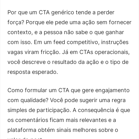
Por que um CTA genérico tende a perder
força? Porque ele pede uma ação sem fornecer
contexto, e a pessoa não sabe o que ganhar
com isso. Em um feed competitivo, instruções
vagas viram fricção. Já em CTAs operacionais,
você descreve o resultado da ação e o tipo de
resposta esperado.
Como formular um CTA que gere engajamento
com qualidade? Você pode sugerir uma regra
simples de participação. A consequência é que
os comentários ficam mais relevantes e a
plataforma obtém sinais melhores sobre o