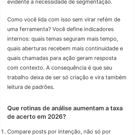
evidente a necessidade de segmentação.
Como você lida com isso sem virar refém de
uma ferramenta? Você define indicadores
internos: quais temas seguram mais tempo,
quais aberturas recebem mais continuidade e
quais chamadas para ação geram resposta
com contexto. A consequência é que seu
trabalho deixa de ser só criação e vira também
leitura de padrões.
Que rotinas de análise aumentam a taxa
de acerto em 2026?
Compare posts por intenção, não só por