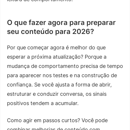
O que fazer agora para preparar
seu conteúdo para 2026?
Por que começar agora é melhor do que
esperar a próxima atualização? Porque a
mudança de comportamento precisa de tempo
para aparecer nos testes e na construção de
confiança. Se você ajusta a forma de abrir,
estruturar e conduzir conversa, os sinais
positivos tendem a acumular.
Como agir em passos curtos? Você pode
combinar melhorias de conteúdo com