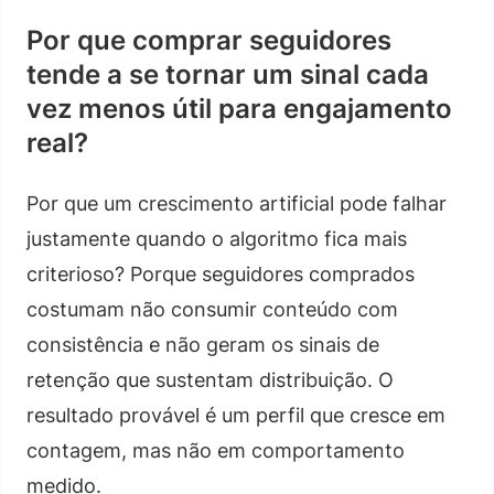
Por que comprar seguidores
tende a se tornar um sinal cada
vez menos útil para engajamento
real?
Por que um crescimento artificial pode falhar
justamente quando o algoritmo fica mais
criterioso? Porque seguidores comprados
costumam não consumir conteúdo com
consistência e não geram os sinais de
retenção que sustentam distribuição. O
resultado provável é um perfil que cresce em
contagem, mas não em comportamento
medido.