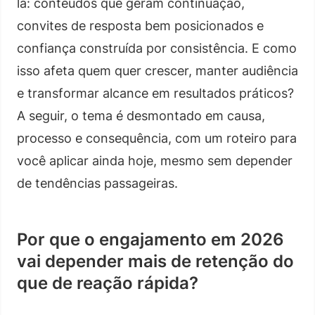
la: conteúdos que geram continuação,
convites de resposta bem posicionados e
confiança construída por consistência. E como
isso afeta quem quer crescer, manter audiência
e transformar alcance em resultados práticos?
A seguir, o tema é desmontado em causa,
processo e consequência, com um roteiro para
você aplicar ainda hoje, mesmo sem depender
de tendências passageiras.
Por que o engajamento em 2026
vai depender mais de retenção do
que de reação rápida?