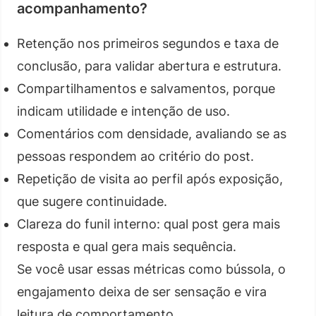
acompanhamento?
Retenção nos primeiros segundos e taxa de
conclusão, para validar abertura e estrutura.
Compartilhamentos e salvamentos, porque
indicam utilidade e intenção de uso.
Comentários com densidade, avaliando se as
pessoas respondem ao critério do post.
Repetição de visita ao perfil após exposição,
que sugere continuidade.
Clareza do funil interno: qual post gera mais
resposta e qual gera mais sequência.
Se você usar essas métricas como bússola, o
engajamento deixa de ser sensação e vira
leitura de comportamento.