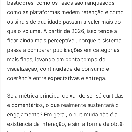
bastidores: como os feeds são ranqueados,
como as plataformas medem retenção e como
os sinais de qualidade passam a valer mais do
que o volume. A partir de 2026, isso tende a
ficar ainda mais perceptível, porque o sistema
passa a comparar publicações em categorias
mais finas, levando em conta tempo de
visualização, continuidade de consumo e
coerência entre expectativas e entrega.
Se a métrica principal deixar de ser só curtidas
e comentários, o que realmente sustentará o
engajamento? Em geral, o que muda não é a
existência da interação, e sim a forma de obtê-