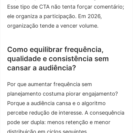
Esse tipo de CTA não tenta forçar comentário;
ele organiza a participação. Em 2026,
organização tende a vencer volume.
Como equilibrar frequência,
qualidade e consistência sem
cansar a audiência?
Por que aumentar frequência sem
planejamento costuma piorar engajamento?
Porque a audiência cansa e o algoritmo
percebe redução de interesse. A consequência
pode ser dupla: menos retenção e menor
distribuição em ciclos seguintes.