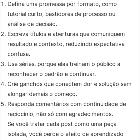
Defina uma promessa por formato, como
tutorial curto, bastidores de processo ou
análise de decisão.
Escreva títulos e aberturas que comuniquem
resultado e contexto, reduzindo expectativa
confusa.
Use séries, porque elas treinam o público a
reconhecer o padrão e continuar.
Crie ganchos que conectem dor e solução sem
alongar demais o começo.
Responda comentários com continuidade de
raciocínio, não só com agradecimentos.
Se você tratar cada post como uma peça
isolada, você perde o efeito de aprendizado