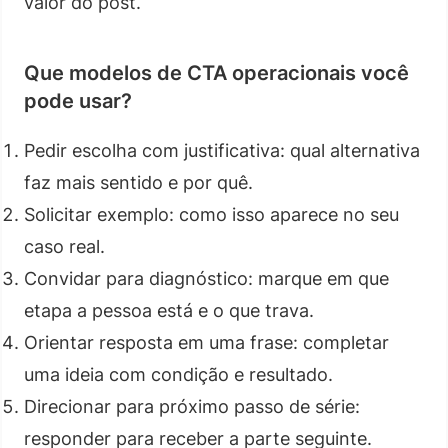
valor do post.
Que modelos de CTA operacionais você
pode usar?
Pedir escolha com justificativa: qual alternativa
faz mais sentido e por quê.
Solicitar exemplo: como isso aparece no seu
caso real.
Convidar para diagnóstico: marque em que
etapa a pessoa está e o que trava.
Orientar resposta em uma frase: completar
uma ideia com condição e resultado.
Direcionar para próximo passo de série:
responder para receber a parte seguinte.