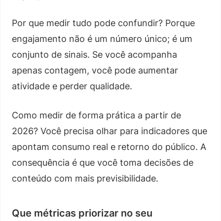
Por que medir tudo pode confundir? Porque
engajamento não é um número único; é um
conjunto de sinais. Se você acompanha
apenas contagem, você pode aumentar
atividade e perder qualidade.
Como medir de forma prática a partir de
2026? Você precisa olhar para indicadores que
apontam consumo real e retorno do público. A
consequência é que você toma decisões de
conteúdo com mais previsibilidade.
Que métricas priorizar no seu