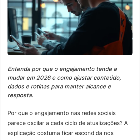
Entenda por que o engajamento tende a
mudar em 2026 e como ajustar conteúdo,
dados e rotinas para manter alcance e
resposta.
Por que o engajamento nas redes sociais
parece oscilar a cada ciclo de atualizações? A
explicação costuma ficar escondida nos