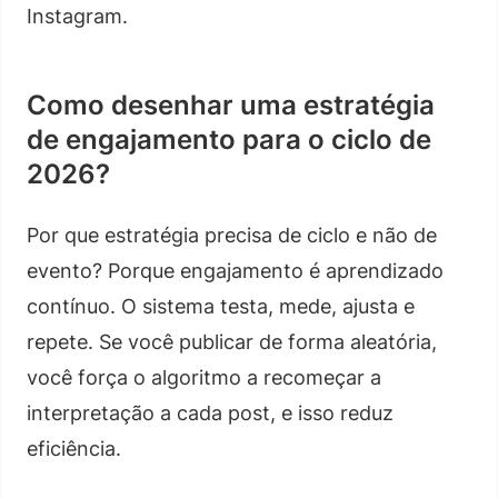
Instagram.
Como desenhar uma estratégia
de engajamento para o ciclo de
2026?
Por que estratégia precisa de ciclo e não de
evento? Porque engajamento é aprendizado
contínuo. O sistema testa, mede, ajusta e
repete. Se você publicar de forma aleatória,
você força o algoritmo a recomeçar a
interpretação a cada post, e isso reduz
eficiência.