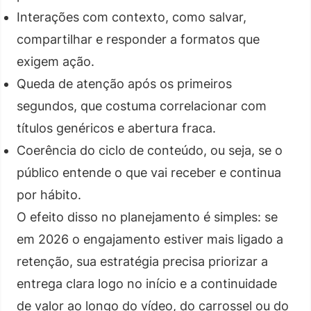
Interações com contexto, como salvar,
compartilhar e responder a formatos que
exigem ação.
Queda de atenção após os primeiros
segundos, que costuma correlacionar com
títulos genéricos e abertura fraca.
Coerência do ciclo de conteúdo, ou seja, se o
público entende o que vai receber e continua
por hábito.
O efeito disso no planejamento é simples: se
em 2026 o engajamento estiver mais ligado a
retenção, sua estratégia precisa priorizar a
entrega clara logo no início e a continuidade
de valor ao longo do vídeo, do carrossel ou do