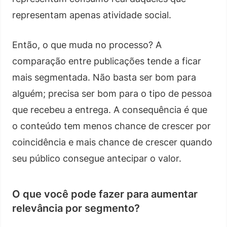
representam apenas atividade social.
Então, o que muda no processo? A
comparação entre publicações tende a ficar
mais segmentada. Não basta ser bom para
alguém; precisa ser bom para o tipo de pessoa
que recebeu a entrega. A consequência é que
o conteúdo tem menos chance de crescer por
coincidência e mais chance de crescer quando
seu público consegue antecipar o valor.
O que você pode fazer para aumentar
relevância por segmento?