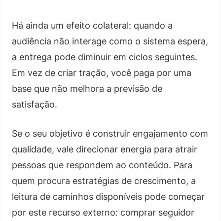
Há ainda um efeito colateral: quando a
audiência não interage como o sistema espera,
a entrega pode diminuir em ciclos seguintes.
Em vez de criar tração, você paga por uma
base que não melhora a previsão de
satisfação.
Se o seu objetivo é construir engajamento com
qualidade, vale direcionar energia para atrair
pessoas que respondem ao conteúdo. Para
quem procura estratégias de crescimento, a
leitura de caminhos disponíveis pode começar
por este recurso externo: comprar seguidor