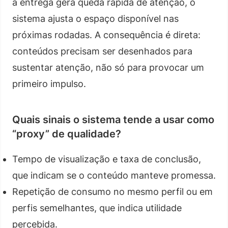
a entrega gera queda rápida de atenção, o
sistema ajusta o espaço disponível nas
próximas rodadas. A consequência é direta:
conteúdos precisam ser desenhados para
sustentar atenção, não só para provocar um
primeiro impulso.
Quais sinais o sistema tende a usar como
“proxy” de qualidade?
Tempo de visualização e taxa de conclusão,
que indicam se o conteúdo manteve promessa.
Repetição de consumo no mesmo perfil ou em
perfis semelhantes, que indica utilidade
percebida.