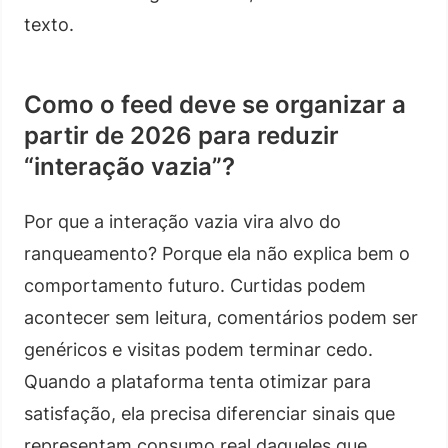
texto.
Como o feed deve se organizar a
partir de 2026 para reduzir
“interação vazia”?
Por que a interação vazia vira alvo do
ranqueamento? Porque ela não explica bem o
comportamento futuro. Curtidas podem
acontecer sem leitura, comentários podem ser
genéricos e visitas podem terminar cedo.
Quando a plataforma tenta otimizar para
satisfação, ela precisa diferenciar sinais que
representam consumo real daqueles que