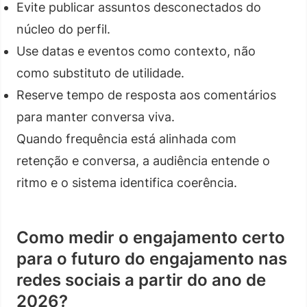
Evite publicar assuntos desconectados do
núcleo do perfil.
Use datas e eventos como contexto, não
como substituto de utilidade.
Reserve tempo de resposta aos comentários
para manter conversa viva.
Quando frequência está alinhada com
retenção e conversa, a audiência entende o
ritmo e o sistema identifica coerência.
Como medir o engajamento certo
para o futuro do engajamento nas
redes sociais a partir do ano de
2026?