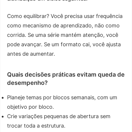
Como equilibrar? Você precisa usar frequência
como mecanismo de aprendizado, não como
corrida. Se uma série mantém atenção, você
pode avançar. Se um formato cai, você ajusta
antes de aumentar.
Quais decisões práticas evitam queda de
desempenho?
Planeje temas por blocos semanais, com um
objetivo por bloco.
Crie variações pequenas de abertura sem
trocar toda a estrutura.