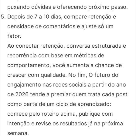
puxando dúvidas e oferecendo próximo passo.
Depois de 7 a 10 dias, compare retenção e
densidade de comentários e ajuste só um
fator.
Ao conectar retenção, conversa estruturada e
recorrência com base em métricas de
comportamento, você aumenta a chance de
crescer com qualidade. No fim, O futuro do
engajamento nas redes sociais a partir do ano
de 2026 tende a premiar quem trata cada post
como parte de um ciclo de aprendizado:
comece pelo roteiro acima, publique com
intenção e revise os resultados já na próxima
semana.