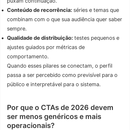
puxam continuação.
Conteúdo de recorrência:
séries e temas que
combinam com o que sua audiência quer saber
sempre.
Qualidade de distribuição:
testes pequenos e
ajustes guiados por métricas de
comportamento.
Quando esses pilares se conectam, o perfil
passa a ser percebido como previsível para o
público e interpretável para o sistema.
Por que o CTAs de 2026 devem
ser menos genéricos e mais
operacionais?