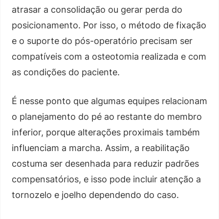
atrasar a consolidação ou gerar perda do
posicionamento. Por isso, o método de fixação
e o suporte do pós-operatório precisam ser
compatíveis com a osteotomia realizada e com
as condições do paciente.
É nesse ponto que algumas equipes relacionam
o planejamento do pé ao restante do membro
inferior, porque alterações proximais também
influenciam a marcha. Assim, a reabilitação
costuma ser desenhada para reduzir padrões
compensatórios, e isso pode incluir atenção a
tornozelo e joelho dependendo do caso.