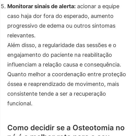
Monitorar sinais de alerta:
acionar a equipe
caso haja dor fora do esperado, aumento
progressivo de edema ou outros sintomas
relevantes.
Além disso, a regularidade das sessões e o
engajamento do paciente na reabilitação
influenciam a relação causa e consequência.
Quanto melhor a coordenação entre proteção
óssea e reaprendizado de movimento, mais
consistente tende a ser a recuperação
funcional.
Como decidir se a Osteotomia no