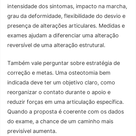
intensidade dos sintomas, impacto na marcha,
grau da deformidade, flexibilidade do desvio e
presença de alterações articulares. Medidas e
exames ajudam a diferenciar uma alteração
reversível de uma alteração estrutural.
Também vale perguntar sobre estratégia de
correção e metas. Uma osteotomia bem
indicada deve ter um objetivo claro, como
reorganizar o contato durante o apoio e
reduzir forças em uma articulação específica.
Quando a proposta é coerente com os dados
do exame, a chance de um caminho mais
previsível aumenta.