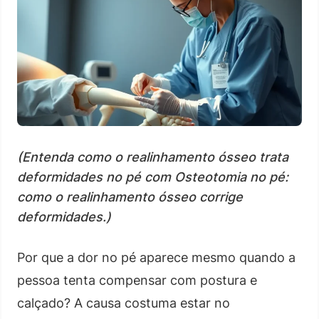
(Entenda como o realinhamento ósseo trata
deformidades no pé com Osteotomia no pé:
como o realinhamento ósseo corrige
deformidades.)
Por que a dor no pé aparece mesmo quando a
pessoa tenta compensar com postura e
calçado? A causa costuma estar no