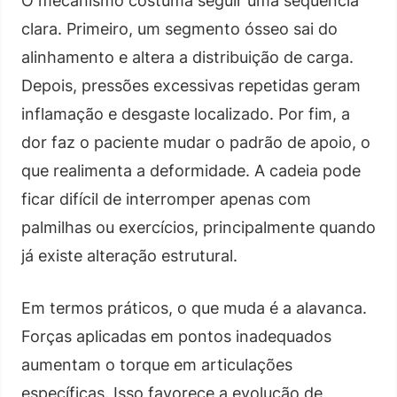
O mecanismo costuma seguir uma sequência
clara. Primeiro, um segmento ósseo sai do
alinhamento e altera a distribuição de carga.
Depois, pressões excessivas repetidas geram
inflamação e desgaste localizado. Por fim, a
dor faz o paciente mudar o padrão de apoio, o
que realimenta a deformidade. A cadeia pode
ficar difícil de interromper apenas com
palmilhas ou exercícios, principalmente quando
já existe alteração estrutural.
Em termos práticos, o que muda é a alavanca.
Forças aplicadas em pontos inadequados
aumentam o torque em articulações
específicas. Isso favorece a evolução de