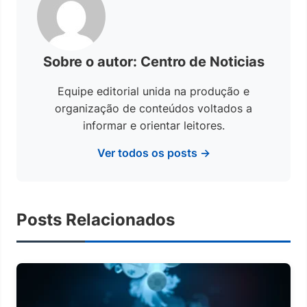
Sobre o autor: Centro de Noticias
Equipe editorial unida na produção e
organização de conteúdos voltados a
informar e orientar leitores.
Ver todos os posts →
Posts Relacionados