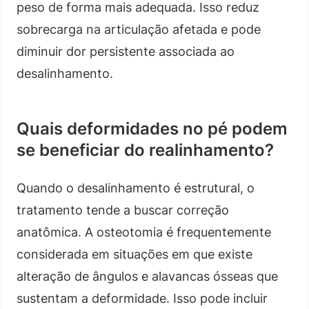
peso de forma mais adequada. Isso reduz
sobrecarga na articulação afetada e pode
diminuir dor persistente associada ao
desalinhamento.
Quais deformidades no pé podem
se beneficiar do realinhamento?
Quando o desalinhamento é estrutural, o
tratamento tende a buscar correção
anatômica. A osteotomia é frequentemente
considerada em situações em que existe
alteração de ângulos e alavancas ósseas que
sustentam a deformidade. Isso pode incluir