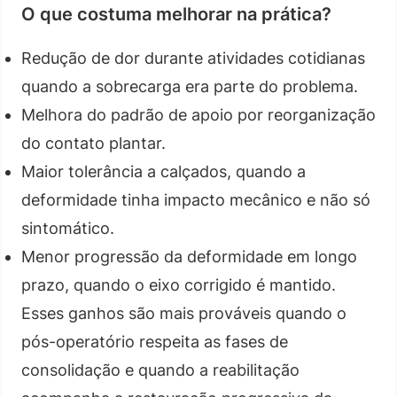
O que costuma melhorar na prática?
Redução de dor durante atividades cotidianas
quando a sobrecarga era parte do problema.
Melhora do padrão de apoio por reorganização
do contato plantar.
Maior tolerância a calçados, quando a
deformidade tinha impacto mecânico e não só
sintomático.
Menor progressão da deformidade em longo
prazo, quando o eixo corrigido é mantido.
Esses ganhos são mais prováveis quando o
pós-operatório respeita as fases de
consolidação e quando a reabilitação