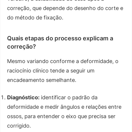
correção, que depende do desenho do corte e
do método de fixação.
Quais etapas do processo explicam a
correção?
Mesmo variando conforme a deformidade, o
raciocínio clínico tende a seguir um
encadeamento semelhante.
Diagnóstico:
identificar o padrão da
deformidade e medir ângulos e relações entre
ossos, para entender o eixo que precisa ser
corrigido.