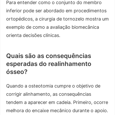
Para entender como o conjunto do membro
inferior pode ser abordado em procedimentos
ortopédicos, a cirurgia de tornozelo mostra um
exemplo de como a avaliação biomecânica
orienta decisões clínicas.
Quais são as consequências
esperadas do realinhamento
ósseo?
Quando a osteotomia cumpre o objetivo de
corrigir alinhamento, as consequências
tendem a aparecer em cadeia. Primeiro, ocorre
melhora do encaixe mecânico durante o apoio.