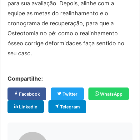
para sua avaliação. Depois, alinhe com a
equipe as metas do realinhamento e o
cronograma de recuperação, para que a
Osteotomia no pé: como o realinhamento
ósseo corrige deformidades faça sentido no
seu caso.
Compartilhe:
Facebook
Twitter
WhatsApp
LinkedIn
Telegram