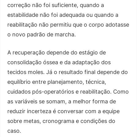
correção não foi suficiente, quando a
estabilidade não foi adequada ou quando a
reabilitação não permitiu que o corpo adotasse
o novo padrão de marcha.
A recuperação depende do estágio de
consolidação óssea e da adaptação dos
tecidos moles. Já o resultado final depende do
equilíbrio entre planejamento, técnica,
cuidados pós-operatórios e reabilitação. Como
as variáveis se somam, a melhor forma de
reduzir incerteza é conversar com a equipe
sobre metas, cronograma e condições do
caso.