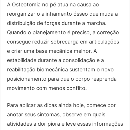
A Osteotomia no pé atua na causa ao
reorganizar o alinhamento ósseo que muda a
distribuição de forças durante a marcha.
Quando o planejamento é preciso, a correção
consegue reduzir sobrecarga em articulações
e criar uma base mecânica melhor. A
estabilidade durante a consolidação e a
reabilitação biomecânica sustentam o novo
posicionamento para que o corpo reaprenda
movimento com menos conflito.
Para aplicar as dicas ainda hoje, comece por
anotar seus sintomas, observe em quais
atividades a dor piora e leve essas informações