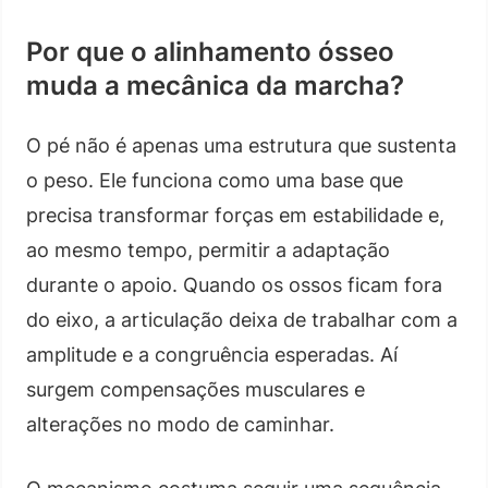
Por que o alinhamento ósseo
muda a mecânica da marcha?
O pé não é apenas uma estrutura que sustenta
o peso. Ele funciona como uma base que
precisa transformar forças em estabilidade e,
ao mesmo tempo, permitir a adaptação
durante o apoio. Quando os ossos ficam fora
do eixo, a articulação deixa de trabalhar com a
amplitude e a congruência esperadas. Aí
surgem compensações musculares e
alterações no modo de caminhar.