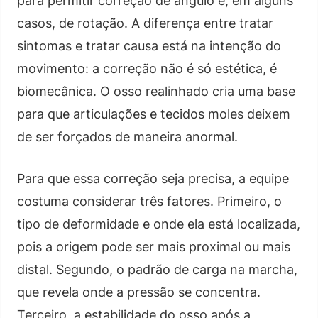
para permitir correção de ângulo e, em alguns
casos, de rotação. A diferença entre tratar
sintomas e tratar causa está na intenção do
movimento: a correção não é só estética, é
biomecânica. O osso realinhado cria uma base
para que articulações e tecidos moles deixem
de ser forçados de maneira anormal.
Para que essa correção seja precisa, a equipe
costuma considerar três fatores. Primeiro, o
tipo de deformidade e onde ela está localizada,
pois a origem pode ser mais proximal ou mais
distal. Segundo, o padrão de carga na marcha,
que revela onde a pressão se concentra.
Terceiro, a estabilidade do osso após a