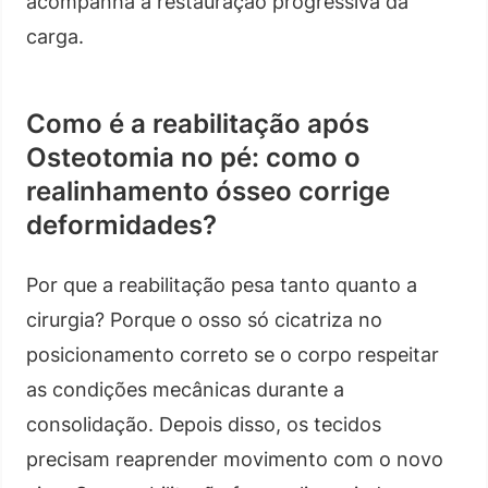
acompanha a restauração progressiva da
carga.
Como é a reabilitação após
Osteotomia no pé: como o
realinhamento ósseo corrige
deformidades?
Por que a reabilitação pesa tanto quanto a
cirurgia? Porque o osso só cicatriza no
posicionamento correto se o corpo respeitar
as condições mecânicas durante a
consolidação. Depois disso, os tecidos
precisam reaprender movimento com o novo