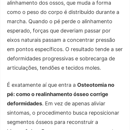
alinhamento dos ossos, que muda a forma
como o peso do corpo é distribuído durante a
marcha. Quando o pé perde o alinhamento
esperado, forças que deveriam passar por
eixos naturais passam a concentrar pressão
em pontos específicos. O resultado tende a ser
deformidades progressivas e sobrecarga de
articulações, tendões e tecidos moles.
É exatamente aí que entra a
Osteotomia no
pé: como o realinhamento ósseo corrige
deformidades
. Em vez de apenas aliviar
sintomas, o procedimento busca reposicionar
segmentos ósseos para reconstruir a