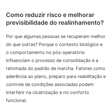
Como reduzir risco e melhorar
previsibilidade do realinhamento?
Por que algumas pessoas se recuperam melhor
do que outras? Porque o contexto biológico e
o comportamento no pós-operatório
influenciam o processo de consolidação e a
retomada do padrão de marcha. Fatores como
aderência ao plano, preparo para reabilitação e
controle de condições associadas podem
interferir na cicatrização e no conforto
funcional.