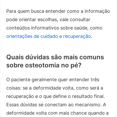
Para quem busca entender como a informação
pode orientar escolhas, vale consultar
conteúdos informativos sobre saúde, como
orientações de cuidado e recuperação
.
Quais dúvidas são mais comuns
sobre osteotomia no pé?
O paciente geralmente quer entender três
coisas: se a deformidade volta, como será a
recuperação e o que define o resultado final.
Essas dúvidas se conectam ao mecanismo. A
deformidade volta com mais chance quando a