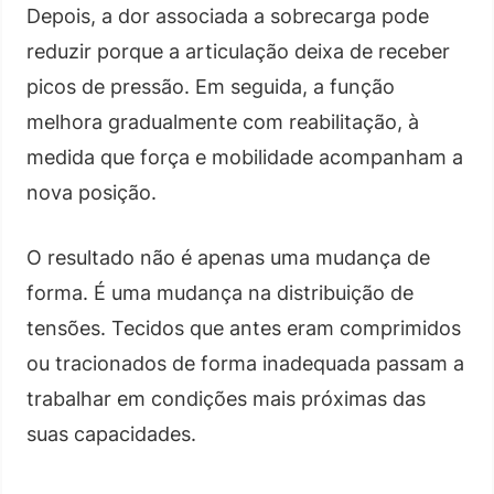
Depois, a dor associada a sobrecarga pode
reduzir porque a articulação deixa de receber
picos de pressão. Em seguida, a função
melhora gradualmente com reabilitação, à
medida que força e mobilidade acompanham a
nova posição.
O resultado não é apenas uma mudança de
forma. É uma mudança na distribuição de
tensões. Tecidos que antes eram comprimidos
ou tracionados de forma inadequada passam a
trabalhar em condições mais próximas das
suas capacidades.