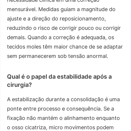
mensurável. Medidas guiam a magnitude do
ajuste e a direção do reposicionamento,
reduzindo o risco de corrigir pouco ou corrigir
demais. Quando a correção é adequada, os
tecidos moles têm maior chance de se adaptar
sem permanecerem sob tensão anormal.
Qual é o papel da estabilidade após a
cirurgia?
A estabilização durante a consolidação é uma
ponte entre processo e consequência. Se a
fixação não mantém o alinhamento enquanto
o osso cicatriza, micro movimentos podem