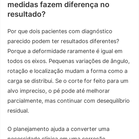
medidas fazem diferença no
resultado?
Por que dois pacientes com diagnóstico
parecido podem ter resultados diferentes?
Porque a deformidade raramente é igual em
todos os eixos. Pequenas variações de ângulo,
rotação e localização mudam a forma como a
carga se distribui. Se o corte for feito para um
alvo impreciso, o pé pode até melhorar
parcialmente, mas continuar com desequilíbrio
residual.
O planejamento ajuda a converter uma
necessidade clínica em uma correção