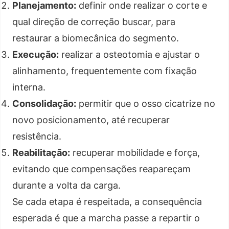
Planejamento:
definir onde realizar o corte e
qual direção de correção buscar, para
restaurar a biomecânica do segmento.
Execução:
realizar a osteotomia e ajustar o
alinhamento, frequentemente com fixação
interna.
Consolidação:
permitir que o osso cicatrize no
novo posicionamento, até recuperar
resistência.
Reabilitação:
recuperar mobilidade e força,
evitando que compensações reapareçam
durante a volta da carga.
Se cada etapa é respeitada, a consequência
esperada é que a marcha passe a repartir o