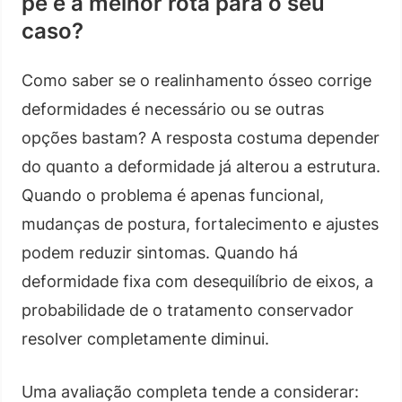
pé é a melhor rota para o seu
caso?
Como saber se o realinhamento ósseo corrige
deformidades é necessário ou se outras
opções bastam? A resposta costuma depender
do quanto a deformidade já alterou a estrutura.
Quando o problema é apenas funcional,
mudanças de postura, fortalecimento e ajustes
podem reduzir sintomas. Quando há
deformidade fixa com desequilíbrio de eixos, a
probabilidade de o tratamento conservador
resolver completamente diminui.
Uma avaliação completa tende a considerar: