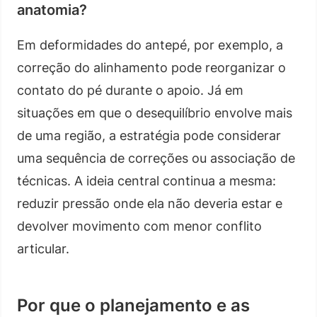
anatomia?
Em deformidades do antepé, por exemplo, a
correção do alinhamento pode reorganizar o
contato do pé durante o apoio. Já em
situações em que o desequilíbrio envolve mais
de uma região, a estratégia pode considerar
uma sequência de correções ou associação de
técnicas. A ideia central continua a mesma:
reduzir pressão onde ela não deveria estar e
devolver movimento com menor conflito
articular.
Por que o planejamento e as