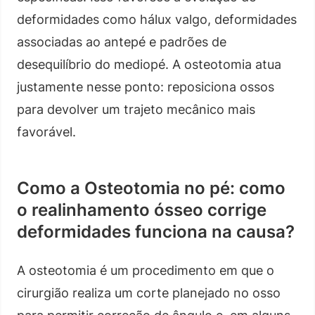
deformidades como hálux valgo, deformidades
associadas ao antepé e padrões de
desequilíbrio do mediopé. A osteotomia atua
justamente nesse ponto: reposiciona ossos
para devolver um trajeto mecânico mais
favorável.
Como a Osteotomia no pé: como
o realinhamento ósseo corrige
deformidades funciona na causa?
A osteotomia é um procedimento em que o
cirurgião realiza um corte planejado no osso