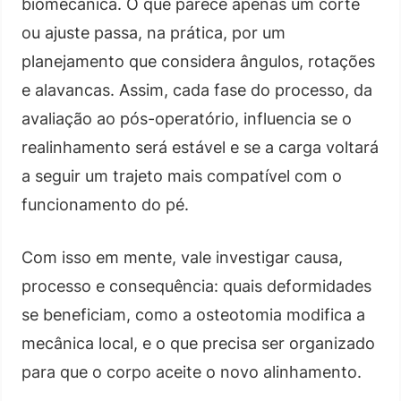
biomecânica. O que parece apenas um corte
ou ajuste passa, na prática, por um
planejamento que considera ângulos, rotações
e alavancas. Assim, cada fase do processo, da
avaliação ao pós-operatório, influencia se o
realinhamento será estável e se a carga voltará
a seguir um trajeto mais compatível com o
funcionamento do pé.
Com isso em mente, vale investigar causa,
processo e consequência: quais deformidades
se beneficiam, como a osteotomia modifica a
mecânica local, e o que precisa ser organizado
para que o corpo aceite o novo alinhamento.