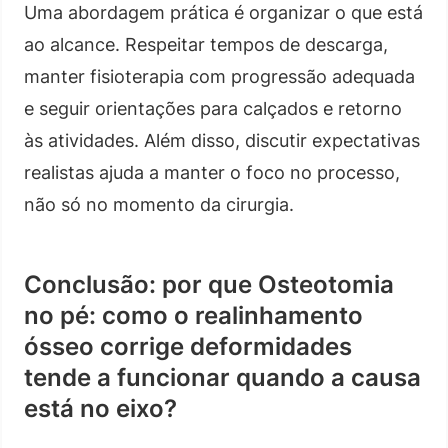
Uma abordagem prática é organizar o que está
ao alcance. Respeitar tempos de descarga,
manter fisioterapia com progressão adequada
e seguir orientações para calçados e retorno
às atividades. Além disso, discutir expectativas
realistas ajuda a manter o foco no processo,
não só no momento da cirurgia.
Conclusão: por que Osteotomia
no pé: como o realinhamento
ósseo corrige deformidades
tende a funcionar quando a causa
está no eixo?