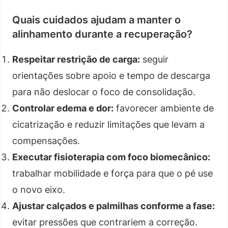
Quais cuidados ajudam a manter o
alinhamento durante a recuperação?
Respeitar restrição de carga:
seguir
orientações sobre apoio e tempo de descarga
para não deslocar o foco de consolidação.
Controlar edema e dor:
favorecer ambiente de
cicatrização e reduzir limitações que levam a
compensações.
Executar fisioterapia com foco biomecânico:
trabalhar mobilidade e força para que o pé use
o novo eixo.
Ajustar calçados e palmilhas conforme a fase:
evitar pressões que contrariem a correção.