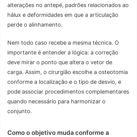
alterações no antepé, padrões relacionados ao
hálux e deformidades em que a articulação
perde o alinhamento.
Nem todo caso recebe a mesma técnica. O
importante é entender a lógica: a correção
deve mirar o ponto que altera o vetor de
carga. Assim, o cirurgião escolhe a osteotomia
conforme a localização e o tipo de desvio, e
pode associar procedimentos complementares
quando necessário para harmonizar o
conjunto.
Como o objetivo muda conforme a