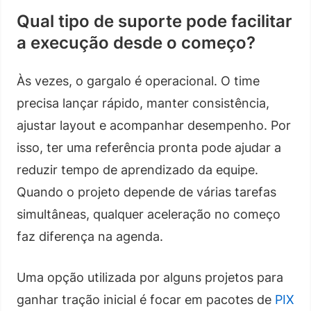
Qual tipo de suporte pode facilitar
a execução desde o começo?
Às vezes, o gargalo é operacional. O time
precisa lançar rápido, manter consistência,
ajustar layout e acompanhar desempenho. Por
isso, ter uma referência pronta pode ajudar a
reduzir tempo de aprendizado da equipe.
Quando o projeto depende de várias tarefas
simultâneas, qualquer aceleração no começo
faz diferença na agenda.
Uma opção utilizada por alguns projetos para
ganhar tração inicial é focar em pacotes de
PIX