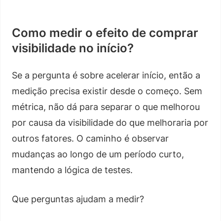
Como medir o efeito de comprar
visibilidade no início?
Se a pergunta é sobre acelerar início, então a
medição precisa existir desde o começo. Sem
métrica, não dá para separar o que melhorou
por causa da visibilidade do que melhoraria por
outros fatores. O caminho é observar
mudanças ao longo de um período curto,
mantendo a lógica de testes.
Que perguntas ajudam a medir?