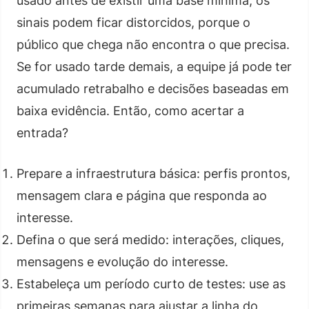
usado antes de existir uma base mínima, os
sinais podem ficar distorcidos, porque o
público que chega não encontra o que precisa.
Se for usado tarde demais, a equipe já pode ter
acumulado retrabalho e decisões baseadas em
baixa evidência. Então, como acertar a
entrada?
Prepare a infraestrutura básica: perfis prontos,
mensagem clara e página que responda ao
interesse.
Defina o que será medido: interações, cliques,
mensagens e evolução do interesse.
Estabeleça um período curto de testes: use as
primeiras semanas para ajustar a linha do