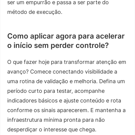
ser um empurrão e passa a ser parte do
método de execução.
Como aplicar agora para acelerar
o início sem perder controle?
O que fazer hoje para transformar atenção em
avanço? Comece conectando visibilidade a
uma rotina de validação e melhoria. Defina um
período curto para testar, acompanhe
indicadores básicos e ajuste conteúdo e rota
conforme os sinais aparecerem. E mantenha a
infraestrutura mínima pronta para não
desperdiçar o interesse que chega.