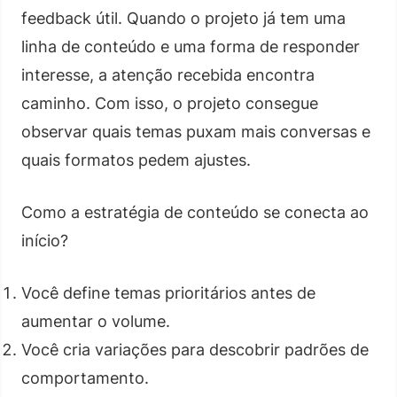
feedback útil. Quando o projeto já tem uma
linha de conteúdo e uma forma de responder
interesse, a atenção recebida encontra
caminho. Com isso, o projeto consegue
observar quais temas puxam mais conversas e
quais formatos pedem ajustes.
Como a estratégia de conteúdo se conecta ao
início?
Você define temas prioritários antes de
aumentar o volume.
Você cria variações para descobrir padrões de
comportamento.