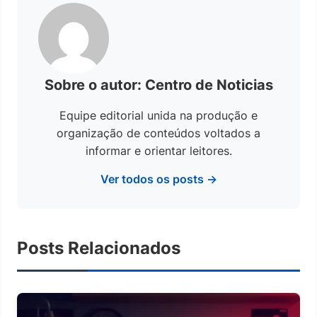
Sobre o autor: Centro de Noticias
Equipe editorial unida na produção e
organização de conteúdos voltados a
informar e orientar leitores.
Ver todos os posts →
Posts Relacionados