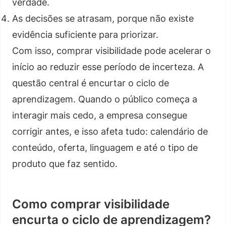
verdade.
As decisões se atrasam, porque não existe
evidência suficiente para priorizar.
Com isso, comprar visibilidade pode acelerar o
início ao reduzir esse período de incerteza. A
questão central é encurtar o ciclo de
aprendizagem. Quando o público começa a
interagir mais cedo, a empresa consegue
corrigir antes, e isso afeta tudo: calendário de
conteúdo, oferta, linguagem e até o tipo de
produto que faz sentido.
Como comprar visibilidade
encurta o ciclo de aprendizagem?