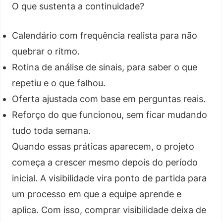
O que sustenta a continuidade?
Calendário com frequência realista para não
quebrar o ritmo.
Rotina de análise de sinais, para saber o que
repetiu e o que falhou.
Oferta ajustada com base em perguntas reais.
Reforço do que funcionou, sem ficar mudando
tudo toda semana.
Quando essas práticas aparecem, o projeto
começa a crescer mesmo depois do período
inicial. A visibilidade vira ponto de partida para
um processo em que a equipe aprende e
aplica. Com isso, comprar visibilidade deixa de