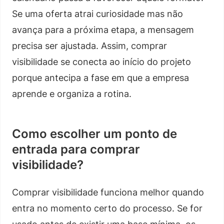
Se uma oferta atrai curiosidade mas não
avança para a próxima etapa, a mensagem
precisa ser ajustada. Assim, comprar
visibilidade se conecta ao início do projeto
porque antecipa a fase em que a empresa
aprende e organiza a rotina.
Como escolher um ponto de
entrada para comprar
visibilidade?
Comprar visibilidade funciona melhor quando
entra no momento certo do processo. Se for