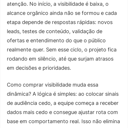
atenção. No início, a visibilidade é baixa, o
alcance orgânico ainda não se formou e cada
etapa depende de respostas rápidas: novos
leads, testes de conteúdo, validação de
ofertas e entendimento do que o público
realmente quer. Sem esse ciclo, o projeto fica
rodando em silêncio, até que surjam atrasos
em decisões e prioridades.
Como comprar visibilidade muda essa
dinâmica? A lógica é simples: ao colocar sinais
de audiência cedo, a equipe começa a receber
dados mais cedo e consegue ajustar rota com
base em comportamento real. Isso não elimina