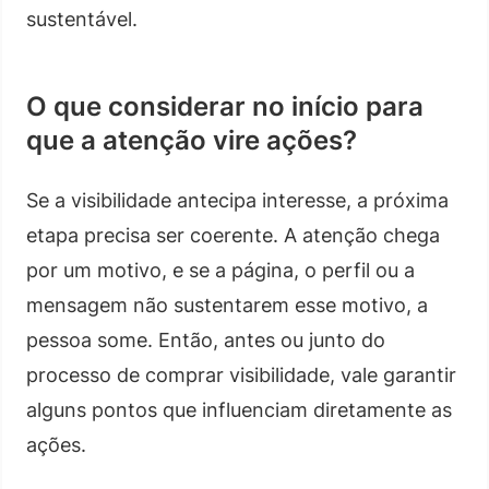
sustentável.
O que considerar no início para
que a atenção vire ações?
Se a visibilidade antecipa interesse, a próxima
etapa precisa ser coerente. A atenção chega
por um motivo, e se a página, o perfil ou a
mensagem não sustentarem esse motivo, a
pessoa some. Então, antes ou junto do
processo de comprar visibilidade, vale garantir
alguns pontos que influenciam diretamente as
ações.