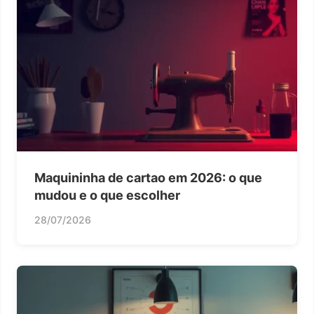
Maquininha de cartao em 2026: o que
mudou e o que escolher
28/07/2026