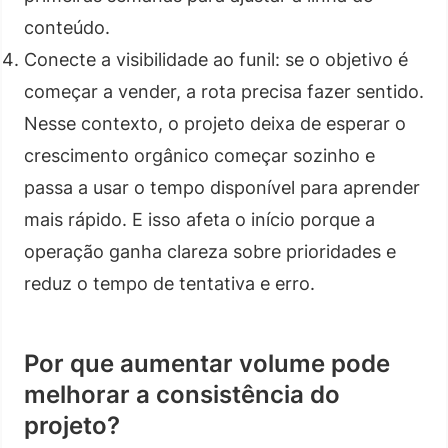
conteúdo.
Conecte a visibilidade ao funil: se o objetivo é
começar a vender, a rota precisa fazer sentido.
Nesse contexto, o projeto deixa de esperar o
crescimento orgânico começar sozinho e
passa a usar o tempo disponível para aprender
mais rápido. E isso afeta o início porque a
operação ganha clareza sobre prioridades e
reduz o tempo de tentativa e erro.
Por que aumentar volume pode
melhorar a consistência do
projeto?