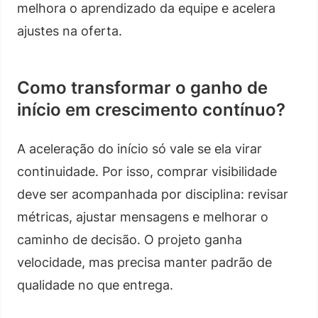
melhora o aprendizado da equipe e acelera
ajustes na oferta.
Como transformar o ganho de
início em crescimento contínuo?
A aceleração do início só vale se ela virar
continuidade. Por isso, comprar visibilidade
deve ser acompanhada por disciplina: revisar
métricas, ajustar mensagens e melhorar o
caminho de decisão. O projeto ganha
velocidade, mas precisa manter padrão de
qualidade no que entrega.