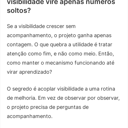
visibilidade vire apenas números
soltos?
Se a visibilidade crescer sem
acompanhamento, o projeto ganha apenas
contagem. O que quebra a utilidade é tratar
atenção como fim, e não como meio. Então,
como manter o mecanismo funcionando até
virar aprendizado?
O segredo é acoplar visibilidade a uma rotina
de melhoria. Em vez de observar por observar,
o projeto precisa de perguntas de
acompanhamento.