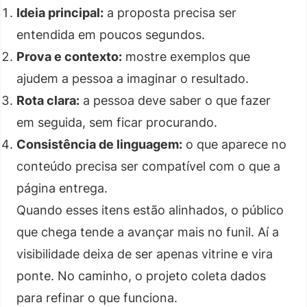
Ideia principal:
a proposta precisa ser
entendida em poucos segundos.
Prova e contexto:
mostre exemplos que
ajudem a pessoa a imaginar o resultado.
Rota clara:
a pessoa deve saber o que fazer
em seguida, sem ficar procurando.
Consistência de linguagem:
o que aparece no
conteúdo precisa ser compatível com o que a
página entrega.
Quando esses itens estão alinhados, o público
que chega tende a avançar mais no funil. Aí a
visibilidade deixa de ser apenas vitrine e vira
ponte. No caminho, o projeto coleta dados
para refinar o que funciona.