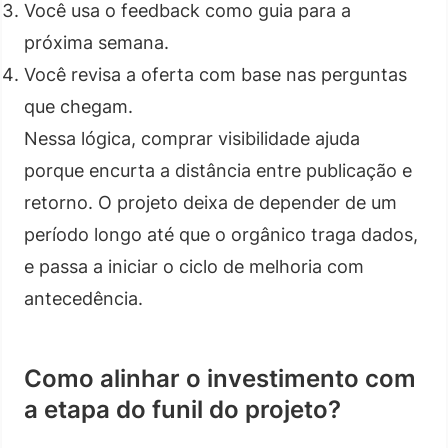
Você usa o feedback como guia para a
próxima semana.
Você revisa a oferta com base nas perguntas
que chegam.
Nessa lógica, comprar visibilidade ajuda
porque encurta a distância entre publicação e
retorno. O projeto deixa de depender de um
período longo até que o orgânico traga dados,
e passa a iniciar o ciclo de melhoria com
antecedência.
Como alinhar o investimento com
a etapa do funil do projeto?