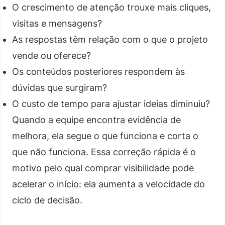
O crescimento de atenção trouxe mais cliques,
visitas e mensagens?
As respostas têm relação com o que o projeto
vende ou oferece?
Os conteúdos posteriores respondem às
dúvidas que surgiram?
O custo de tempo para ajustar ideias diminuiu?
Quando a equipe encontra evidência de
melhora, ela segue o que funciona e corta o
que não funciona. Essa correção rápida é o
motivo pelo qual comprar visibilidade pode
acelerar o início: ela aumenta a velocidade do
ciclo de decisão.