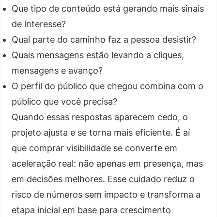
Que tipo de conteúdo está gerando mais sinais
de interesse?
Qual parte do caminho faz a pessoa desistir?
Quais mensagens estão levando a cliques,
mensagens e avanço?
O perfil do público que chegou combina com o
público que você precisa?
Quando essas respostas aparecem cedo, o
projeto ajusta e se torna mais eficiente. É aí
que comprar visibilidade se converte em
aceleração real: não apenas em presença, mas
em decisões melhores. Esse cuidado reduz o
risco de números sem impacto e transforma a
etapa inicial em base para crescimento