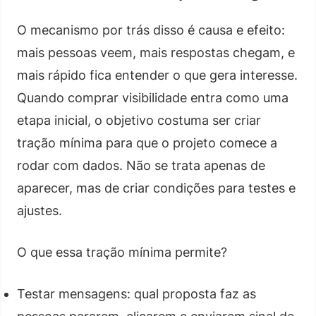
O mecanismo por trás disso é causa e efeito:
mais pessoas veem, mais respostas chegam, e
mais rápido fica entender o que gera interesse.
Quando comprar visibilidade entra como uma
etapa inicial, o objetivo costuma ser criar
tração mínima para que o projeto comece a
rodar com dados. Não se trata apenas de
aparecer, mas de criar condições para testes e
ajustes.
O que essa tração mínima permite?
Testar mensagens: qual proposta faz as