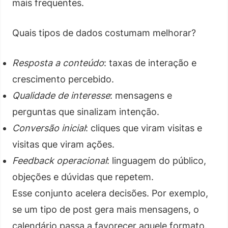
mais frequentes.
Quais tipos de dados costumam melhorar?
Resposta a conteúdo
: taxas de interação e
crescimento percebido.
Qualidade de interesse
: mensagens e
perguntas que sinalizam intenção.
Conversão inicial
: cliques que viram visitas e
visitas que viram ações.
Feedback operacional
: linguagem do público,
objeções e dúvidas que repetem.
Esse conjunto acelera decisões. Por exemplo,
se um tipo de post gera mais mensagens, o
calendário passa a favorecer aquele formato.