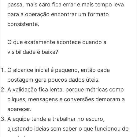
passa, mais caro fica errar e mais tempo leva
para a operação encontrar um formato
consistente.
O que exatamente acontece quando a
visibilidade é baixa?
O alcance inicial é pequeno, então cada
postagem gera poucos dados úteis.
A validação fica lenta, porque métricas como
cliques, mensagens e conversões demoram a
aparecer.
A equipe tende a trabalhar no escuro,
ajustando ideias sem saber o que funcionou de