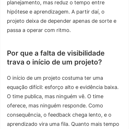
planejamento, mas reduz o tempo entre
hipótese e aprendizagem. A partir daí, o
projeto deixa de depender apenas de sorte e
passa a operar com ritmo.
Por que a falta de visibilidade
trava o início de um projeto?
O início de um projeto costuma ter uma
equação difícil: esforço alto e evidência baixa.
O time publica, mas ninguém vê. O time
oferece, mas ninguém responde. Como
consequência, o feedback chega lento, e o
aprendizado vira uma fila. Quanto mais tempo