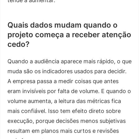
tende a aumentar.
Quais dados mudam quando o
projeto começa a receber atenção
cedo?
Quando a audiência aparece mais rápido, o que
muda são os indicadores usados para decidir.
A empresa passa a medir coisas que antes
eram invisíveis por falta de volume. E quando o
volume aumenta, a leitura das métricas fica
mais confiável. Isso tem efeito direto sobre
execução, porque decisões menos subjetivas
resultam em planos mais curtos e revisões