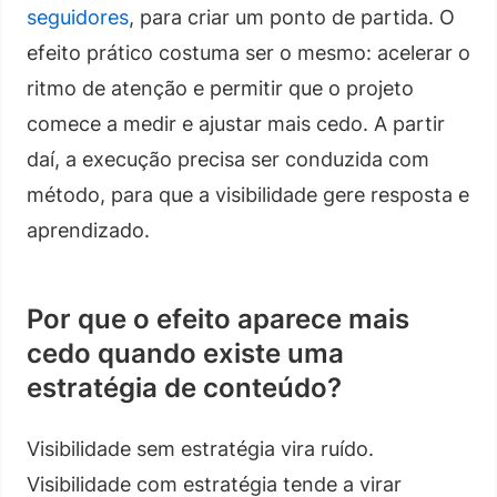
seguidores
, para criar um ponto de partida. O
efeito prático costuma ser o mesmo: acelerar o
ritmo de atenção e permitir que o projeto
comece a medir e ajustar mais cedo. A partir
daí, a execução precisa ser conduzida com
método, para que a visibilidade gere resposta e
aprendizado.
Por que o efeito aparece mais
cedo quando existe uma
estratégia de conteúdo?
Visibilidade sem estratégia vira ruído.
Visibilidade com estratégia tende a virar