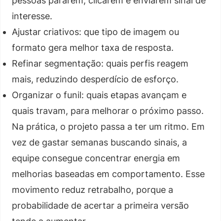
pessoas pararem, clicarem e enviarem sinal de
interesse.
Ajustar criativos: que tipo de imagem ou
formato gera melhor taxa de resposta.
Refinar segmentação: quais perfis reagem
mais, reduzindo desperdício de esforço.
Organizar o funil: quais etapas avançam e
quais travam, para melhorar o próximo passo.
Na prática, o projeto passa a ter um ritmo. Em
vez de gastar semanas buscando sinais, a
equipe consegue concentrar energia em
melhorias baseadas em comportamento. Esse
movimento reduz retrabalho, porque a
probabilidade de acertar a primeira versão