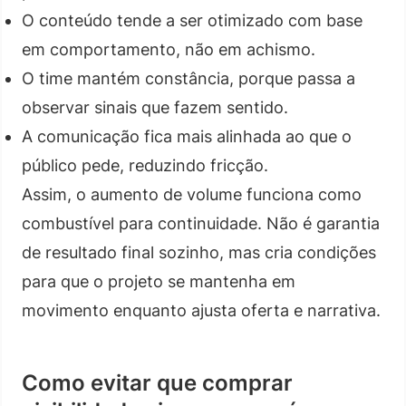
O conteúdo tende a ser otimizado com base
em comportamento, não em achismo.
O time mantém constância, porque passa a
observar sinais que fazem sentido.
A comunicação fica mais alinhada ao que o
público pede, reduzindo fricção.
Assim, o aumento de volume funciona como
combustível para continuidade. Não é garantia
de resultado final sozinho, mas cria condições
para que o projeto se mantenha em
movimento enquanto ajusta oferta e narrativa.
Como evitar que comprar