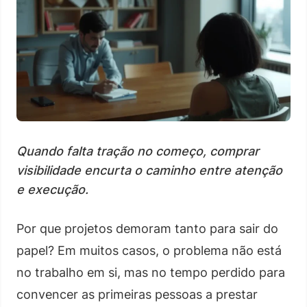
Quando falta tração no começo, comprar
visibilidade encurta o caminho entre atenção
e execução.
Por que projetos demoram tanto para sair do
papel? Em muitos casos, o problema não está
no trabalho em si, mas no tempo perdido para
convencer as primeiras pessoas a prestar