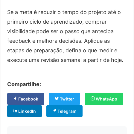
Se a meta é reduzir o tempo do projeto até o
primeiro ciclo de aprendizado, comprar
visibilidade pode ser o passo que antecipa
feedback e melhora decisões. Aplique as
etapas de preparação, defina o que medir e
execute uma revisão semanal a partir de hoje.
Compartilhe:
Facebook
Twitter
WhatsApp
LinkedIn
Telegram