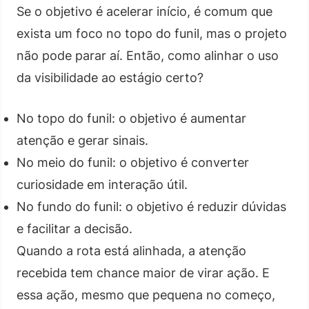
Se o objetivo é acelerar início, é comum que
exista um foco no topo do funil, mas o projeto
não pode parar aí. Então, como alinhar o uso
da visibilidade ao estágio certo?
No topo do funil: o objetivo é aumentar
atenção e gerar sinais.
No meio do funil: o objetivo é converter
curiosidade em interação útil.
No fundo do funil: o objetivo é reduzir dúvidas
e facilitar a decisão.
Quando a rota está alinhada, a atenção
recebida tem chance maior de virar ação. E
essa ação, mesmo que pequena no começo,