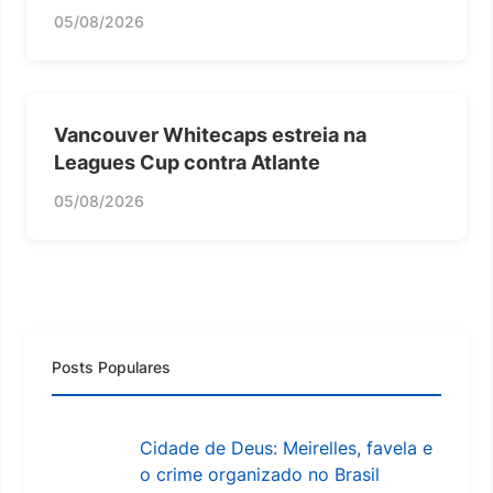
05/08/2026
Vancouver Whitecaps estreia na
Leagues Cup contra Atlante
05/08/2026
Posts Populares
Cidade de Deus: Meirelles, favela e
o crime organizado no Brasil