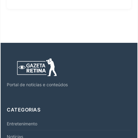
Portal de noticias e conteúdos
CATEGORIAS
Entretenimento
Notícias