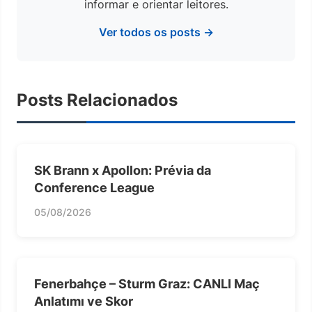
informar e orientar leitores.
Ver todos os posts →
Posts Relacionados
SK Brann x Apollon: Prévia da
Conference League
05/08/2026
Fenerbahçe – Sturm Graz: CANLI Maç
Anlatımı ve Skor