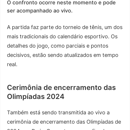
O confronto ocorre neste momento e pode
ser acompanhado ao vivo.
A partida faz parte do torneio de tênis, um dos
mais tradicionais do calendário esportivo. Os
detalhes do jogo, como parciais e pontos
decisivos, estão sendo atualizados em tempo
real.
Cerimônia de encerramento das
Olimpíadas 2024
Também está sendo transmitida ao vivo a
cerimônia de encerramento das Olimpíadas de