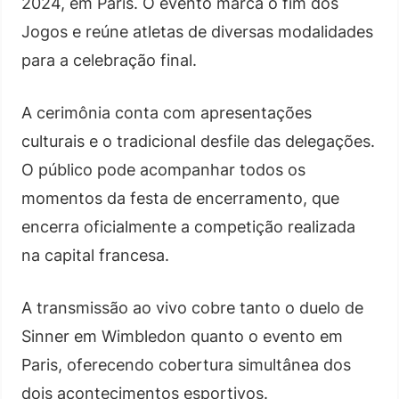
2024, em Paris. O evento marca o fim dos
Jogos e reúne atletas de diversas modalidades
para a celebração final.
A cerimônia conta com apresentações
culturais e o tradicional desfile das delegações.
O público pode acompanhar todos os
momentos da festa de encerramento, que
encerra oficialmente a competição realizada
na capital francesa.
A transmissão ao vivo cobre tanto o duelo de
Sinner em Wimbledon quanto o evento em
Paris, oferecendo cobertura simultânea dos
dois acontecimentos esportivos.