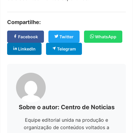
Compartilhe:
Facebook
Twitter
WhatsApp
LinkedIn
Telegram
Sobre o autor: Centro de Noticias
Equipe editorial unida na produção e
organização de conteúdos voltados a