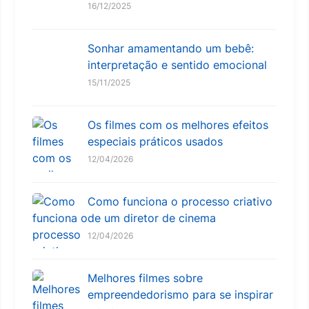
16/12/2025
Sonhar amamentando um bebê:
interpretação e sentido emocional
15/11/2025
Os filmes com os melhores efeitos
especiais práticos usados
12/04/2026
Como funciona o processo criativo
de um diretor de cinema
12/04/2026
Melhores filmes sobre
empreendedorismo para se inspirar