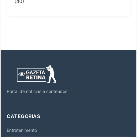
(40)
Portal de noticias e conteúdos
CATEGORIAS
Entretenimento