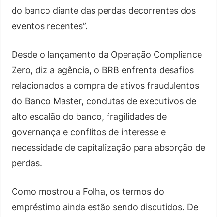
do banco diante das perdas decorrentes dos
eventos recentes”.
Desde o lançamento da Operação Compliance
Zero, diz a agência, o BRB enfrenta desafios
relacionados a compra de ativos fraudulentos
do Banco Master, condutas de executivos de
alto escalão do banco, fragilidades de
governança e conflitos de interesse e
necessidade de capitalização para absorção de
perdas.
Como mostrou a Folha, os termos do
empréstimo ainda estão sendo discutidos. De