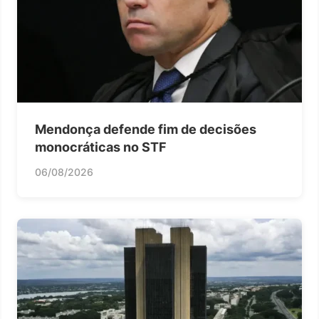
Mendonça defende fim de decisões
monocráticas no STF
06/08/2026