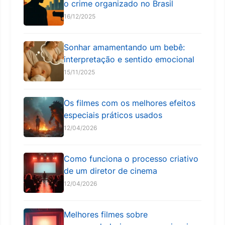
o crime organizado no Brasil
16/12/2025
Sonhar amamentando um bebê:
interpretação e sentido emocional
15/11/2025
Os filmes com os melhores efeitos
especiais práticos usados
12/04/2026
Como funciona o processo criativo
de um diretor de cinema
12/04/2026
Melhores filmes sobre