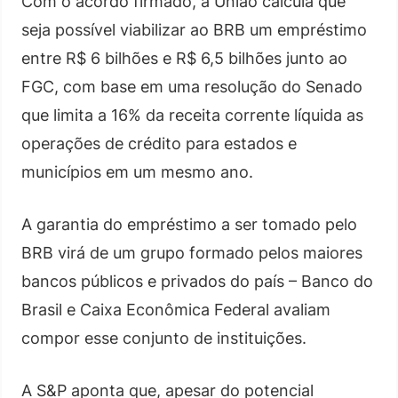
Com o acordo firmado, a União calcula que
seja possível viabilizar ao BRB um empréstimo
entre R$ 6 bilhões e R$ 6,5 bilhões junto ao
FGC, com base em uma resolução do Senado
que limita a 16% da receita corrente líquida as
operações de crédito para estados e
municípios em um mesmo ano.
A garantia do empréstimo a ser tomado pelo
BRB virá de um grupo formado pelos maiores
bancos públicos e privados do país – Banco do
Brasil e Caixa Econômica Federal avaliam
compor esse conjunto de instituições.
A S&P aponta que, apesar do potencial