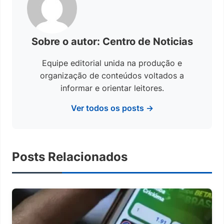
Sobre o autor: Centro de Noticias
Equipe editorial unida na produção e
organização de conteúdos voltados a
informar e orientar leitores.
Ver todos os posts →
Posts Relacionados