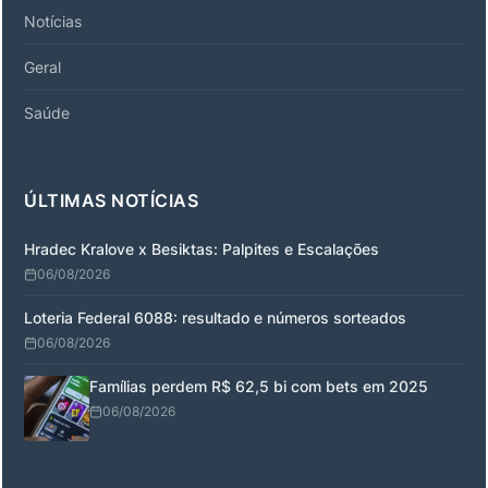
Notícias
Geral
Saúde
ÚLTIMAS NOTÍCIAS
Hradec Kralove x Besiktas: Palpites e Escalações
06/08/2026
Loteria Federal 6088: resultado e números sorteados
06/08/2026
Famílias perdem R$ 62,5 bi com bets em 2025
06/08/2026