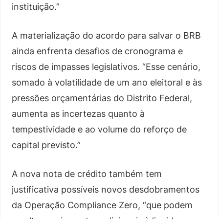
instituição.”
A materialização do acordo para salvar o BRB
ainda enfrenta desafios de cronograma e
riscos de impasses legislativos. “Esse cenário,
somado à volatilidade de um ano eleitoral e às
pressões orçamentárias do Distrito Federal,
aumenta as incertezas quanto à
tempestividade e ao volume do reforço de
capital previsto.”
A nova nota de crédito também tem
justificativa possíveis novos desdobramentos
da Operação Compliance Zero, “que podem