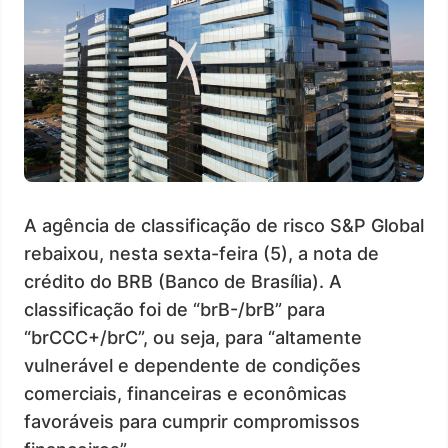
A agência de classificação de risco S&P Global
rebaixou, nesta sexta-feira (5), a nota de
crédito do BRB (Banco de Brasília). A
classificação foi de “brB-/brB” para
“brCCC+/brC”, ou seja, para “altamente
vulnerável e dependente de condições
comerciais, financeiras e econômicas
favoráveis para cumprir compromissos