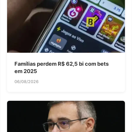
Famílias perdem R$ 62,5 bi com bets
em 2025
06/08/2026