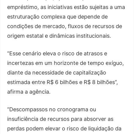
empréstimo, as iniciativas estão sujeitas a uma
estruturação complexa que depende de
condições de mercado, fluxos de recursos de
origem estatal e dinâmicas institucionais.
“Esse cenário eleva o risco de atrasos e
incertezas em um horizonte de tempo exíguo,
diante da necessidade de capitalização
estimada entre R$ 6 bilhões e R$ 8 bilhões”,
afirma a agência.
“Descompassos no cronograma ou
insuficiência de recursos para absorver as
perdas podem elevar o risco de liquidação da