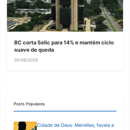
BC corta Selic para 14% e mantém ciclo
suave de queda
05/08/2026
Posts Populares
Cidade de Deus: Meirelles, favela e