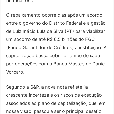
financeiros”.
O rebaixamento ocorre dias após um acordo
entre o governo do Distrito Federal e a gestão
de Luiz Inácio Lula da Silva (PT) para viabilizar
um socorro de até R$ 6,5 bilhões do FGC
(Fundo Garantidor de Créditos) à instituição. A
capitalização busca cobrir o rombo deixado
por operações com o Banco Master, de Daniel
Vorcaro.
Segundo a S&P, a nova nota reflete “a
crescente incerteza e os riscos de execução
associados ao plano de capitalização, que, em
nossa visão, passou a ser o principal desafio