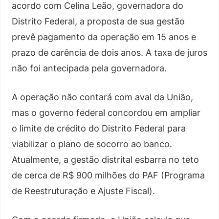
acordo com Celina Leão, governadora do
Distrito Federal, a proposta de sua gestão
prevê pagamento da operação em 15 anos e
prazo de carência de dois anos. A taxa de juros
não foi antecipada pela governadora.
A operação não contará com aval da União,
mas o governo federal concordou em ampliar
o limite de crédito do Distrito Federal para
viabilizar o plano de socorro ao banco.
Atualmente, a gestão distrital esbarra no teto
de cerca de R$ 900 milhões do PAF (Programa
de Reestruturação e Ajuste Fiscal).