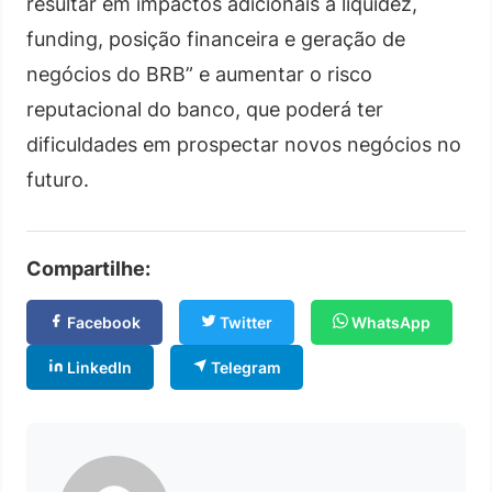
resultar em impactos adicionais à liquidez,
funding, posição financeira e geração de
negócios do BRB” e aumentar o risco
reputacional do banco, que poderá ter
dificuldades em prospectar novos negócios no
futuro.
Compartilhe:
Facebook
Twitter
WhatsApp
LinkedIn
Telegram