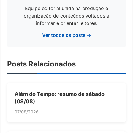
Equipe editorial unida na produção e
organização de conteúdos voltados a
informar e orientar leitores.
Ver todos os posts →
Posts Relacionados
Além do Tempo: resumo de sábado
(08/08)
07/08/2026