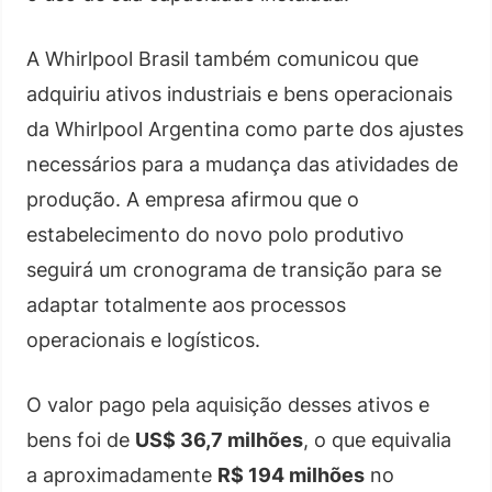
A Whirlpool Brasil também comunicou que
adquiriu ativos industriais e bens operacionais
da Whirlpool Argentina como parte dos ajustes
necessários para a mudança das atividades de
produção. A empresa afirmou que o
estabelecimento do novo polo produtivo
seguirá um cronograma de transição para se
adaptar totalmente aos processos
operacionais e logísticos.
O valor pago pela aquisição desses ativos e
bens foi de
US$ 36,7 milhões
, o que equivalia
a aproximadamente
R$ 194 milhões
no