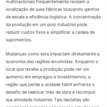
multinacionais frequentemente revisam a
localização de suas fábricas buscando ganhos
de escala e eficiência logística. A concentração
da produção em um polo industrial pode
reduzir custos fixos e simplificar a cadeia de
suprimentos.
Mudanças como esta impactam diretamente a
economia das regiões envolvidas. Enquanto o
local que recebe a produção pode ver um
aumento em empregos e investimentos, a
região que perde a unidade fabril enfrenta o
desafio de realocar mão de obra e recompor
sua atividade industrial. Tais decisões são