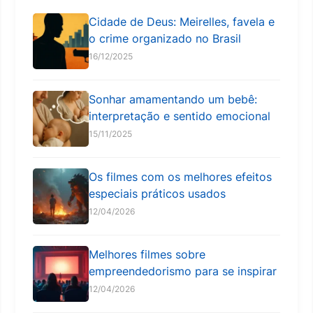
Cidade de Deus: Meirelles, favela e
o crime organizado no Brasil
16/12/2025
Sonhar amamentando um bebê:
interpretação e sentido emocional
15/11/2025
Os filmes com os melhores efeitos
especiais práticos usados
12/04/2026
Melhores filmes sobre
empreendedorismo para se inspirar
12/04/2026