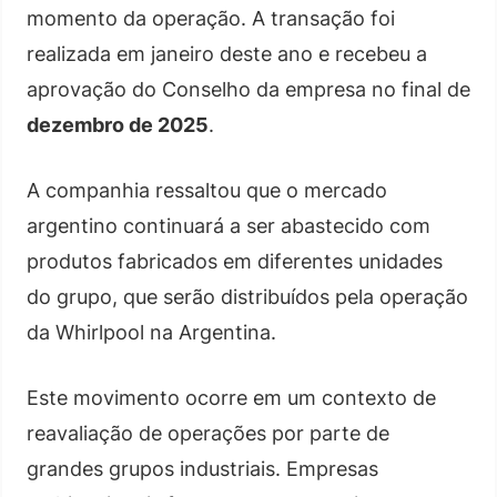
momento da operação. A transação foi
realizada em janeiro deste ano e recebeu a
aprovação do Conselho da empresa no final de
dezembro de 2025
.
A companhia ressaltou que o mercado
argentino continuará a ser abastecido com
produtos fabricados em diferentes unidades
do grupo, que serão distribuídos pela operação
da Whirlpool na Argentina.
Este movimento ocorre em um contexto de
reavaliação de operações por parte de
grandes grupos industriais. Empresas