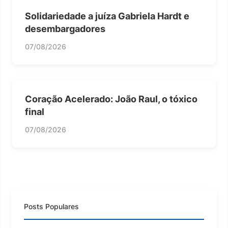
Solidariedade a juíza Gabriela Hardt e
desembargadores
07/08/2026
Coração Acelerado: João Raul, o tóxico
final
07/08/2026
Posts Populares