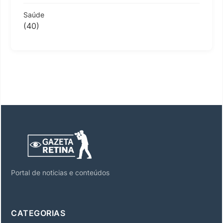
Saúde
(40)
Portal de noticias e conteúdos
CATEGORIAS