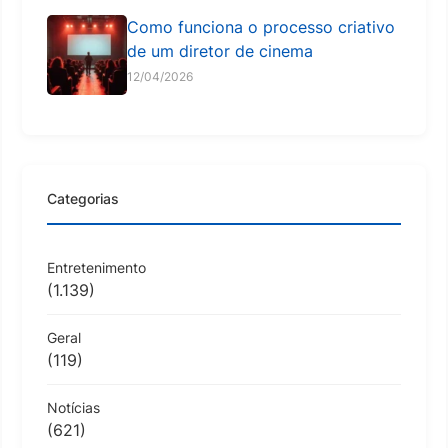
Como funciona o processo criativo
de um diretor de cinema
12/04/2026
Categorias
Entretenimento
(1.139)
Geral
(119)
Notícias
(621)