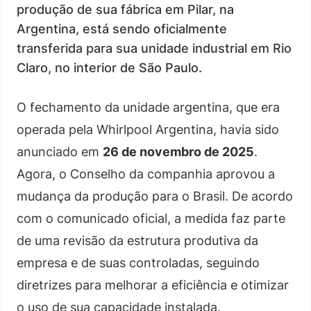
produção de sua fábrica em Pilar, na
Argentina, está sendo oficialmente
transferida para sua unidade industrial em Rio
Claro, no interior de São Paulo.
O fechamento da unidade argentina, que era
operada pela Whirlpool Argentina, havia sido
anunciado em
26 de novembro de 2025
.
Agora, o Conselho da companhia aprovou a
mudança da produção para o Brasil. De acordo
com o comunicado oficial, a medida faz parte
de uma revisão da estrutura produtiva da
empresa e de suas controladas, seguindo
diretrizes para melhorar a eficiência e otimizar
o uso de sua capacidade instalada.