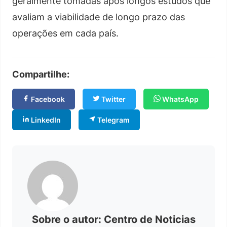
geralmente tomadas após longos estudos que
avaliam a viabilidade de longo prazo das
operações em cada país.
Compartilhe:
Facebook
Twitter
WhatsApp
LinkedIn
Telegram
Sobre o autor: Centro de Noticias