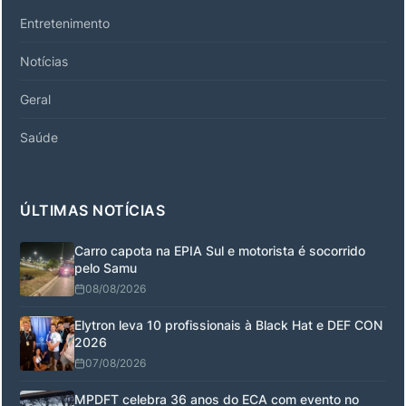
Entretenimento
Notícias
Geral
Saúde
ÚLTIMAS NOTÍCIAS
Carro capota na EPIA Sul e motorista é socorrido
pelo Samu
08/08/2026
Elytron leva 10 profissionais à Black Hat e DEF CON
2026
07/08/2026
MPDFT celebra 36 anos do ECA com evento no