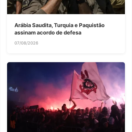
Arábia Saudita, Turquia e Paquistão
assinam acordo de defesa
07/08/2026