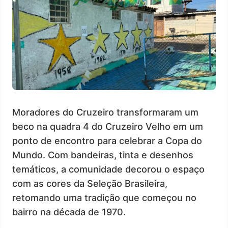
Moradores do Cruzeiro transformaram um
beco na quadra 4 do Cruzeiro Velho em um
ponto de encontro para celebrar a Copa do
Mundo. Com bandeiras, tinta e desenhos
temáticos, a comunidade decorou o espaço
com as cores da Seleção Brasileira,
retomando uma tradição que começou no
bairro na década de 1970.