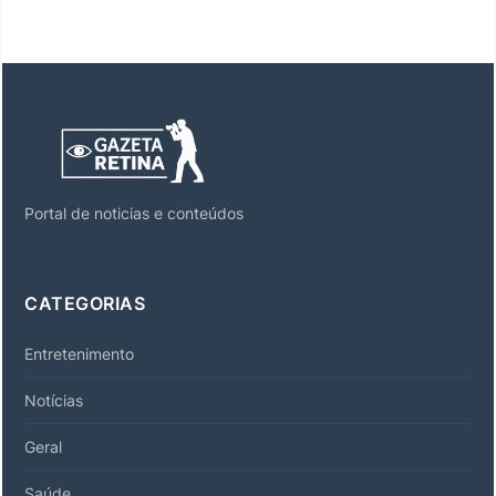
Portal de noticias e conteúdos
CATEGORIAS
Entretenimento
Notícias
Geral
Saúde