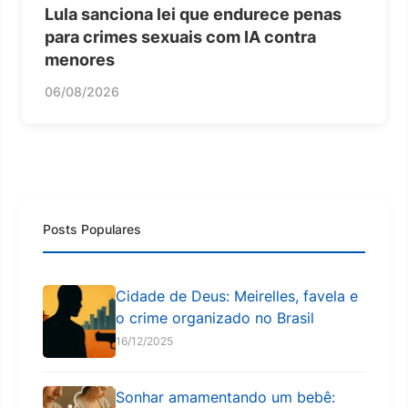
Lula sanciona lei que endurece penas
para crimes sexuais com IA contra
menores
06/08/2026
Posts Populares
Cidade de Deus: Meirelles, favela e
o crime organizado no Brasil
16/12/2025
Sonhar amamentando um bebê: