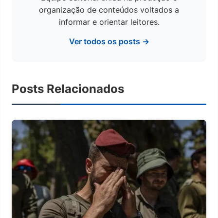
organização de conteúdos voltados a
informar e orientar leitores.
Ver todos os posts →
Posts Relacionados