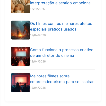
interpretação e sentido emocional
15/11/2025
Os filmes com os melhores efeitos
especiais práticos usados
12/04/2026
Como funciona o processo criativo
de um diretor de cinema
12/04/2026
Melhores filmes sobre
empreendedorismo para se inspirar
12/04/2026