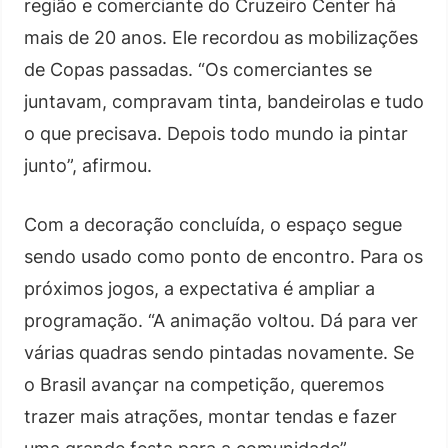
região e comerciante do Cruzeiro Center há
mais de 20 anos. Ele recordou as mobilizações
de Copas passadas. “Os comerciantes se
juntavam, compravam tinta, bandeirolas e tudo
o que precisava. Depois todo mundo ia pintar
junto”, afirmou.
Com a decoração concluída, o espaço segue
sendo usado como ponto de encontro. Para os
próximos jogos, a expectativa é ampliar a
programação. “A animação voltou. Dá para ver
várias quadras sendo pintadas novamente. Se
o Brasil avançar na competição, queremos
trazer mais atrações, montar tendas e fazer