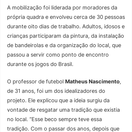
A mobilização foi liderada por moradores da
própria quadra e envolveu cerca de 30 pessoas
durante oito dias de trabalho. Adultos, idosos e
crianças participaram da pintura, da instalação
de bandeirolas e da organização do local, que
passou a servir como ponto de encontro
durante os jogos do Brasil.
O professor de futebol
Matheus Nascimento
,
de 31 anos, foi um dos idealizadores do
projeto. Ele explicou que a ideia surgiu da
vontade de resgatar uma tradição que existia
no local. “Esse beco sempre teve essa
tradição. Com o passar dos anos, depois que