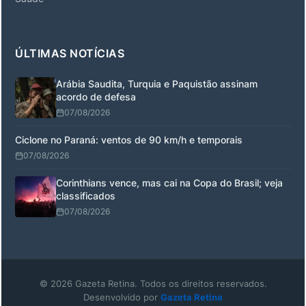
ÚLTIMAS NOTÍCIAS
Arábia Saudita, Turquia e Paquistão assinam
acordo de defesa
07/08/2026
Ciclone no Paraná: ventos de 90 km/h e temporais
07/08/2026
Corinthians vence, mas cai na Copa do Brasil; veja
classificados
07/08/2026
© 2026 Gazeta Retina. Todos os direitos reservados.
Desenvolvido por
Gazeta Retina