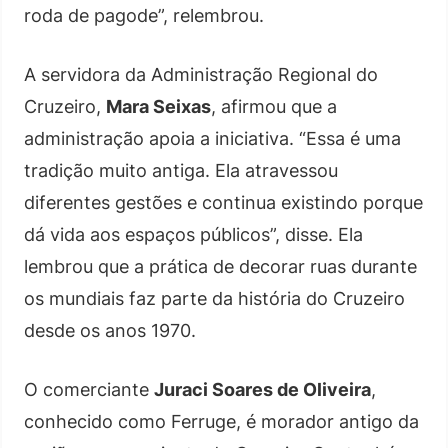
roda de pagode”, relembrou.
A servidora da Administração Regional do
Cruzeiro,
Mara Seixas
, afirmou que a
administração apoia a iniciativa. “Essa é uma
tradição muito antiga. Ela atravessou
diferentes gestões e continua existindo porque
dá vida aos espaços públicos”, disse. Ela
lembrou que a prática de decorar ruas durante
os mundiais faz parte da história do Cruzeiro
desde os anos 1970.
O comerciante
Juraci Soares de Oliveira
,
conhecido como Ferruge, é morador antigo da