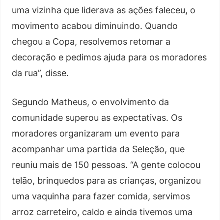
uma vizinha que liderava as ações faleceu, o
movimento acabou diminuindo. Quando
chegou a Copa, resolvemos retomar a
decoração e pedimos ajuda para os moradores
da rua”, disse.
Segundo Matheus, o envolvimento da
comunidade superou as expectativas. Os
moradores organizaram um evento para
acompanhar uma partida da Seleção, que
reuniu mais de 150 pessoas. “A gente colocou
telão, brinquedos para as crianças, organizou
uma vaquinha para fazer comida, servimos
arroz carreteiro, caldo e ainda tivemos uma