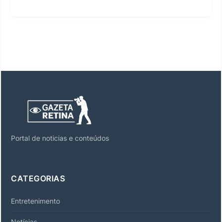
Portal de noticias e conteúdos
CATEGORIAS
Entretenimento
Notícias