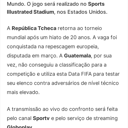
Mundo. O jogo será realizado no
Sports
Illustrated Stadium
, nos Estados Unidos.
A
República Tcheca
retorna ao torneio
mundial após um hiato de 20 anos. A vaga foi
conquistada na repescagem europeia,
disputada em março. A
Guatemala
, por sua
vez, não conseguiu a classificação para a
competição e utiliza esta Data FIFA para testar
seu elenco contra adversários de nível técnico
mais elevado.
A transmissão ao vivo do confronto será feita
pelo canal
Sportv
e pelo serviço de streaming
Globoplay
.