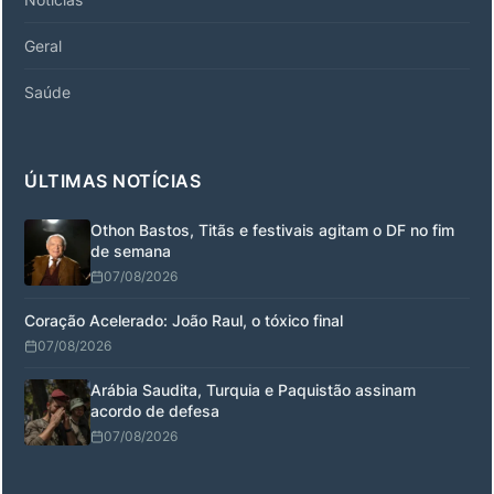
Geral
Saúde
ÚLTIMAS NOTÍCIAS
Othon Bastos, Titãs e festivais agitam o DF no fim
de semana
07/08/2026
Coração Acelerado: João Raul, o tóxico final
07/08/2026
Arábia Saudita, Turquia e Paquistão assinam
acordo de defesa
07/08/2026