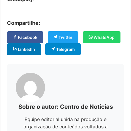
Compartilhe:
Facebook
Twitter
WhatsApp
LinkedIn
Telegram
Sobre o autor: Centro de Noticias
Equipe editorial unida na produção e
organização de conteúdos voltados a