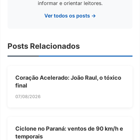
informar e orientar leitores.
Ver todos os posts →
Posts Relacionados
Coração Acelerado: João Raul, o tóxico
final
07/08/2026
Ciclone no Paraná: ventos de 90 km/h e
temporais