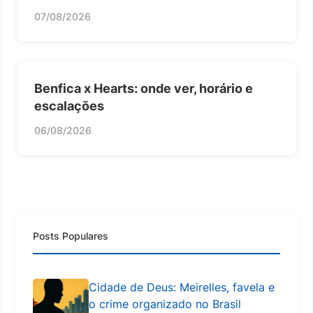
07/08/2026
Benfica x Hearts: onde ver, horário e
escalações
06/08/2026
Posts Populares
Cidade de Deus: Meirelles, favela e
o crime organizado no Brasil