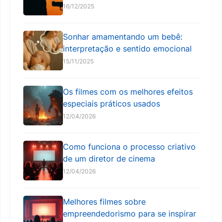
16/12/2025
Sonhar amamentando um bebê:
interpretação e sentido emocional
15/11/2025
Os filmes com os melhores efeitos
especiais práticos usados
12/04/2026
Como funciona o processo criativo
de um diretor de cinema
12/04/2026
Melhores filmes sobre
empreendedorismo para se inspirar